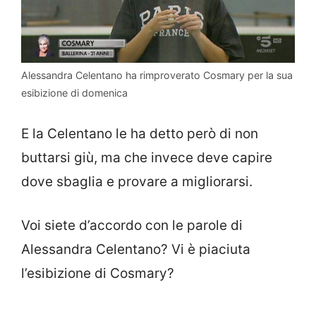
Alessandra Celentano ha rimproverato Cosmary per la sua
esibizione di domenica
E la Celentano le ha detto però di non
buttarsi giù, ma che invece deve capire
dove sbaglia e provare a migliorarsi.
Voi siete d’accordo con le parole di
Alessandra Celentano? Vi è piaciuta
l’esibizione di Cosmary?