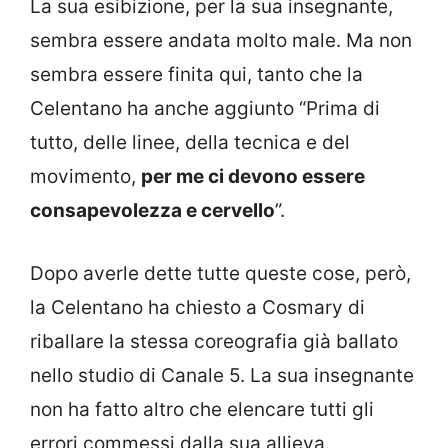
La sua esibizione, per la sua insegnante,
sembra essere andata molto male. Ma non
sembra essere finita qui, tanto che la
Celentano ha anche aggiunto “Prima di
tutto, delle linee, della tecnica e del
movimento,
per me ci devono essere
consapevolezza e cervello
”.
Dopo averle dette tutte queste cose, però,
la Celentano ha chiesto a Cosmary di
riballare la stessa coreografia già ballato
nello studio di Canale 5. La sua insegnante
non ha fatto altro che elencare tutti gli
errori commessi dalla sua allieva.