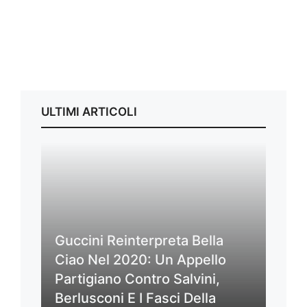
ULTIMI ARTICOLI
Guccini Reinterpreta Bella
Ciao Nel 2020: Un Appello
Partigiano Contro Salvini,
Berlusconi E I Fasci Della