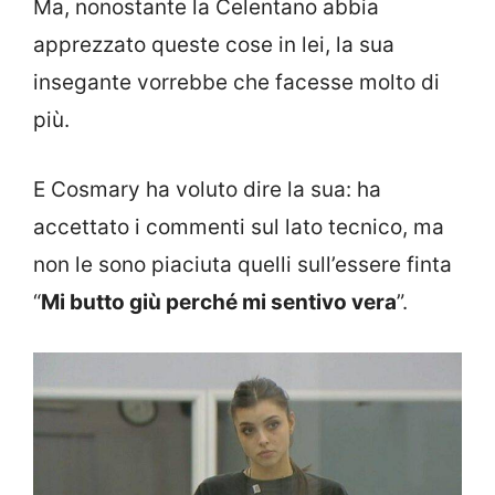
Ma, nonostante la Celentano abbia
apprezzato queste cose in lei, la sua
insegante vorrebbe che facesse molto di
più.
E Cosmary ha voluto dire la sua: ha
accettato i commenti sul lato tecnico, ma
non le sono piaciuta quelli sull’essere finta
“
Mi butto giù perché mi sentivo vera
”.