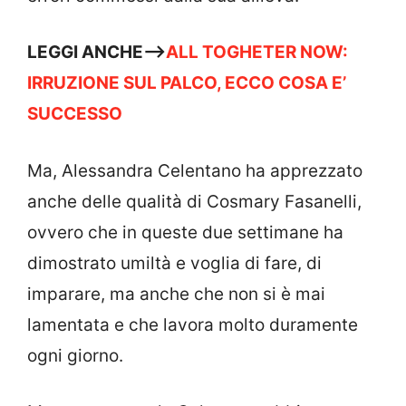
LEGGI ANCHE—>
ALL TOGHETER NOW:
IRRUZIONE SUL PALCO, ECCO COSA E’
SUCCESSO
Ma, Alessandra Celentano ha apprezzato
anche delle qualità di Cosmary Fasanelli,
ovvero che in queste due settimane ha
dimostrato umiltà e voglia di fare, di
imparare, ma anche che non si è mai
lamentata e che lavora molto duramente
ogni giorno.