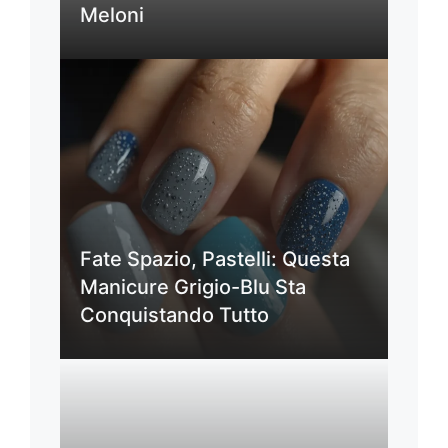
Meloni
Fate Spazio, Pastelli: Questa
Manicure Grigio-Blu Sta
Conquistando Tutto