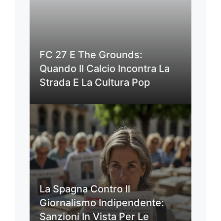
FC 27 E The Grounds:
Quando Il Calcio Incontra La
Strada E La Cultura Pop
La Spagna Contro Il
Giornalismo Indipendente:
Sanzioni In Vista Per Le