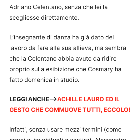
Adriano Celentano, senza che lei la
scegliesse direttamente.
L’insegnante di danza ha già dato del
lavoro da fare alla sua allieva, ma sembra
che la Celentano abbia avuto da ridire
proprio sulla esibizione che Cosmary ha
fatto domenica in studio.
LEGGI ANCHE—>
ACHILLE LAURO ED IL
GESTO CHE COMMUOVE TUTTI, ECCOLO!
Infatti, senza usare mezzi termini (come