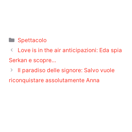
Categorie
Spettacolo
Love is in the air anticipazioni: Eda spia
Serkan e scopre…
Il paradiso delle signore: Salvo vuole
riconquistare assolutamente Anna