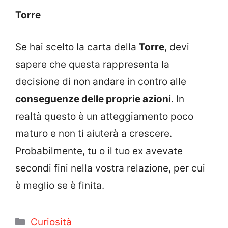
Torre
Se hai scelto la carta della
Torre
, devi
sapere che questa rappresenta la
decisione di non andare in contro alle
conseguenze delle proprie azioni
. In
realtà questo è un atteggiamento poco
maturo e non ti aiuterà a crescere.
Probabilmente, tu o il tuo ex avevate
secondi fini nella vostra relazione, per cui
è meglio se è finita.
Categorie
Curiosità