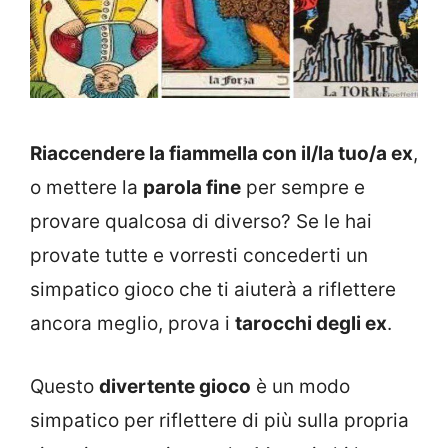
Riaccendere la fiammella con il/la tuo/a ex
,
o mettere la
parola fine
per sempre e
provare qualcosa di diverso? Se le hai
provate tutte e vorresti concederti un
simpatico gioco che ti aiuterà a riflettere
ancora meglio, prova i
tarocchi degli ex
.
Questo
divertente gioco
è un modo
simpatico per riflettere di più sulla propria