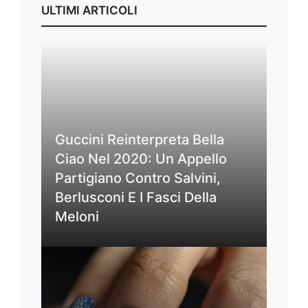
ULTIMI ARTICOLI
Guccini Reinterpreta Bella
Ciao Nel 2020: Un Appello
Partigiano Contro Salvini,
Berlusconi E I Fasci Della
Meloni