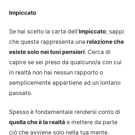
Impiccato
Se hai scelto la carta dell’
impiccato
, sappi
che questa rappresenta una
relazione che
esiste solo nei tuoi pensieri
. Cerca di
capire se sei preso da qualcuno/a con cui
in realtà non hai nessun rapporto o
semplicemente appartiene ad un lontano
passato.
Spesso è fondamentale rendersi conto di
quella che è la realtà
e mettere da parte
ciò che avviene solo nella tua mente.