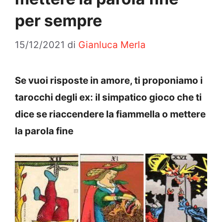
per sempre
15/12/2021
di
Gianluca Merla
Se vuoi risposte in amore, ti proponiamo i
tarocchi degli ex: il simpatico gioco che ti
dice se riaccendere la fiammella o mettere
la parola fine