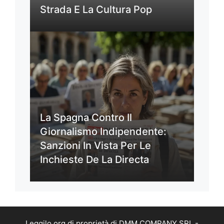
Strada E La Cultura Pop
La Spagna Contro Il
Giornalismo Indipendente:
Sanzioni In Vista Per Le
Inchieste De La Directa
Leggilo.org di proprietà di DMM COMPANY SRL -