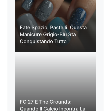
Fate Spazio, Pastelli: Questa
Manicure Grigio-Blu Sta
Conquistando Tutto
FC 27 E The Grounds:
Quando Il Calcio Incontra La