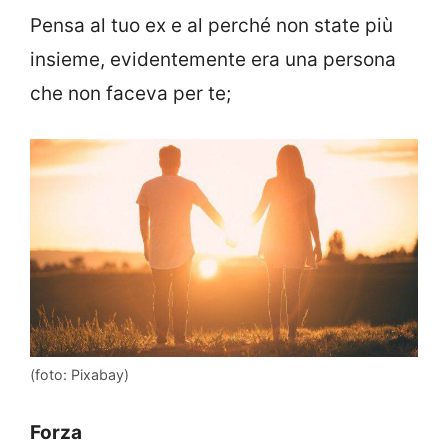
Pensa al tuo ex e al perché non state più
insieme, evidentemente era una persona
che non faceva per te;
(foto: Pixabay)
Forza