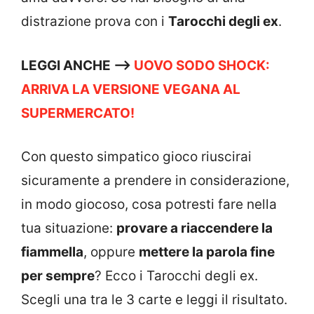
distrazione prova con i
Tarocchi degli ex
.
LEGGI ANCHE –>
UOVO SODO SHOCK:
ARRIVA LA VERSIONE VEGANA AL
SUPERMERCATO!
Con questo simpatico gioco riuscirai
sicuramente a prendere in considerazione,
in modo giocoso, cosa potresti fare nella
tua situazione:
provare a riaccendere la
fiammella
, oppure
mettere la parola fine
per sempre
? Ecco i Tarocchi degli ex.
Scegli una tra le 3 carte e leggi il risultato.