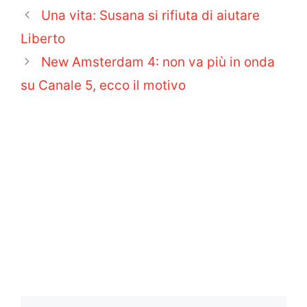
Una vita: Susana si rifiuta di aiutare
Liberto
New Amsterdam 4: non va più in onda
su Canale 5, ecco il motivo