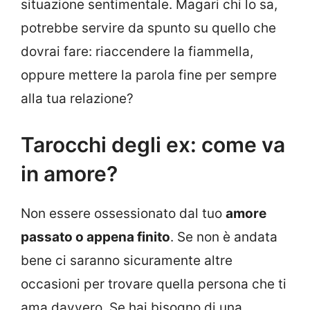
situazione sentimentale. Magari chi lo sa,
potrebbe servire da spunto su quello che
dovrai fare: riaccendere la fiammella,
oppure mettere la parola fine per sempre
alla tua relazione?
Tarocchi degli ex: come va
in amore?
Non essere ossessionato dal tuo
amore
passato o appena finito
. Se non è andata
bene ci saranno sicuramente altre
occasioni per trovare quella persona che ti
ama davvero. Se hai bisogno di una