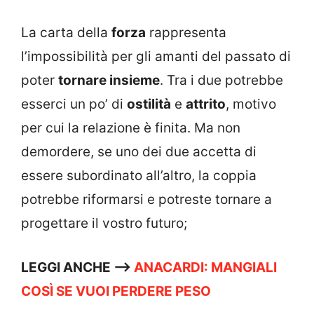
La carta della
forza
rappresenta
l’impossibilità per gli amanti del passato di
poter
tornare insieme
. Tra i due potrebbe
esserci un po’ di
ostilità
e
attrito
, motivo
per cui la relazione è finita. Ma non
demordere, se uno dei due accetta di
essere subordinato all’altro, la coppia
potrebbe riformarsi e potreste tornare a
progettare il vostro futuro;
LEGGI ANCHE –>
ANACARDI: MANGIALI
COSÌ SE VUOI PERDERE PESO