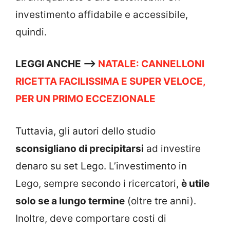
investimento affidabile e accessibile,
quindi.
LEGGI ANCHE –>
NATALE: CANNELLONI
RICETTA FACILISSIMA E SUPER VELOCE,
PER UN PRIMO ECCEZIONALE
Tuttavia, gli autori dello studio
sconsigliano di precipitarsi
ad investire
denaro su set Lego. L’investimento in
Lego, sempre secondo i ricercatori,
è utile
solo se a lungo termine
(oltre tre anni).
Inoltre, deve comportare costi di