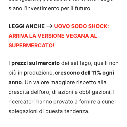
siano l’investimento per il futuro.
LEGGI ANCHE –>
UOVO SODO SHOCK:
ARRIVA LA VERSIONE VEGANA AL
SUPERMERCATO!
I
prezzi sul mercato
dei set lego, quelli non
più in produzione,
crescono dell’11% ogni
anno
. Un valore maggiore rispetto alla
crescita dell’oro, di azioni e obbligazioni. I
ricercatori hanno provato a fornire alcune
spiegazioni di questa tendenza.