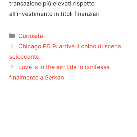
transazione più elevati rispetto
all’investimento in titoli finanziari
Categorie
Curiosità
Chicago PD 9: arriva il colpo di scena
scioccante
Love is in the air: Eda lo confessa
finalmente a Serkan