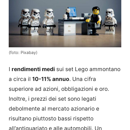
(foto: Pixabay)
I
rendimenti medi
sui set Lego ammontano
a circa il
10-11% annuo
. Una cifra
superiore ad azioni, obbligazioni e oro.
Inoltre, i prezzi dei set sono legati
debolmente al mercato azionario e
risultano piuttosto bassi rispetto
all’antiquariato e alle automobili. Un