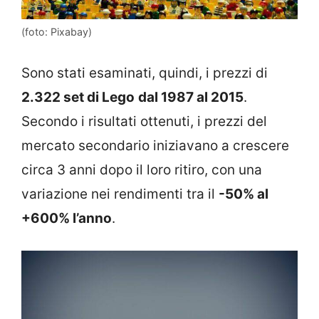
(foto: Pixabay)
Sono stati esaminati, quindi, i prezzi di
2.322 set di Lego
dal 1987 al 2015
.
Secondo i risultati ottenuti, i prezzi del
mercato secondario iniziavano a crescere
circa 3 anni dopo il loro ritiro, con una
variazione nei rendimenti tra il
-50% al
+600% l’anno
.