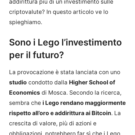
addirittura più di un investimento sulle
criptovalute? In questo articolo ve lo
spieghiamo.
Sono i Lego l’investimento
per il futuro?
La provocazione è stata lanciata con uno
studio
condotto dalla
Higher School of
Economics
di Mosca. Secondo la ricerca,
sembra che
i Lego rendano maggiormente
rispetto all’oro e addirittura ai Bitcoin
. La
crescita di valore, più di azioni e
obbligazioni, potrebbero far sì che i Lego