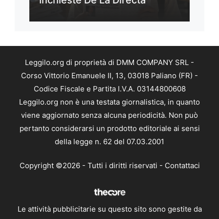
Leggilo.org di proprietà di DMM COMPANY SRL -
Corso Vittorio Emanuele II, 13, 03018 Paliano (FR) -
Codice Fiscale e Partita I.V.A. 03144800608
Leggilo.org non è una testata giornalistica, in quanto
viene aggiornato senza alcuna periodicità. Non può
pertanto considerarsi un prodotto editoriale ai sensi
della legge n. 62 del 07.03.2001
Copyright ©2026 - Tutti i diritti riservati -
Contattaci
Le attività pubblicitarie su questo sito sono gestite da