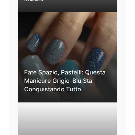
Fate Spazio, Pastelli: Questa
Manicure Grigio-Blu Sta
Conquistando Tutto