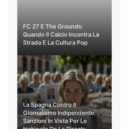
FC 27 E The Grounds:
Quando Il Calcio Incontra La
Strada E La Cultura Pop
La Spagna Contro Il
Giornalismo Indipendente:
Sanzioni In Vista Per Le
Inchieste De La Directa