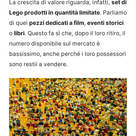
La crescita di valore riguarda, infatti,
set di
Lego prodotti in quantità limitate
. Parliamo
di quei
pezzi dedicati a film
,
eventi storici
o
libri
. Questo fa sì che, dopo il loro ritiro, il
numero disponibile sul mercato è
bassissimo, anche perché i loro possessori
sono restii a vendere.