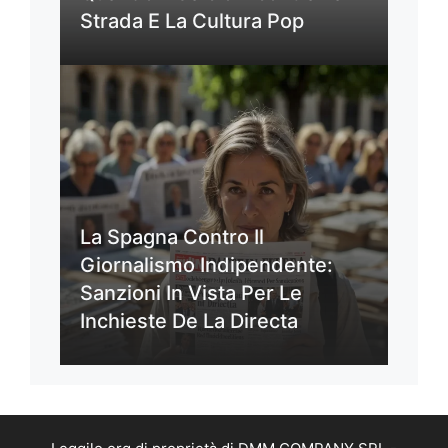
Strada E La Cultura Pop
La Spagna Contro Il
Giornalismo Indipendente:
Sanzioni In Vista Per Le
Inchieste De La Directa