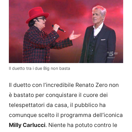
Il duetto tra i due Big non basta
Il duetto con l’incredibile Renato Zero non
è bastato per conquistare il cuore dei
telespettatori da casa, il pubblico ha
comunque scelto il programma dell’iconica
Milly Carlucci
. Niente ha potuto contro le