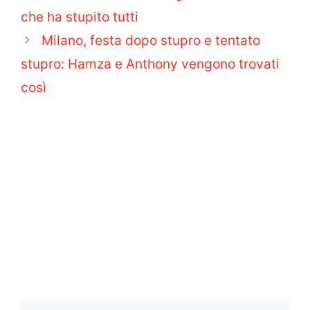
che ha stupito tutti
Milano, festa dopo stupro e tentato
stupro: Hamza e Anthony vengono trovati
così