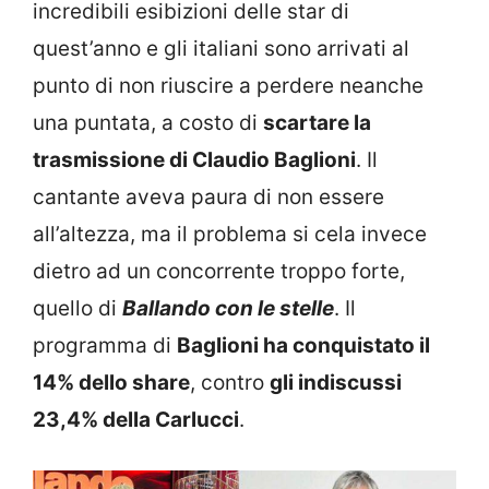
incredibili esibizioni delle star di
quest’anno e gli italiani sono arrivati al
punto di non riuscire a perdere neanche
una puntata, a costo di
scartare la
trasmissione di Claudio Baglioni
. Il
cantante aveva paura di non essere
all’altezza, ma il problema si cela invece
dietro ad un concorrente troppo forte,
quello di
Ballando con le stelle
. Il
programma di
Baglioni ha conquistato il
14% dello share
, contro
gli indiscussi
23,4% della Carlucci
.