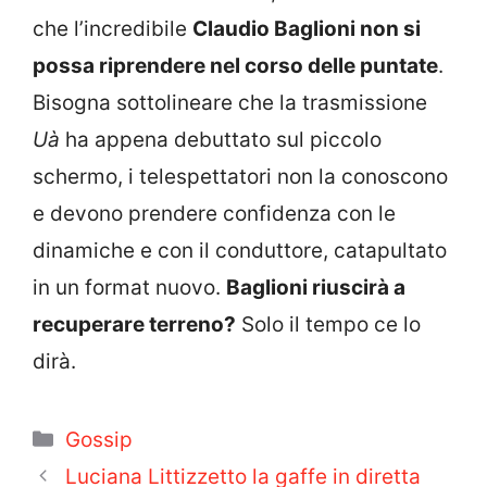
che l’incredibile
Claudio Baglioni non si
possa riprendere nel corso delle puntate
.
Bisogna sottolineare che la trasmissione
Uà
ha appena debuttato sul piccolo
schermo, i telespettatori non la conoscono
e devono prendere confidenza con le
dinamiche e con il conduttore, catapultato
in un format nuovo.
Baglioni riuscirà a
recuperare terreno?
Solo il tempo ce lo
dirà.
Categorie
Gossip
Luciana Littizzetto la gaffe in diretta