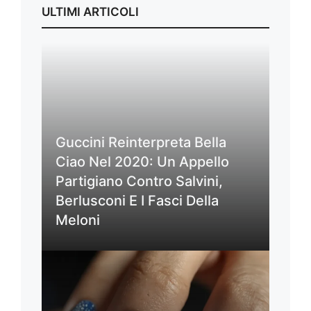
ULTIMI ARTICOLI
Guccini Reinterpreta Bella
Ciao Nel 2020: Un Appello
Partigiano Contro Salvini,
Berlusconi E I Fasci Della
Meloni