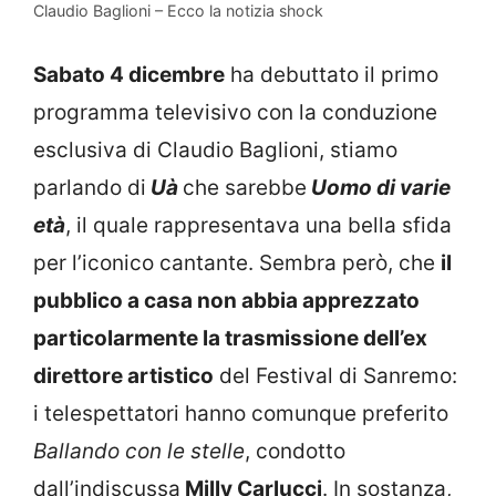
Claudio Baglioni – Ecco la notizia shock
Sabato 4 dicembre
ha debuttato il primo
programma televisivo con la conduzione
esclusiva di Claudio Baglioni, stiamo
parlando di
Uà
che sarebbe
Uomo di varie
età
, il quale rappresentava una bella sfida
per l’iconico cantante. Sembra però, che
il
pubblico a casa non abbia apprezzato
particolarmente la trasmissione dell’ex
direttore artistico
del Festival di Sanremo:
i telespettatori hanno comunque preferito
Ballando con le stelle
, condotto
dall’indiscussa
Milly Carlucci
. In sostanza,