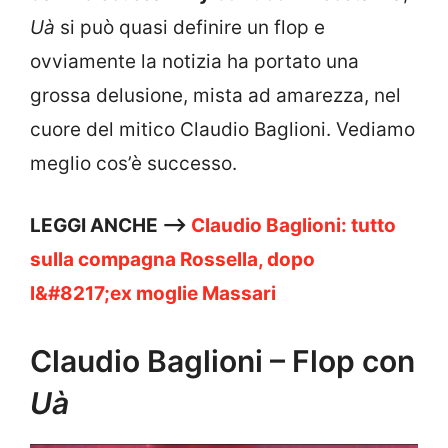
Uà
si può quasi definire un flop e
ovviamente la notizia ha portato una
grossa delusione, mista ad amarezza, nel
cuore del mitico Claudio Baglioni. Vediamo
meglio cos’è successo.
LEGGI ANCHE —>
Claudio Baglioni: tutto
sulla compagna Rossella, dopo
l&#8217;ex moglie Massari
Claudio Baglioni – Flop con
Uà