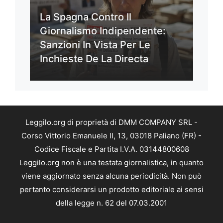
La Spagna Contro Il
Giornalismo Indipendente:
Sanzioni In Vista Per Le
Inchieste De La Directa
Leggilo.org di proprietà di DMM COMPANY SRL -
Corso Vittorio Emanuele II, 13, 03018 Paliano (FR) -
Codice Fiscale e Partita I.V.A. 03144800608
Leggilo.org non è una testata giornalistica, in quanto
viene aggiornato senza alcuna periodicità. Non può
pertanto considerarsi un prodotto editoriale ai sensi
della legge n. 62 del 07.03.2001