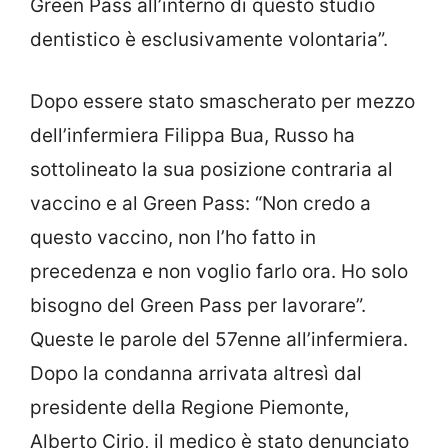
Green Pass all’interno di questo studio
dentistico è esclusivamente volontaria”.
Dopo essere stato smascherato per mezzo
dell’infermiera Filippa Bua, Russo ha
sottolineato la sua posizione contraria al
vaccino e al Green Pass: “Non credo a
questo vaccino, non l’ho fatto in
precedenza e non voglio farlo ora. Ho solo
bisogno del Green Pass per lavorare”.
Queste le parole del 57enne all’infermiera.
Dopo la condanna arrivata altresì dal
presidente della Regione Piemonte,
Alberto Cirio, il medico è stato denunciato