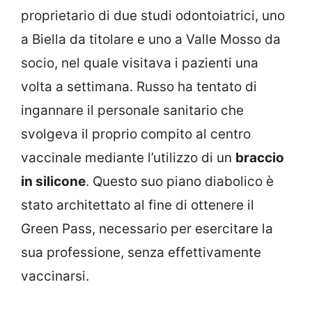
proprietario di due studi odontoiatrici, uno
a Biella da titolare e uno a Valle Mosso da
socio, nel quale visitava i pazienti una
volta a settimana. Russo ha tentato di
ingannare il personale sanitario che
svolgeva il proprio compito al centro
vaccinale mediante l’utilizzo di un
braccio
in silicone
. Questo suo piano diabolico è
stato architettato al fine di ottenere il
Green Pass, necessario per esercitare la
sua professione, senza effettivamente
vaccinarsi.