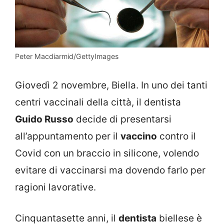
Peter Macdiarmid/GettyImages
Giovedì 2 novembre, Biella. In uno dei tanti
centri vaccinali della città, il dentista
Guido Russo
decide di presentarsi
all’appuntamento per il
vaccino
contro il
Covid con un braccio in silicone, volendo
evitare di vaccinarsi ma dovendo farlo per
ragioni lavorative.
Cinquantasette anni, il
dentista
biellese è