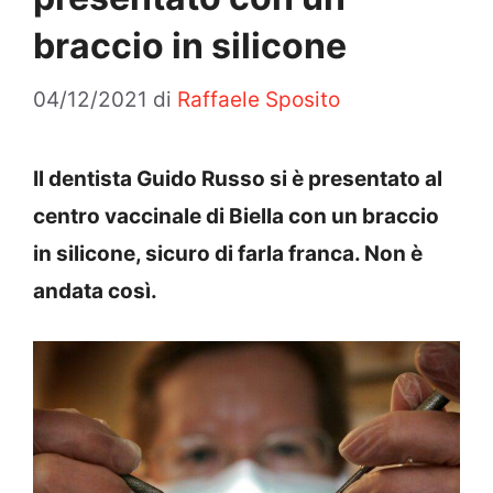
braccio in silicone
04/12/2021
di
Raffaele Sposito
Il dentista Guido Russo si è presentato al
centro vaccinale di Biella con un braccio
in silicone, sicuro di farla franca. Non è
andata così.