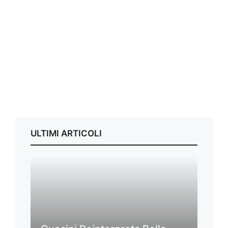
ULTIMI ARTICOLI