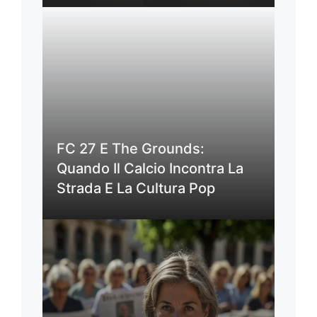
FC 27 E The Grounds:
Quando Il Calcio Incontra La
Strada E La Cultura Pop