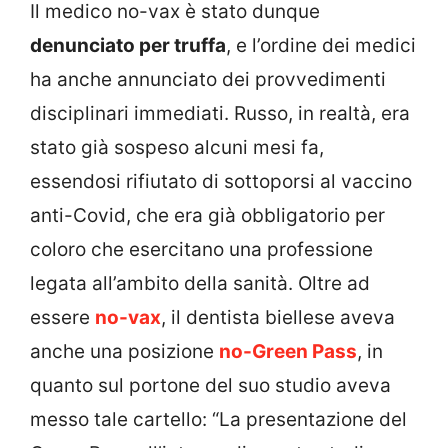
Il medico no-vax è stato dunque
denunciato per truffa
, e l’ordine dei medici
ha anche annunciato dei provvedimenti
disciplinari immediati. Russo, in realtà, era
stato già sospeso alcuni mesi fa,
essendosi rifiutato di sottoporsi al vaccino
anti-Covid, che era già obbligatorio per
coloro che esercitano una professione
legata all’ambito della sanità. Oltre ad
essere
no-vax
, il dentista biellese aveva
anche una posizione
no-Green Pass
, in
quanto sul portone del suo studio aveva
messo tale cartello: “La presentazione del