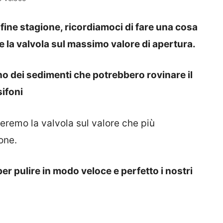
fine stagione, ricordiamoci di fare una cosa
 la valvola sul massimo valore di apertura.
no dei sedimenti che potrebbero rovinare il
ifoni
eremo la valvola sul valore che più
one.
er pulire in modo veloce e perfetto i nostri