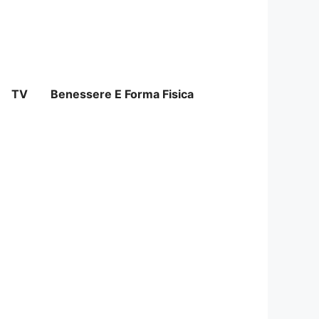
TV
Benessere E Forma Fisica