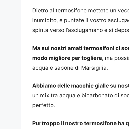
Dietro al termosifone mettete un vec
inumidito, e puntate il vostro asciuga
spinta verso l’asciugamano e si deposi
Ma sui nostri amati termosifoni ci so
modo migliore per togliere
, ma possi
acqua e sapone di Marsigilia.
Abbiamo delle macchie gialle su nos
un mix tra acqua e bicarbonato di sodio
perfetto.
Purtroppo il nostro termosifone ha 