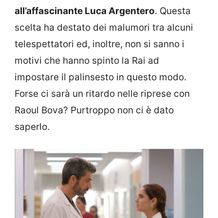
all’affascinante Luca Argentero
. Questa
scelta ha destato dei malumori tra alcuni
telespettatori ed, inoltre, non si sanno i
motivi che hanno spinto la Rai ad
impostare il palinsesto in questo modo.
Forse ci sarà un ritardo nelle riprese con
Raoul Bova? Purtroppo non ci è dato
saperlo.