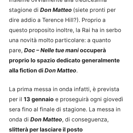
stagione di
Don Matteo
(siete pronti per
dire addio a Terence Hill?). Proprio a
questo proposito inoltre, la Rai ha in serbo
una novità molto particolare: a quanto
pare,
Doc – Nelle tue mani
occuperà
proprio lo spazio dedicato generalmente
alla fiction di
Don Matteo
.
La prima messa in onda infatti, è prevista
per il
13 gennaio
e proseguirà ogni giovedì
sera fino al finale di stagione. La messa in
onda di
Don Matteo
, di conseguenza,
slitterà per lasciare il posto