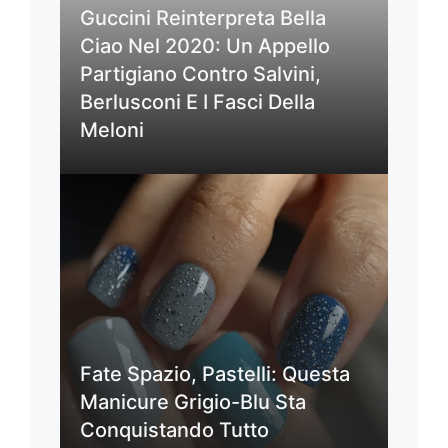
Guccini Reinterpreta Bella
Ciao Nel 2020: Un Appello
Partigiano Contro Salvini,
Berlusconi E I Fasci Della
Meloni
Fate Spazio, Pastelli: Questa
Manicure Grigio-Blu Sta
Conquistando Tutto