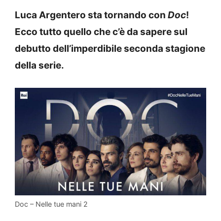
Luca Argentero sta tornando con
Doc
!
Ecco tutto quello che c’è da sapere sul
debutto dell’imperdibile seconda stagione
della serie.
Doc – Nelle tue mani 2