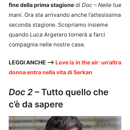
fine della prima stagione
di
Doc – Nelle tue
mani
. Ora sta arrivando anche l’attesissima
seconda stagione. Scopriamo insieme
quando Luca Argetero tornerà a farci
compagnia nelle nostre case.
LEGGI ANCHE —>
Love is in the air: un’altra
donna entra nella vita di Serkan
Doc 2
– Tutto quello che
c’è da sapere