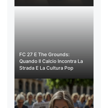
FC 27 E The Grounds:
Quando Il Calcio Incontra La
Strada E La Cultura Pop