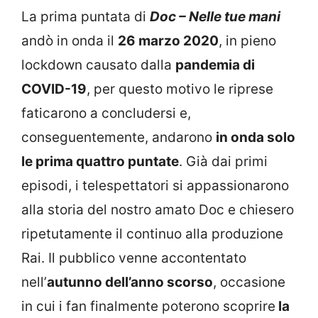
La prima puntata di
Doc – Nelle tue mani
andò in onda il
26 marzo 2020
, in pieno
lockdown causato dalla
pandemia di
COVID-19
, per questo motivo le riprese
faticarono a concludersi e,
conseguentemente, andarono
in onda solo
le prima quattro puntate
. Già dai primi
episodi, i telespettatori si appassionarono
alla storia del nostro amato Doc e chiesero
ripetutamente il continuo alla produzione
Rai. Il pubblico venne accontentato
nell’
autunno dell’anno scorso
, occasione
in cui i fan finalmente poterono scoprire
la