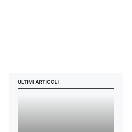
ULTIMI ARTICOLI