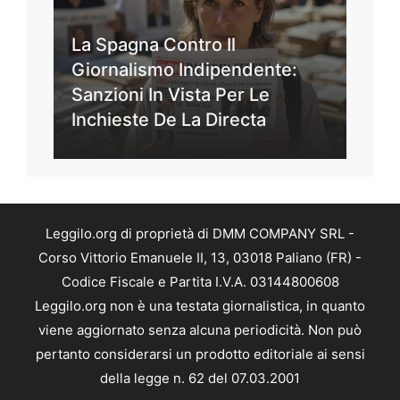
La Spagna Contro Il
Giornalismo Indipendente:
Sanzioni In Vista Per Le
Inchieste De La Directa
Leggilo.org di proprietà di DMM COMPANY SRL -
Corso Vittorio Emanuele II, 13, 03018 Paliano (FR) -
Codice Fiscale e Partita I.V.A. 03144800608
Leggilo.org non è una testata giornalistica, in quanto
viene aggiornato senza alcuna periodicità. Non può
pertanto considerarsi un prodotto editoriale ai sensi
della legge n. 62 del 07.03.2001