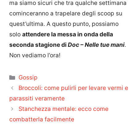
ma siamo sicuri che tra qualche settimana
cominceranno a trapelare degli scoop su
quest’ultima. A questo punto, possiamo
solo
attendere la messa in onda della
seconda stagione di
Doc – Nelle tue mani
.
Non vediamo l’ora!
Categorie
Gossip
Broccoli: come pulirli per levare vermi e
parassiti veramente
Stanchezza mentale: ecco come
combatterla facilmente