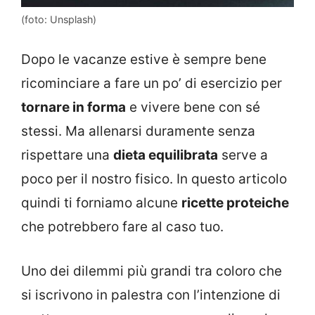
(foto: Unsplash)
Dopo le vacanze estive è sempre bene
ricominciare a fare un po’ di esercizio per
tornare in forma
e vivere bene con sé
stessi. Ma allenarsi duramente senza
rispettare una
dieta equilibrata
serve a
poco per il nostro fisico. In questo articolo
quindi ti forniamo alcune
ricette proteiche
che potrebbero fare al caso tuo.
Uno dei dilemmi più grandi tra coloro che
si iscrivono in palestra con l’intenzione di