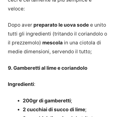
veloce:
Dopo aver
preparato le uova sode
e unito
tutti gli ingredienti (tritando il coriandolo o
il prezzemolo)
mescola
in una ciotola di
medie dimensioni, servendo il tutto;
9. Gamberetti al lime e coriandolo
Ingredienti
:
200gr di gamberetti
;
2 cucchiai di succo di lime
;