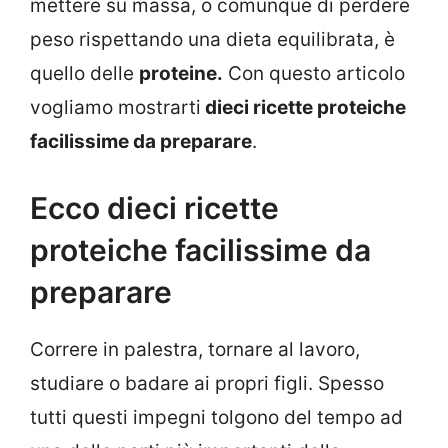
mettere su massa, o comunque di perdere
peso rispettando una dieta equilibrata, è
quello delle
proteine.
Con questo articolo
vogliamo mostrarti
dieci ricette proteiche
facilissime da preparare
.
Ecco dieci ricette
proteiche facilissime da
preparare
Correre in palestra, tornare al lavoro,
studiare o badare ai propri figli. Spesso
tutti questi impegni tolgono del tempo ad