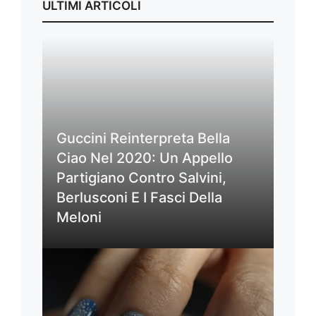
ULTIMI ARTICOLI
Guccini Reinterpreta Bella
Ciao Nel 2020: Un Appello
Partigiano Contro Salvini,
Berlusconi E I Fasci Della
Meloni