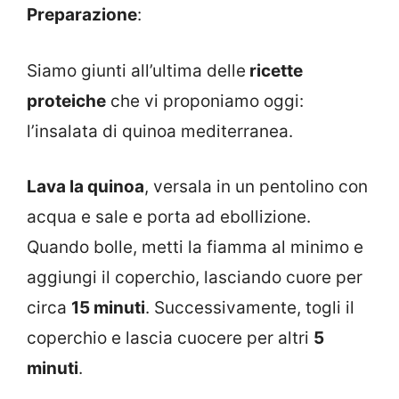
Preparazione
:
Siamo giunti all’ultima delle
ricette
proteiche
che vi proponiamo oggi:
l’insalata di quinoa mediterranea.
Lava la quinoa
, versala in un pentolino con
acqua e sale e porta ad ebollizione.
Quando bolle, metti la fiamma al minimo e
aggiungi il coperchio, lasciando cuore per
circa
15 minuti
. Successivamente, togli il
coperchio e lascia cuocere per altri
5
minuti
.