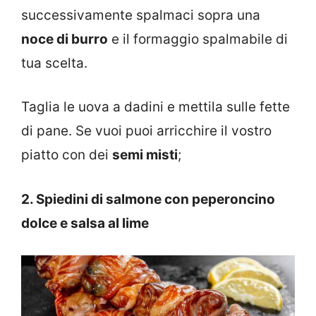
successivamente spalmaci sopra una
noce di burro
e il formaggio spalmabile di
tua scelta.
Taglia le uova a dadini e mettila sulle fette
di pane. Se vuoi puoi arricchire il vostro
piatto con dei
semi misti
;
2. Spiedini di salmone con peperoncino
dolce e salsa al lime