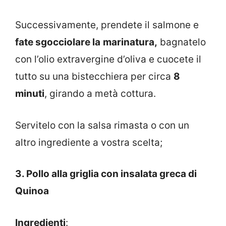
Successivamente, prendete il salmone e
fate sgocciolare la
marinatura,
bagnatelo
con l’olio extravergine d’oliva e cuocete il
tutto su una bistecchiera per circa
8
minuti
, girando a metà cottura.
Servitelo con la salsa rimasta o con un
altro ingrediente a vostra scelta;
3. Pollo alla griglia con insalata greca di
Quinoa
Ingredienti
: