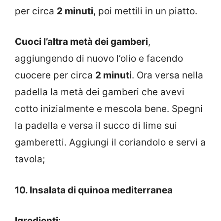
per circa
2 minuti
, poi mettili in un piatto.
Cuoci l’altra metà dei gamberi
,
aggiungendo di nuovo l’olio e facendo
cuocere per circa
2 minuti
. Ora versa nella
padella la metà dei gamberi che avevi
cotto inizialmente e mescola bene. Spegni
la padella e versa il succo di lime sui
gamberetti. Aggiungi il coriandolo e servi a
tavola;
10. Insalata di quinoa mediterranea
Igredienti
: