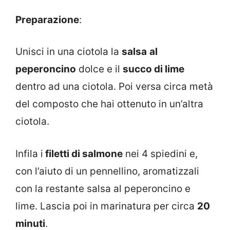
Preparazione
:
Unisci in una ciotola la
salsa
al
peperoncino
dolce e il
succo di lime
dentro ad una ciotola. Poi versa circa metà
del composto che hai ottenuto in un’altra
ciotola.
Infila i
filetti di salmone
nei 4 spiedini e,
con l’aiuto di un pennellino, aromatizzali
con la restante salsa al peperoncino e
lime. Lascia poi in marinatura per circa
20
minuti
.