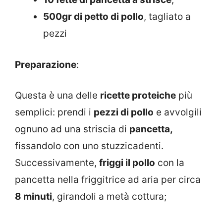
500gr di petto di pollo
, tagliato a
pezzi
Preparazione
:
Questa è una delle
ricette proteiche
più
semplici: prendi i
pezzi di pollo
e avvolgili
ognuno ad una striscia di
pancetta,
fissandolo con uno stuzzicadenti.
Successivamente,
friggi il pollo
con la
pancetta nella friggitrice ad aria per circa
8 minuti
, girandoli a metà cottura;