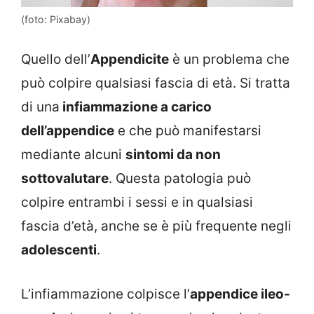
(foto: Pixabay)
Quello dell’
Appendicite
è un problema che
può colpire qualsiasi fascia di età. Si tratta
di una
infiammazione a carico
dell’appendice
e che può manifestarsi
mediante alcuni
sintomi da non
sottovalutare
. Questa patologia può
colpire entrambi i sessi e in qualsiasi
fascia d’età, anche se è più frequente negli
adolescenti
.
L’infiammazione colpisce l’
appendice ileo-