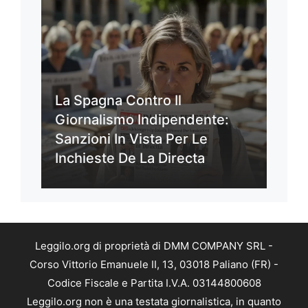
La Spagna Contro Il
Giornalismo Indipendente:
Sanzioni In Vista Per Le
Inchieste De La Directa
Leggilo.org di proprietà di DMM COMPANY SRL -
Corso Vittorio Emanuele II, 13, 03018 Paliano (FR) -
Codice Fiscale e Partita I.V.A. 03144800608
Leggilo.org non è una testata giornalistica, in quanto