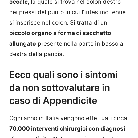
cecale
, la quale si trova nel colon destro
nei pressi del punto in cui l’intestino tenue
si inserisce nel colon. Si tratta di un
piccolo organo a forma di sacchetto
allungato
presente nella parte in basso a
destra della pancia.
Ecco quali sono i sintomi
da non sottovalutare in
caso di Appendicite
Ogni anno in Italia vengono effettuati circa
70.000 interventi chirurgici con diagnosi