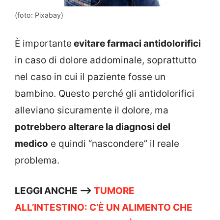
(foto: Pixabay)
È importante
evitare farmaci antidolorifici
in caso di dolore addominale, soprattutto
nel caso in cui il paziente fosse un
bambino. Questo perché gli antidolorifici
alleviano sicuramente il dolore, ma
potrebbero alterare la diagnosi del
medico
e quindi “nascondere” il reale
problema.
LEGGI ANCHE –>
TUMORE
ALL’INTESTINO: C’È UN ALIMENTO CHE