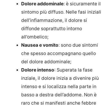
Dolore addominale
: è sicuramente il
sintomo più diffuso. Nelle fasi iniziali
dell’infiammazione, il dolore si
diffonde soprattutto intorno
all’ombelico;
Nausea e vomito
: sono due sintomi
che spesso accompagnano quello
del dolore addominale;
Dolore intenso
: Superata la fase
inziale, il dolore inizia a divenire più
intenso e si localizza nella parte in
basso a destra dell’addome. Non è
raro che si manifesti anche febbre