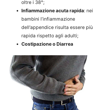
oltre i 38°;
Infiammazione acuta rapida
: nei
bambini l’infiammazione
dell’appendice risulta essere più
rapida rispetto agli adulti;
Costipazione o Diarrea