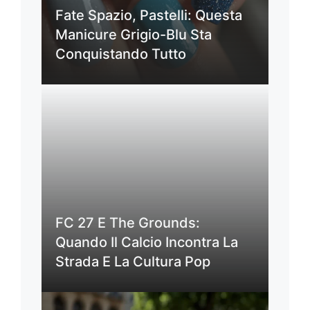
Fate Spazio, Pastelli: Questa
Manicure Grigio-Blu Sta
Conquistando Tutto
FC 27 E The Grounds:
Quando Il Calcio Incontra La
Strada E La Cultura Pop