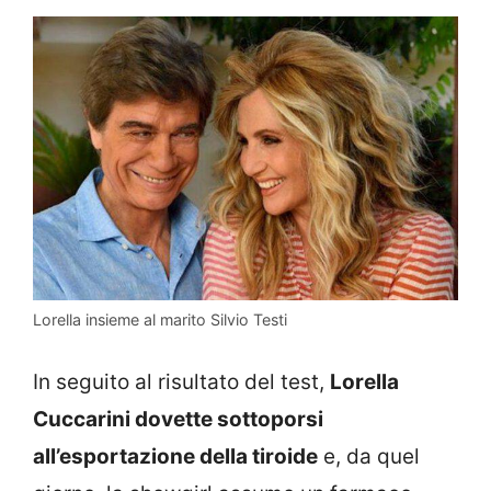
Lorella insieme al marito Silvio Testi
In seguito al risultato del test,
Lorella
Cuccarini dovette sottoporsi
all’esportazione della tiroide
e, da quel