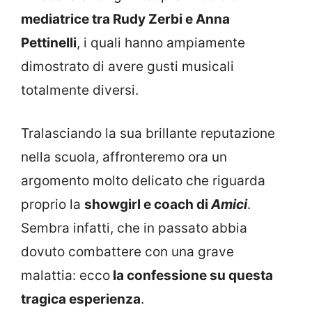
mediatrice tra Rudy Zerbi e Anna
Pettinelli
, i quali hanno ampiamente
dimostrato di avere gusti musicali
totalmente diversi.
Tralasciando la sua brillante reputazione
nella scuola, affronteremo ora un
argomento molto delicato che riguarda
proprio la
showgirl e coach di
Amici
.
Sembra infatti, che in passato abbia
dovuto combattere con una grave
malattia: ecco
la confessione su questa
tragica esperienza
.