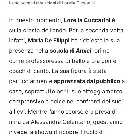
Le scioccanti rivelazioni di Lorella Cuccarini
In questo momento,
Lorella Cuccarini
è
sulla cresta dell’onda. Per la seconda volta
infatti,
Maria De Filippi
ha richiesto la sua
presenza nella
scuola di
Amici
, prima
come professoressa di ballo e ora come
coach di canto. La sua figura è stata
particolarmente
apprezzata dal pubblico
a
casa, soprattutto per il suo atteggiamento
comprensivo e dolce nei confronti dei suoi
allievi. Mentre l’anno scorso era presa di
mira da Alessandra Celentano, quest’anno
invece la showgirl ricopre il ruolo di