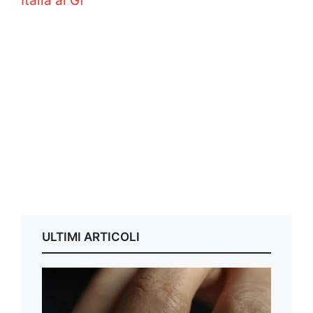
Italia al Gf
ULTIMI ARTICOLI