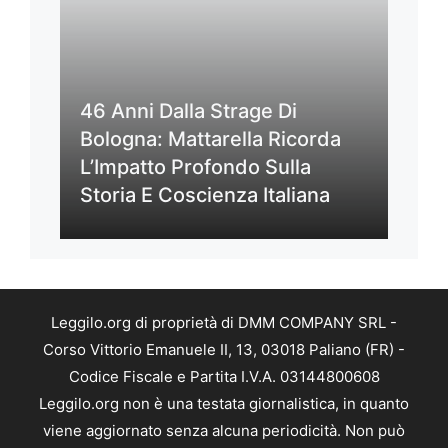
46 Anni Dalla Strage Di
Bologna: Mattarella Ricorda
L’Impatto Profondo Sulla
Storia E Coscienza Italiana
Leggilo.org di proprietà di DMM COMPANY SRL -
Corso Vittorio Emanuele II, 13, 03018 Paliano (FR) -
Codice Fiscale e Partita I.V.A. 03144800608
Leggilo.org non è una testata giornalistica, in quanto
viene aggiornato senza alcuna periodicità. Non può