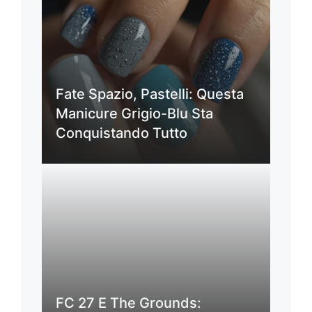
Fate Spazio, Pastelli: Questa
Manicure Grigio-Blu Sta
Conquistando Tutto
FC 27 E The Grounds: