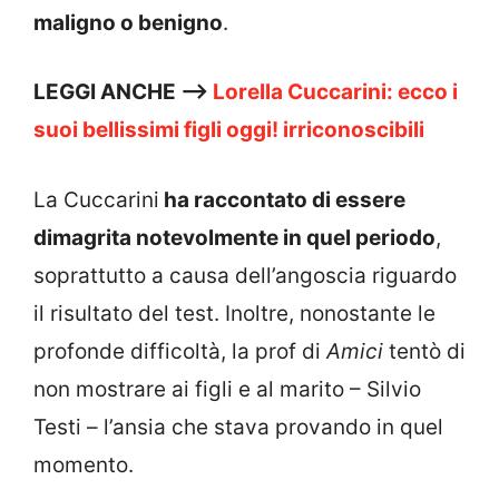
maligno o benigno
.
LEGGI ANCHE —>
Lorella Cuccarini: ecco i
suoi bellissimi figli oggi! irriconoscibili
La Cuccarini
ha raccontato di essere
dimagrita notevolmente in quel periodo
,
soprattutto a causa dell’angoscia riguardo
il risultato del test. Inoltre, nonostante le
profonde difficoltà, la prof di
Amici
tentò di
non mostrare ai figli e al marito – Silvio
Testi – l’ansia che stava provando in quel
momento.