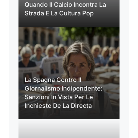
Quando Il Calcio Incontra La
Strada E La Cultura Pop
La Spagna Contro Il
Giornalismo Indipendente:
Sanzioni In Vista Per Le
Inchieste De La Directa