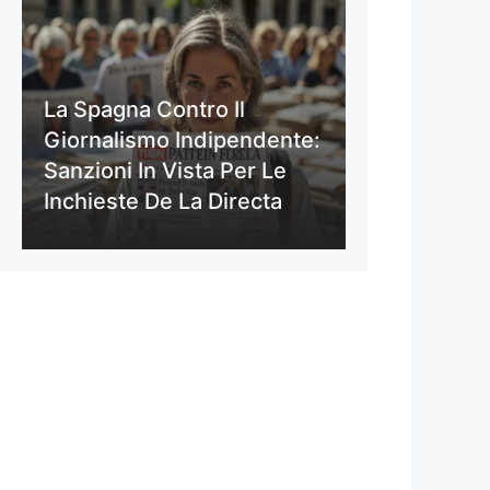
La Spagna Contro Il
Giornalismo Indipendente:
Sanzioni In Vista Per Le
Inchieste De La Directa