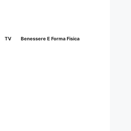
TV
Benessere E Forma Fisica