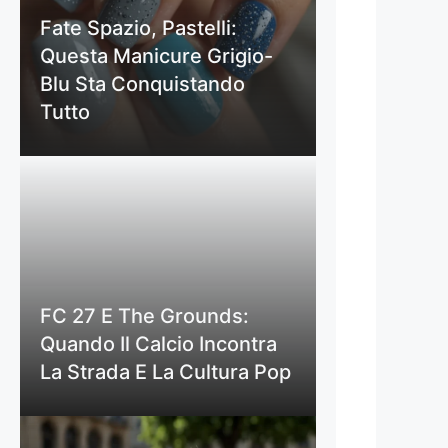
Fate Spazio, Pastelli:
Questa Manicure Grigio-
Blu Sta Conquistando
Tutto
FC 27 E The Grounds:
Quando Il Calcio Incontra
La Strada E La Cultura Pop