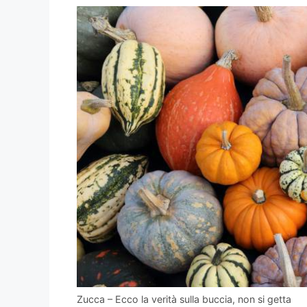
Zucca – Ecco la verità sulla buccia, non si getta