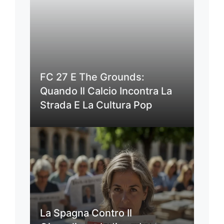
FC 27 E The Grounds:
Quando Il Calcio Incontra La
Strada E La Cultura Pop
La Spagna Contro Il