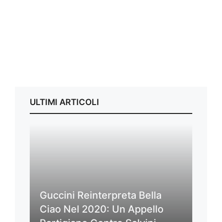
ULTIMI ARTICOLI
Guccini Reinterpreta Bella
Ciao Nel 2020: Un Appello