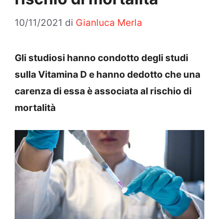
10/11/2021
di
Gianluca Merla
Gli studiosi hanno condotto degli studi
sulla Vitamina D e hanno dedotto che una
carenza di essa è associata al rischio di
mortalità