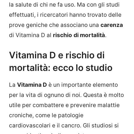
la salute di chi ne fa uso. Ma con gli studi
effettuati, i ricercatori hanno trovato delle
prove geniche che associano una
carenza
di Vitamina D al
rischio
di mortalità
.
Vitamina D e rischio di
mortalità: ecco lo studio
La
Vitamina D
è un importante elemento
per la vita di ognuno di noi. Questa è molto
utile per combattere e prevenire malattie
croniche, come le patologie
cardiovascolari e il cancro. Gli studiosi si