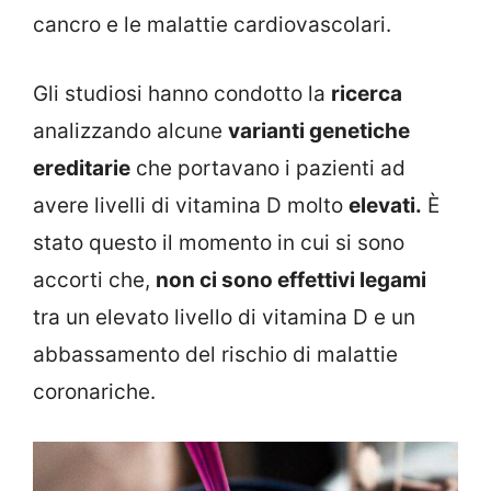
cancro e le malattie cardiovascolari.
Gli studiosi hanno condotto la
ricerca
analizzando alcune
varianti genetiche
ereditarie
che portavano i pazienti ad
avere livelli di vitamina D molto
elevati.
È
stato questo il momento in cui si sono
accorti che,
non ci sono effettivi legami
tra un elevato livello di vitamina D e un
abbassamento del rischio di malattie
coronariche.