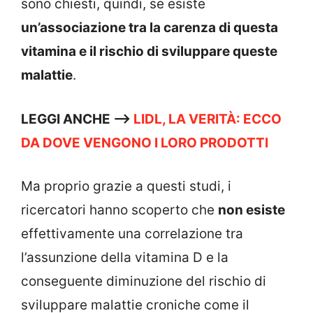
sono chiesti, quindi, se esiste
un’associazione tra la carenza di questa
vitamina e il rischio di sviluppare queste
malattie
.
LEGGI ANCHE –>
LIDL, LA VERITÀ: ECCO
DA DOVE VENGONO I LORO PRODOTTI
Ma proprio grazie a questi studi, i
ricercatori hanno scoperto che
non esiste
effettivamente una correlazione tra
l’assunzione della vitamina D e la
conseguente diminuzione del rischio di
sviluppare malattie croniche come il