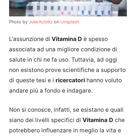
Photo by
Julia Koblitz
on
Unsplash
L’assunzione di
Vitamina D
è spesso
associata ad una migliore condizione di
salute in chi ne fa uso. Tuttavia, ad oggi
non esistono prove scientifiche a supporto
di queste tesi e i
ricercatori
hanno voluto
andare più a fondo e indagare.
Non si conosce, infatti, se esistano e quali
siano dei livelli specifici di
Vitamina
D
che
potrebbero influenzare in meglio la vita e