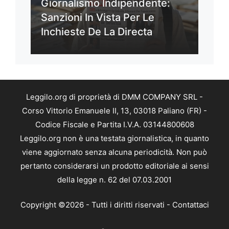
Giornalismo Indipendente:
Sanzioni In Vista Per Le
Inchieste De La Directa
Leggilo.org di proprietà di DMM COMPANY SRL -
Corso Vittorio Emanuele II, 13, 03018 Paliano (FR) -
Codice Fiscale e Partita I.V.A. 03144800608
Leggilo.org non è una testata giornalistica, in quanto
viene aggiornato senza alcuna periodicità. Non può
pertanto considerarsi un prodotto editoriale ai sensi
della legge n. 62 del 07.03.2001
Copyright ©2026 - Tutti i diritti riservati -
Contattaci