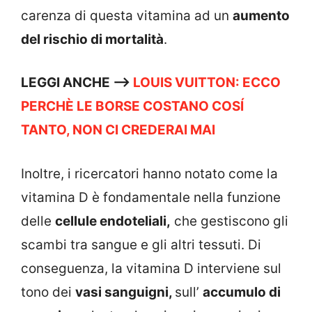
carenza di questa vitamina ad un
aumento
del rischio di mortalità
.
LEGGI ANCHE –>
LOUIS VUITTON: ECCO
PERCHÈ LE BORSE COSTANO COSÍ
TANTO, NON CI CREDERAI MAI
Inoltre, i ricercatori hanno notato come la
vitamina D è fondamentale nella funzione
delle
cellule endoteliali,
che gestiscono gli
scambi tra sangue e gli altri tessuti. Di
conseguenza, la vitamina D interviene sul
tono dei
vasi sanguigni,
sull’
accumulo di