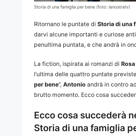
Storia di una famiglia per bene (foto: lanostratv)
Ritornano le puntate di
Storia di una 
darvi alcune importanti e curiose anti
penultima puntata, e che andrà in o
La fiction, ispirata ai romanzi di
Rosa 
l’ultima delle quattro puntate previste
per bene
”,
Antonio
andrà in contro 
brutto momento. Ecco cosa succeder
Ecco cosa succederà ne
Storia di una famiglia 