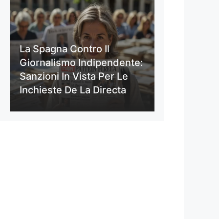
La Spagna Contro Il
Giornalismo Indipendente:
Sanzioni In Vista Per Le
Inchieste De La Directa