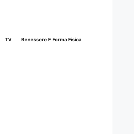
TV
Benessere E Forma Fisica