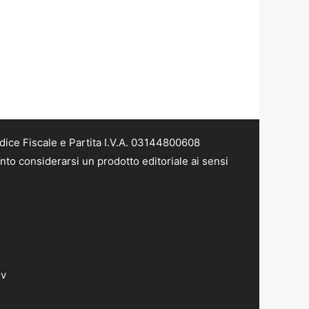
dice Fiscale e Partita I.V.A. 03144800608
nto considerarsi un prodotto editoriale ai sensi
dv