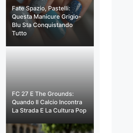
Fate Spazio, Pastelli:
Questa Manicure Grigio-
Blu Sta Conquistando
Tutto
FC 27 E The Grounds:
Quando Il Calcio Incontra
La Strada E La Cultura Pop