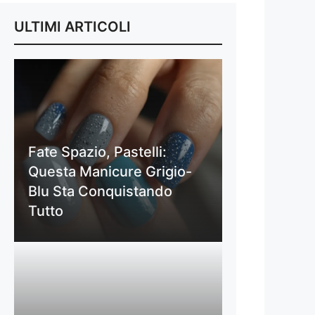
ULTIMI ARTICOLI
Fate Spazio, Pastelli:
Questa Manicure Grigio-
Blu Sta Conquistando
Tutto