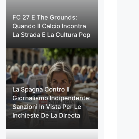
FC 27 E The Grounds:
Quando Il Calcio Incontra
La Strada E La Cultura Pop
La Spagna Contro Il
Giornalismo Indipendente:
Sanzioni In Vista Per Le
Inchieste De La Directa