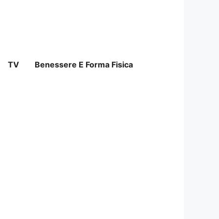
TV
Benessere E Forma Fisica