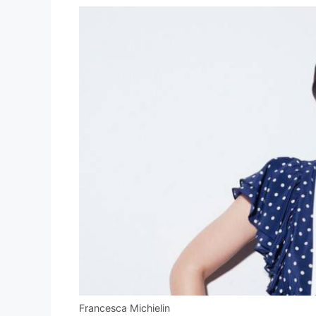
Francesca Michielin