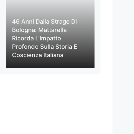
46 Anni Dalla Strage Di
Bologna: Mattarella
Ricorda L’Impatto
Profondo Sulla Storia E
Coscienza Italiana