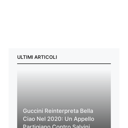
ULTIMI ARTICOLI
Guccini Reinterpreta Bella
Ciao Nel 2020: Un Appello
Partigiano Contro Salvini,