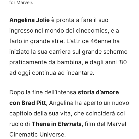
for Marvel).
Angelina Jolie
è pronta a fare il suo
ingresso nel mondo dei cinecomics, e a
farlo in grande stile. L’attrice 46enne ha
iniziato la sua carriera sul grande schermo
praticamente da bambina, e dagli anni ’80
ad oggi continua ad incantare.
Dopo la fine dell’intensa
storia d’amore
con Brad Pitt
, Angelina ha aperto un nuovo
capitolo della sua vita, che coinciderà col
ruolo di
Thena in
Eternals
, film del Marvel
Cinematic Universe.