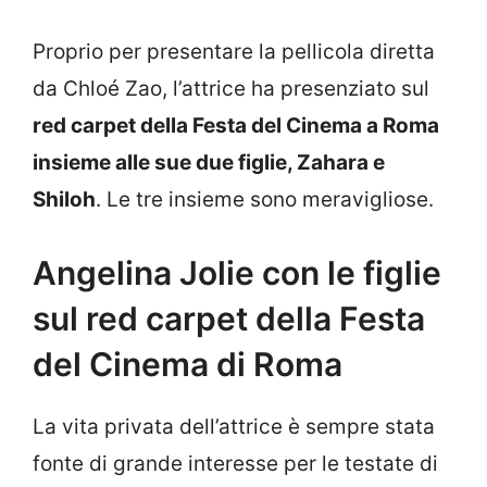
Proprio per presentare la pellicola diretta
da Chloé Zao, l’attrice ha presenziato sul
red carpet della Festa del Cinema a Roma
insieme alle sue due figlie, Zahara e
Shiloh
. Le tre insieme sono meravigliose.
Angelina Jolie con le figlie
sul red carpet della Festa
del Cinema di Roma
La vita privata dell’attrice è sempre stata
fonte di grande interesse per le testate di