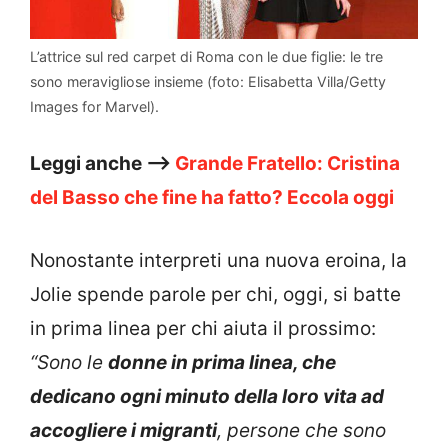
L’attrice sul red carpet di Roma con le due figlie: le tre
sono meravigliose insieme (foto: Elisabetta Villa/Getty
Images for Marvel).
Leggi anche –>
Grande Fratello: Cristina
del Basso che fine ha fatto? Eccola oggi
Nonostante interpreti una nuova eroina, la
Jolie spende parole per chi, oggi, si batte
in prima linea per chi aiuta il prossimo:
“Sono le
donne in prima linea, che
dedicano ogni minuto della loro vita ad
accogliere i migranti
, persone che sono