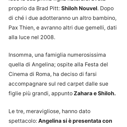
proprio da Brad Pitt:
Shiloh Nouvel
. Dopo
di ché i due adotteranno un altro bambino,
Pax Thien, e avranno altri due gemelli, dati
alla luce nel 2008.
Insomma, una famiglia numerosissima
quella di Angelina; ospite alla Festa del
Cinema di Roma, ha deciso di farsi
accompagnare sul red carpet dalle sue
figlie più grandi, appunto
Zahara e Shiloh.
Le tre, meravigliose, hanno dato
spettacolo:
Angelina si è presentata con