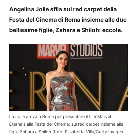
Angelina Jolie sfila sul red carpet della
Festa del Cinema di Roma insieme alle due
bellissime figlie, Zahara e Shiloh: eccole.
La Jolie arriva a Roma per presentare il film Marvel
Eternals alla Festa del Cinema: sul red carpet insieme alle
figlie Zahara e Shiloh (foto: Elisabetta Villa/Getty Images