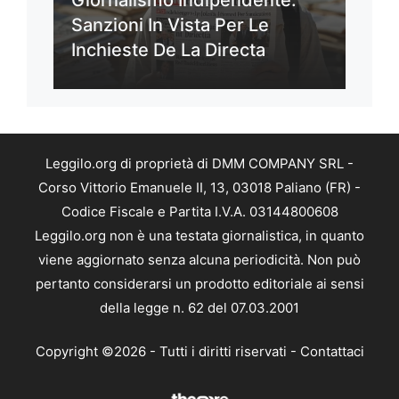
Sanzioni In Vista Per Le
Inchieste De La Directa
Leggilo.org di proprietà di DMM COMPANY SRL -
Corso Vittorio Emanuele II, 13, 03018 Paliano (FR) -
Codice Fiscale e Partita I.V.A. 03144800608
Leggilo.org non è una testata giornalistica, in quanto
viene aggiornato senza alcuna periodicità. Non può
pertanto considerarsi un prodotto editoriale ai sensi
della legge n. 62 del 07.03.2001
Copyright ©2026 - Tutti i diritti riservati -
Contattaci