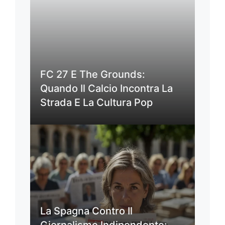
FC 27 E The Grounds:
Quando Il Calcio Incontra La
Strada E La Cultura Pop
La Spagna Contro Il
Giornalismo Indipendente: