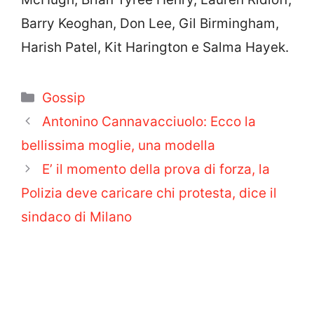
Barry Keoghan, Don Lee, Gil Birmingham,
Harish Patel, Kit Harington e Salma Hayek.
Categorie
Gossip
Antonino Cannavacciuolo: Ecco la
bellissima moglie, una modella
E’ il momento della prova di forza, la
Polizia deve caricare chi protesta, dice il
sindaco di Milano