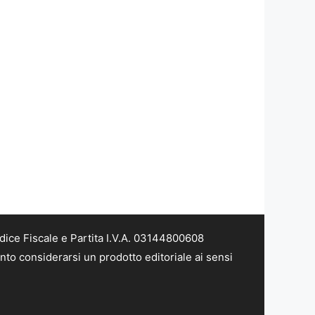
dice Fiscale e Partita I.V.A. 03144800608
nto considerarsi un prodotto editoriale ai sensi