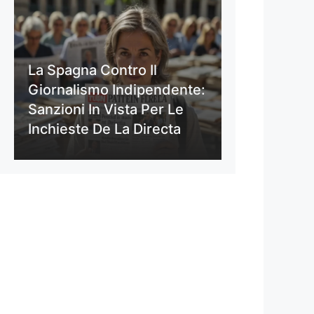
La Spagna Contro Il
Giornalismo Indipendente:
Sanzioni In Vista Per Le
Inchieste De La Directa