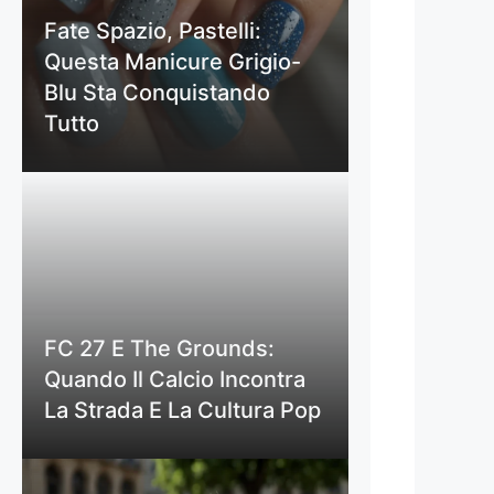
Fate Spazio, Pastelli:
Questa Manicure Grigio-
Blu Sta Conquistando
Tutto
FC 27 E The Grounds:
Quando Il Calcio Incontra
La Strada E La Cultura Pop