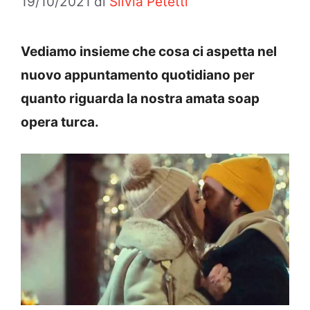
19/10/2021
di
Silvia Petetti
Vediamo insieme che cosa ci aspetta nel
nuovo appuntamento quotidiano per
quanto riguarda la nostra amata soap
opera turca.