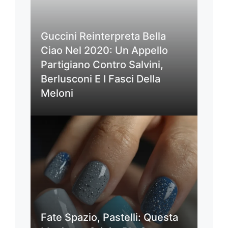
Guccini Reinterpreta Bella
Ciao Nel 2020: Un Appello
Partigiano Contro Salvini,
Berlusconi E I Fasci Della
Meloni
Fate Spazio, Pastelli: Questa