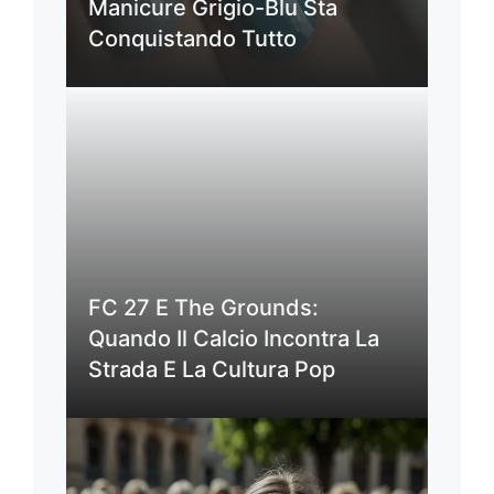
Manicure Grigio-Blu Sta
Conquistando Tutto
FC 27 E The Grounds:
Quando Il Calcio Incontra La
Strada E La Cultura Pop