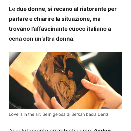
Le
due donne, si recano al ristorante per
parlare e chiarire la situazione, ma
trovano l’affascinante cuoco italiano a
cena con un’altra donna.
Love is in the air: Selin gelosa di Serkan bacia Deniz
Assolutamente arrabbiatissime,
Aydan