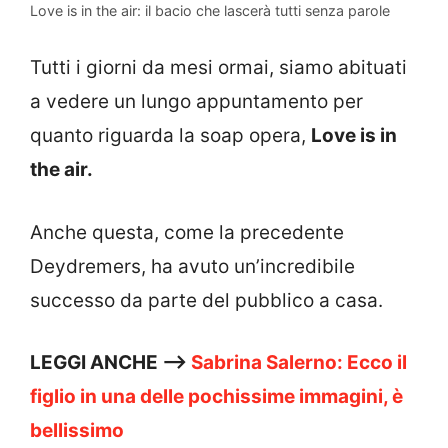
Love is in the air: il bacio che lascerà tutti senza parole
Tutti i giorni da mesi ormai, siamo abituati
a vedere un lungo appuntamento per
quanto riguarda la soap opera,
Love is in
the air.
Anche questa, come la precedente
Deydremers, ha avuto un’incredibile
successo da parte del pubblico a casa.
LEGGI ANCHE —>
Sabrina Salerno: Ecco il
figlio in una delle pochissime immagini, è
bellissimo