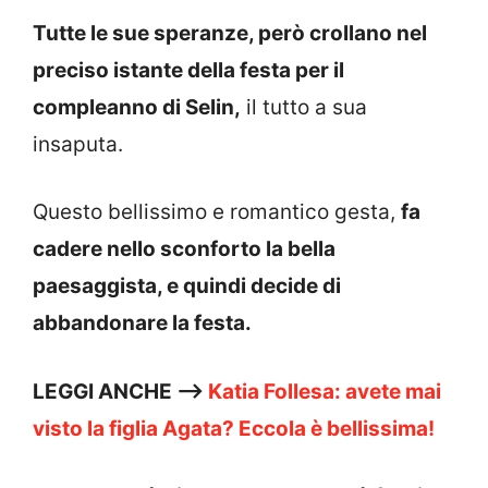
Tutte le sue speranze, però crollano nel
preciso istante della festa per il
compleanno di Selin,
il tutto a sua
insaputa.
Questo bellissimo e romantico gesta,
fa
cadere nello sconforto la bella
paesaggista, e quindi decide di
abbandonare la festa.
LEGGI ANCHE —>
Katia Follesa: avete mai
visto la figlia Agata? Eccola è bellissima!