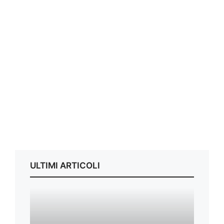
ULTIMI ARTICOLI