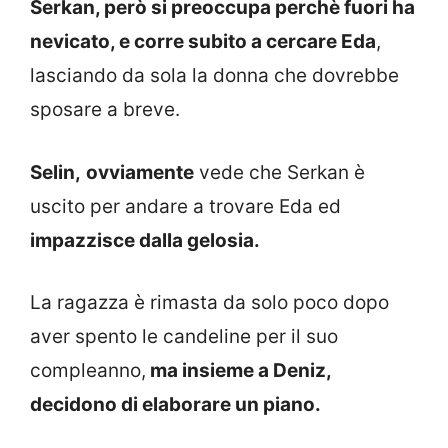
Serkan, però si preoccupa perchè fuori ha
nevicato, e corre subito a cercare Eda
,
lasciando da sola la donna che dovrebbe
sposare a breve.
Selin,
ovviamente
vede che Serkan è
uscito per andare a trovare Eda ed
impazzisce dalla gelosia.
La ragazza è rimasta da solo poco dopo
aver spento le candeline per il suo
compleanno,
ma insieme a Deniz,
decidono di elaborare un piano.