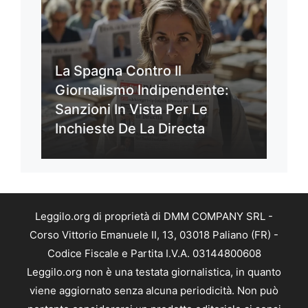
La Spagna Contro Il
Giornalismo Indipendente:
Sanzioni In Vista Per Le
Inchieste De La Directa
Leggilo.org di proprietà di DMM COMPANY SRL -
Corso Vittorio Emanuele II, 13, 03018 Paliano (FR) -
Codice Fiscale e Partita I.V.A. 03144800608
Leggilo.org non è una testata giornalistica, in quanto
viene aggiornato senza alcuna periodicità. Non può