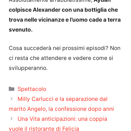
colpisce Alexander con una bottiglia che
trova nelle vicinanze e l’uomo cade a terra
svenuto.
Cosa succederà nei prossimi episodi? Non
ci resta che attendere e vedere come si
svilupperanno.
Categorie
Spettacolo
Milly Carlucci e la separazione dal
marito Angelo, la confessione dopo anni
Una Vita anticipazioni: una coppia
vuole il ristorante di Felicia