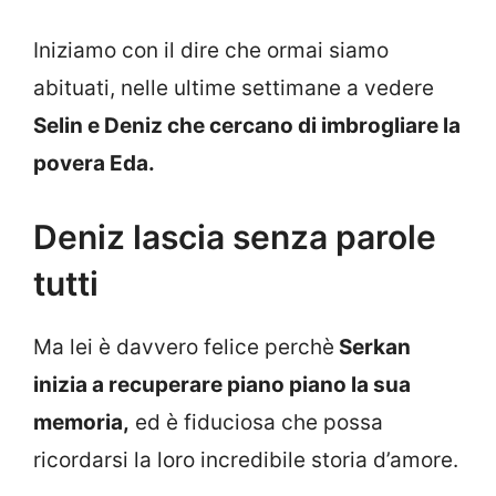
Iniziamo con il dire che ormai siamo
abituati, nelle ultime settimane a vedere
Selin e Deniz che cercano di imbrogliare la
povera Eda.
Deniz lascia senza parole
tutti
Ma lei è davvero felice perchè
Serkan
inizia a recuperare piano piano la sua
memoria,
ed è fiduciosa che possa
ricordarsi la loro incredibile storia d’amore.