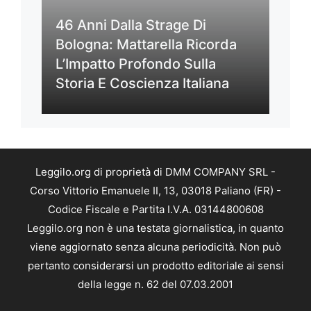
46 Anni Dalla Strage Di
Bologna: Mattarella Ricorda
L’Impatto Profondo Sulla
Storia E Coscienza Italiana
Leggilo.org di proprietà di DMM COMPANY SRL -
Corso Vittorio Emanuele II, 13, 03018 Paliano (FR) -
Codice Fiscale e Partita I.V.A. 03144800608
Leggilo.org non è una testata giornalistica, in quanto
viene aggiornato senza alcuna periodicità. Non può
pertanto considerarsi un prodotto editoriale ai sensi
della legge n. 62 del 07.03.2001