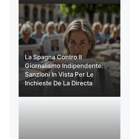
La Spagna Contro Il
Giornalismo Indipendente:
Sanzioni In Vista Per Le
Inchieste De La Directa