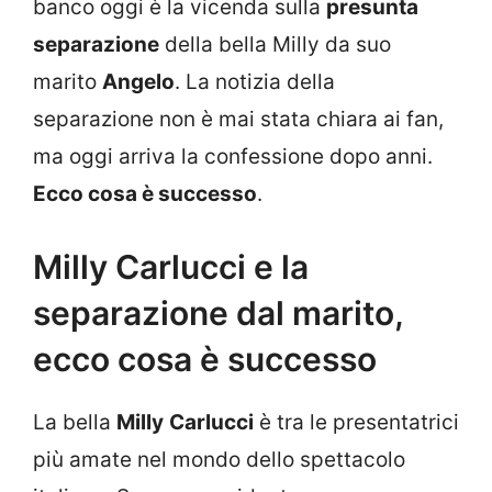
banco oggi è la vicenda sulla
presunta
separazione
della bella Milly da suo
marito
Angelo
. La notizia della
separazione non è mai stata chiara ai fan,
ma oggi arriva la confessione dopo anni.
Ecco cosa è successo
.
Milly Carlucci e la
separazione dal marito,
ecco cosa è successo
La bella
Milly
Carlucci
è tra le presentatrici
più amate nel mondo dello spettacolo