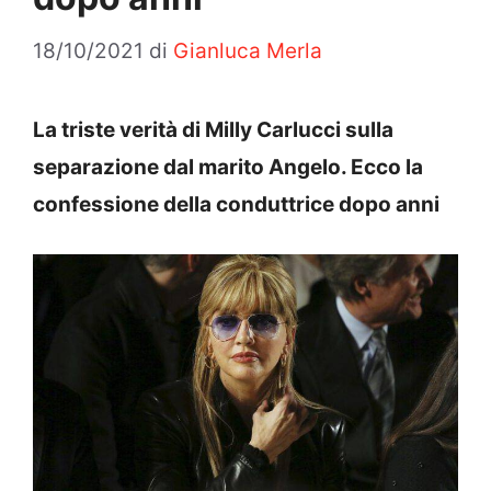
18/10/2021
di
Gianluca Merla
La triste verità di Milly Carlucci sulla
separazione dal marito Angelo. Ecco la
confessione della conduttrice dopo anni