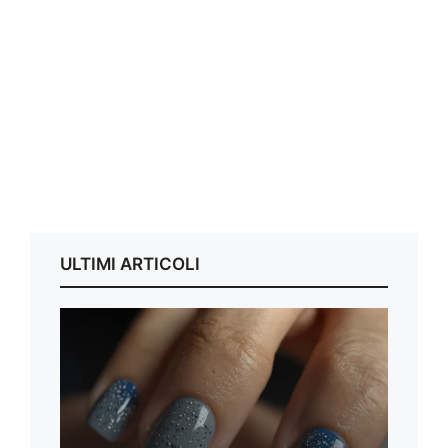
ULTIMI ARTICOLI