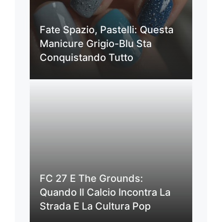
Fate Spazio, Pastelli: Questa
Manicure Grigio-Blu Sta
Conquistando Tutto
FC 27 E The Grounds:
Quando Il Calcio Incontra La
Strada E La Cultura Pop