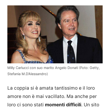
Milly Carlucci con suo marito Angelo Donati (Foto: Getty,
Stefania M.D’Alessandro)
La coppia si è amata tantissimo e il loro
amore non è mai vacillato. Ma anche per
loro ci sono stati
momenti
difficili
. Un sito