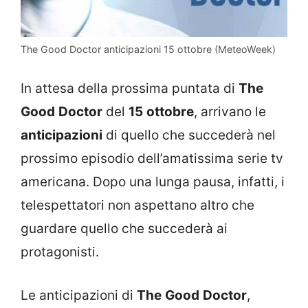
The Good Doctor anticipazioni 15 ottobre (MeteoWeek)
In attesa della prossima puntata di
The
Good
Doctor
del
15
ottobre
, arrivano le
anticipazioni
di quello che succederà nel
prossimo episodio dell’amatissima serie tv
americana. Dopo una lunga pausa, infatti, i
telespettatori non aspettano altro che
guardare quello che succederà ai
protagonisti.
Le anticipazioni di
The
Good
Doctor
,