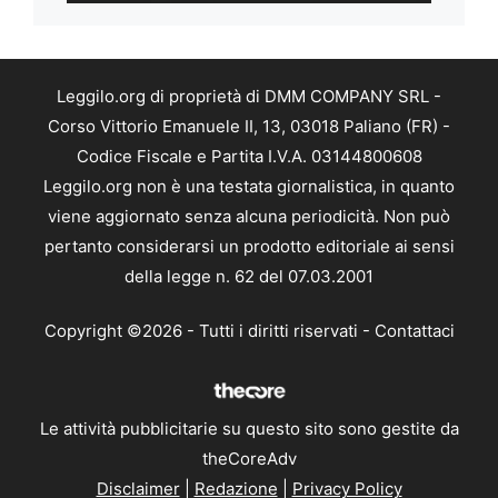
Leggilo.org di proprietà di DMM COMPANY SRL -
Corso Vittorio Emanuele II, 13, 03018 Paliano (FR) -
Codice Fiscale e Partita I.V.A. 03144800608
Leggilo.org non è una testata giornalistica, in quanto
viene aggiornato senza alcuna periodicità. Non può
pertanto considerarsi un prodotto editoriale ai sensi
della legge n. 62 del 07.03.2001
Copyright ©2026 - Tutti i diritti riservati -
Contattaci
Le attività pubblicitarie su questo sito sono gestite da
theCoreAdv
Disclaimer
|
Redazione
|
Privacy Policy