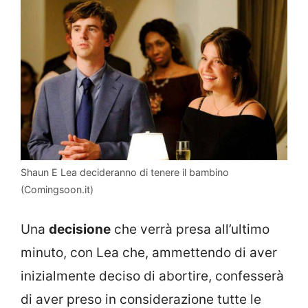
Shaun E Lea decideranno di tenere il bambino
(Comingsoon.it)
Una
decisione
che verrà presa all’ultimo
minuto, con Lea che, ammettendo di aver
inizialmente deciso di abortire, confesserà
di aver preso in considerazione tutte le