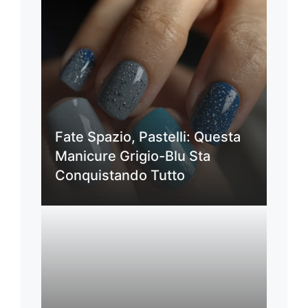
Fate Spazio, Pastelli: Questa
Manicure Grigio-Blu Sta
Conquistando Tutto