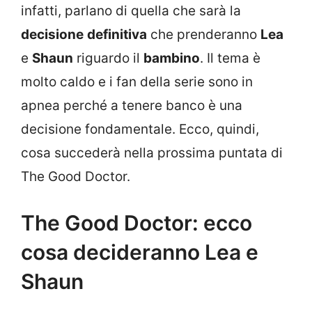
infatti, parlano di quella che sarà la
decisione
definitiva
che prenderanno
Lea
e
Shaun
riguardo il
bambino
. Il tema è
molto caldo e i fan della serie sono in
apnea perché a tenere banco è una
decisione fondamentale. Ecco, quindi,
cosa succederà nella prossima puntata di
The Good Doctor.
The Good Doctor: ecco
cosa decideranno Lea e
Shaun