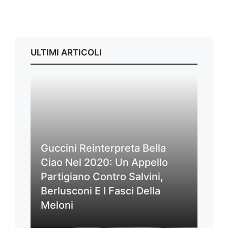
ULTIMI ARTICOLI
Guccini Reinterpreta Bella
Ciao Nel 2020: Un Appello
Partigiano Contro Salvini,
Berlusconi E I Fasci Della
Meloni