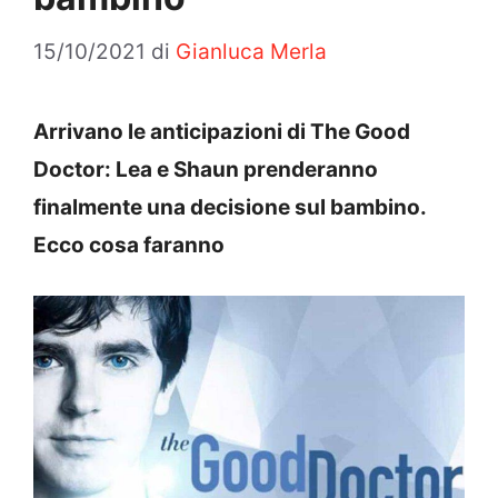
15/10/2021
di
Gianluca Merla
Arrivano le anticipazioni di The Good
Doctor: Lea e Shaun prenderanno
finalmente una decisione sul bambino.
Ecco cosa faranno