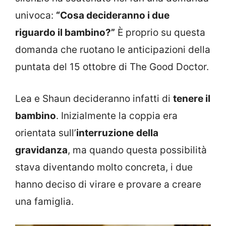
univoca:
“Cosa decideranno i due
riguardo il bambino?”
È proprio su questa
domanda che ruotano le anticipazioni della
puntata del 15 ottobre di The Good Doctor.
Lea e Shaun decideranno infatti di
tenere il
bambino
. Inizialmente la coppia era
orientata sull’
interruzione
della
gravidanza
, ma quando questa possibilità
stava diventando molto concreta, i due
hanno deciso di virare e provare a creare
una famiglia.