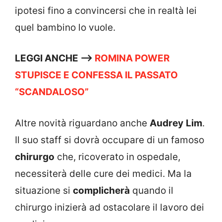
ipotesi fino a convincersi che in realtà lei
quel bambino lo vuole.
LEGGI ANCHE –>
ROMINA POWER
STUPISCE E CONFESSA IL PASSATO
“SCANDALOSO”
Altre novità riguardano anche
Audrey
Lim
.
Il suo staff si dovrà occupare di un famoso
chirurgo
che, ricoverato in ospedale,
necessiterà delle cure dei medici. Ma la
situazione si
complicherà
quando il
chirurgo inizierà ad ostacolare il lavoro dei