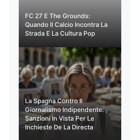
FC 27 E The Grounds:
Quando Il Calcio Incontra La
Strada E La Cultura Pop
La Spagna Contro Il
Giornalismo Indipendente:
Sanzioni In Vista Per Le
Inchieste De La Directa