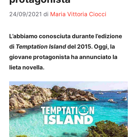
24/09/2021
di
Maria Vittoria Ciocci
L’abbiamo conosciuta durante l’edizione
di
Temptation Island
del 2015. Oggi, la
giovane protagonista ha annunciato la
lieta novella.