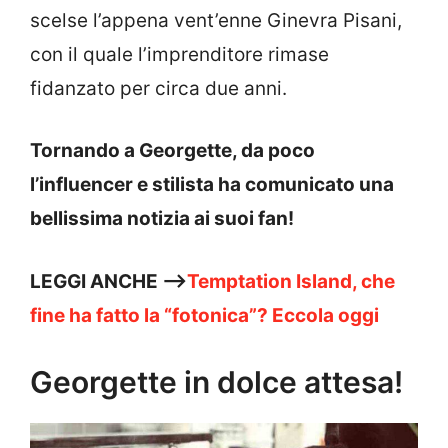
scelse l’appena vent’enne Ginevra Pisani,
con il quale l’imprenditore rimase
fidanzato per circa due anni.
Tornando a Georgette, da poco
l’influencer e stilista ha comunicato una
bellissima notizia ai suoi fan!
LEGGI ANCHE —>
Temptation Island, che
fine ha fatto la “fotonica”? Eccola oggi
Georgette in dolce attesa!