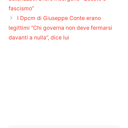
fascismo”
I Dpcm di Giuseppe Conte erano
legittimi “Chi governa non deve fermarsi
davanti a nulla”, dice lui