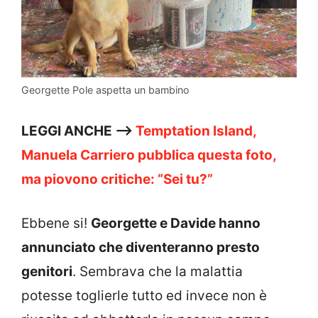
Georgette Pole aspetta un bambino
LEGGI ANCHE —>
Temptation Island,
Manuela Carriero pubblica questa foto,
ma piovono critiche: “Sei tu?”
Ebbene si!
Georgette e Davide hanno
annunciato che diventeranno presto
genitori
. Sembrava che la malattia
potesse toglierle tutto ed invece non è