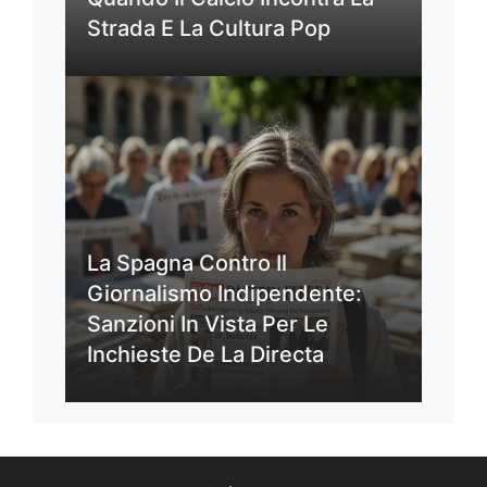
Strada E La Cultura Pop
La Spagna Contro Il
Giornalismo Indipendente:
Sanzioni In Vista Per Le
Inchieste De La Directa