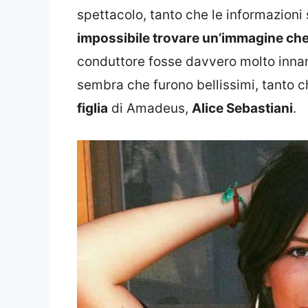
spettacolo, tanto che le informazioni
impossibile trovare un’immagine che 
conduttore fosse davvero molto innamo
sembra che furono bellissimi, tanto 
figlia
di Amadeus,
Alice Sebastiani
.