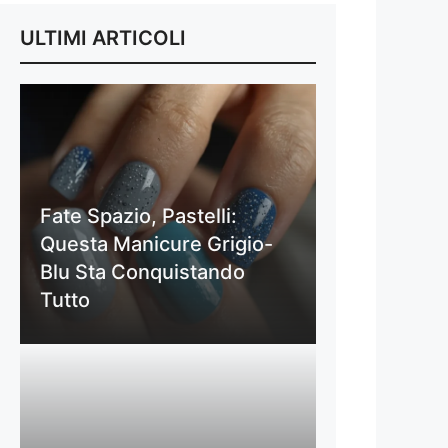
ULTIMI ARTICOLI
Fate Spazio, Pastelli:
Questa Manicure Grigio-
Blu Sta Conquistando
Tutto