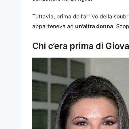
Tuttavia, prima dell’arrivo della soub
apparteneva ad
un’altra donna
. Scop
Chi c’era prima di Giova