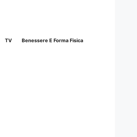
TV
Benessere E Forma Fisica