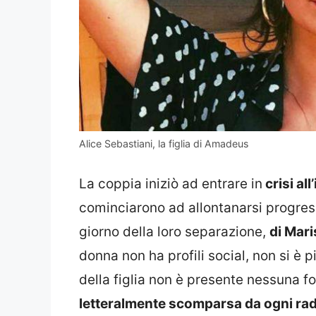
Alice Sebastiani, la figlia di Amadeus
La coppia iniziò ad entrare in
crisi all
cominciarono ad allontanarsi progres
giorno della loro separazione,
di Mari
donna non ha profili social, non si è 
della figlia non è presente nessuna 
letteralmente scomparsa da ogni ra