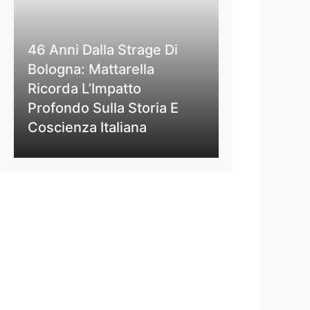
46 Anni Dalla Strage Di
Bologna: Mattarella
Ricorda L’Impatto
Profondo Sulla Storia E
Coscienza Italiana