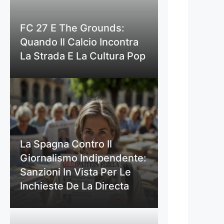
FC 27 E The Grounds:
Quando Il Calcio Incontra
La Strada E La Cultura Pop
La Spagna Contro Il
Giornalismo Indipendente:
Sanzioni In Vista Per Le
Inchieste De La Directa