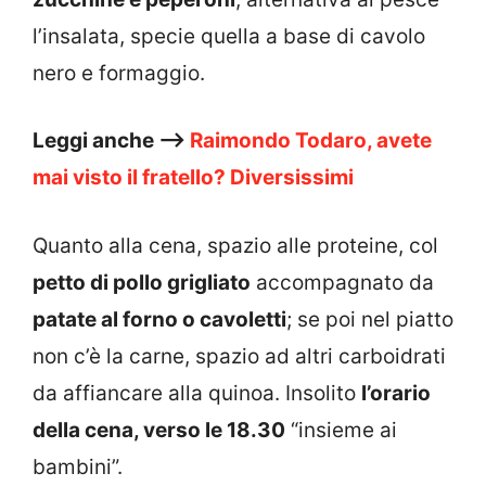
l’insalata, specie quella a base di cavolo
nero e formaggio.
Leggi anche –>
Raimondo Todaro, avete
mai visto il fratello? Diversissimi
Quanto alla cena, spazio alle proteine, col
petto di pollo grigliato
accompagnato da
patate al forno o cavoletti
; se poi nel piatto
non c’è la carne, spazio ad altri carboidrati
da affiancare alla quinoa. Insolito
l’orario
della cena, verso le 18.30
“insieme ai
bambini”.