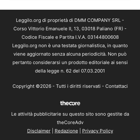
Leggilo.org di proprietà di DMM COMPANY SRL -
Corso Vittorio Emanuele II, 13, 03018 Paliano (FR) -
Codice Fiscale e Partita I.V.A. 03144800608
Leggilo.org non è una testata giornalistica, in quanto
viene aggiornato senza alcuna periodicità. Non può
pertanto considerarsi un prodotto editoriale ai sensi
della legge n. 62 del 07.03.2001
Copyright ©2026 - Tutti i diritti riservati -
Contattaci
Le attività pubblicitarie su questo sito sono gestite da
theCoreAdv
Disclaimer
|
Redazione
|
Privacy Policy