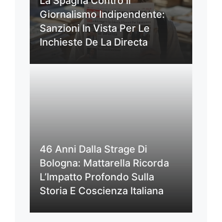
La Spagna Contro Il
Giornalismo Indipendente:
Sanzioni In Vista Per Le
Inchieste De La Directa
46 Anni Dalla Strage Di
Bologna: Mattarella Ricorda
L’Impatto Profondo Sulla
Storia E Coscienza Italiana