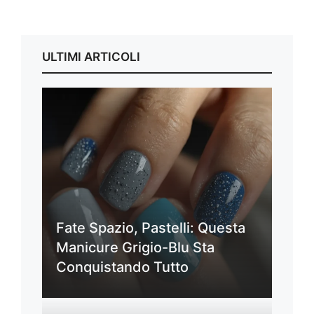
ULTIMI ARTICOLI
Fate Spazio, Pastelli: Questa
Manicure Grigio-Blu Sta
Conquistando Tutto