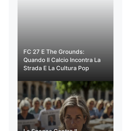
FC 27 E The Grounds:
Quando Il Calcio Incontra La
Strada E La Cultura Pop