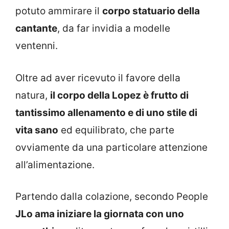
potuto ammirare il
corpo statuario della
cantante
, da far invidia a modelle
ventenni.
Oltre ad aver ricevuto il favore della
natura,
il corpo della Lopez è frutto di
tantissimo allenamento e di uno stile di
vita sano
ed equilibrato, che parte
ovviamente da una particolare attenzione
all’alimentazione.
Partendo dalla colazione, secondo People
JLo ama iniziare la giornata con uno