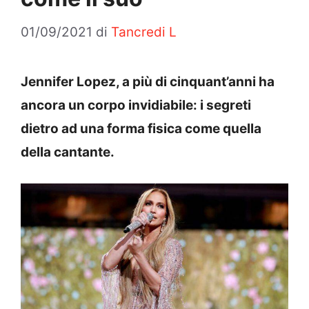
01/09/2021
di
Tancredi L
Jennifer Lopez, a più di cinquant’anni ha
ancora un corpo invidiabile: i segreti
dietro ad una forma fisica come quella
della cantante.