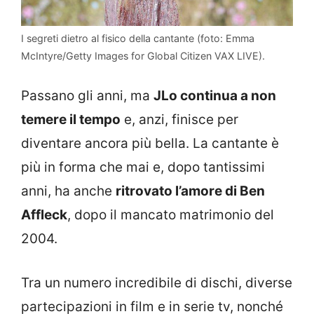
I segreti dietro al fisico della cantante (foto: Emma
McIntyre/Getty Images for Global Citizen VAX LIVE).
Passano gli anni, ma
JLo continua a non
temere il tempo
e, anzi, finisce per
diventare ancora più bella. La cantante è
più in forma che mai e, dopo tantissimi
anni, ha anche
ritrovato l’amore di Ben
Affleck
, dopo il mancato matrimonio del
2004.
Tra un numero incredibile di dischi, diverse
partecipazioni in film e in serie tv, nonché