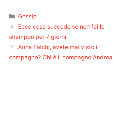
Categorie
Gossip
Ecco cosa succede se non fai lo
shampoo per 7 giorni
Anna Falchi, avete mai visto il
compagno? Chi è il compagno Andrea