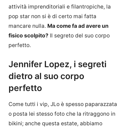
attività imprenditoriali e filantropiche, la
pop star non si è di certo mai fatta
mancare nulla.
Ma come fa ad avere un
fisico scolpito?
Il segreto del suo corpo
perfetto.
Jennifer Lopez, i segreti
dietro al suo corpo
perfetto
Come tutti i vip, JLo è spesso paparazzata
o posta lei stesso foto che la ritraggono in
bikini; anche questa estate, abbiamo