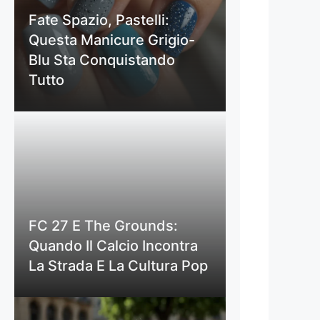
Fate Spazio, Pastelli:
Questa Manicure Grigio-
Blu Sta Conquistando
Tutto
FC 27 E The Grounds:
Quando Il Calcio Incontra
La Strada E La Cultura Pop