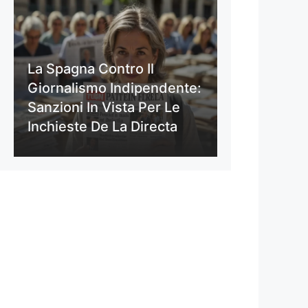
La Spagna Contro Il
Giornalismo Indipendente:
Sanzioni In Vista Per Le
Inchieste De La Directa