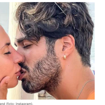
and (foto: Instagram).