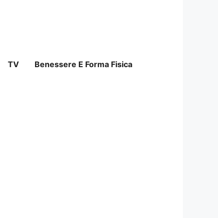
TV
Benessere E Forma Fisica