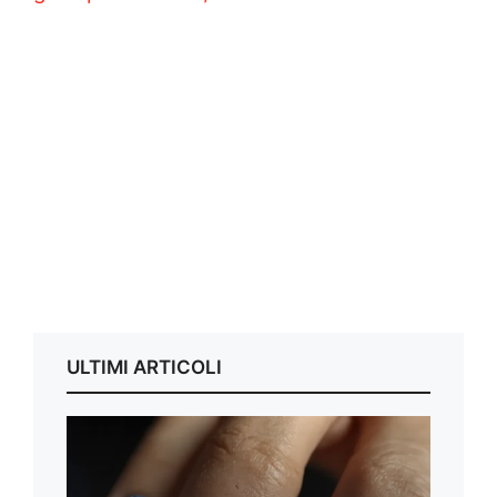
ULTIMI ARTICOLI