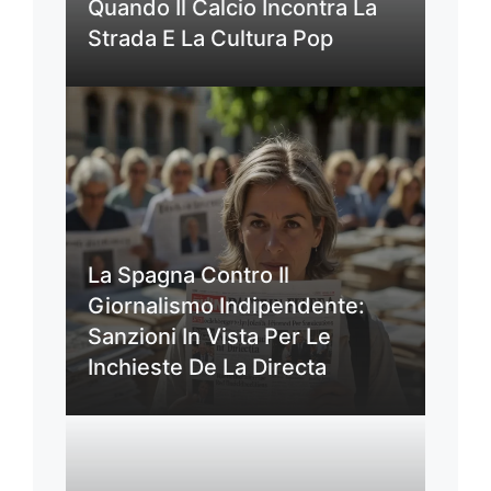
Quando Il Calcio Incontra La
Strada E La Cultura Pop
La Spagna Contro Il
Giornalismo Indipendente:
Sanzioni In Vista Per Le
Inchieste De La Directa