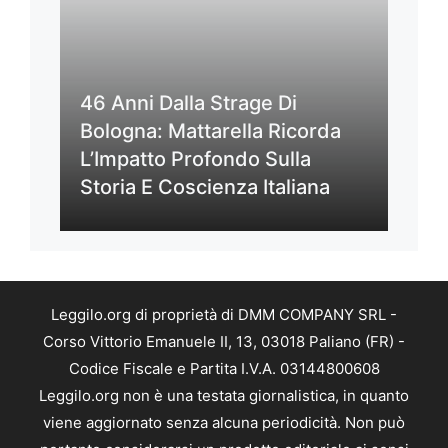
46 Anni Dalla Strage Di
Bologna: Mattarella Ricorda
L’Impatto Profondo Sulla
Storia E Coscienza Italiana
Leggilo.org di proprietà di DMM COMPANY SRL -
Corso Vittorio Emanuele II, 13, 03018 Paliano (FR) -
Codice Fiscale e Partita I.V.A. 03144800608
Leggilo.org non è una testata giornalistica, in quanto
viene aggiornato senza alcuna periodicità. Non può