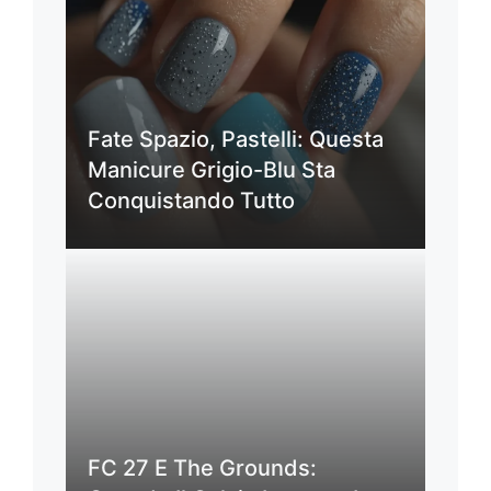
Fate Spazio, Pastelli: Questa
Manicure Grigio-Blu Sta
Conquistando Tutto
FC 27 E The Grounds: