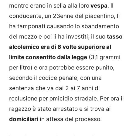
mentre erano in sella alla loro
vespa
. Il
conducente, un 23enne del piacentino, li
ha tamponati causando lo sbandamento
del mezzo e poi li ha investiti; il suo
tasso
alcolemico era di 6 volte superiore al
limite consentito dalla legge
(3,1 grammi
per litro) e ora potrebbe essere punito,
secondo il codice penale, con una
sentenza che va dai 2 ai 7 anni di
reclusione per omicidio stradale. Per ora il
ragazzo è stato arrestato e si trova ai
domiciliari
in attesa del processo.