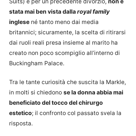
Suits) e per un precedente divorzio,
non è
stata mai ben vista dalla
royal family
inglese
né tanto meno dai media
britannici; sicuramente, la scelta di ritirarsi
dai ruoli reali presa insieme al marito ha
creato non poco scompiglio all’interno di
Buckingham Palace.
Tra le tante curiosità che suscita la Markle,
in molti si chiedono
se la donna abbia mai
beneficiato del tocco del chirurgo
estetico
; il confronto col passato svela la
risposta.