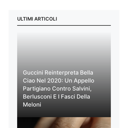
ULTIMI ARTICOLI
Guccini Reinterpreta Bella
Ciao Nel 2020: Un Appello
Partigiano Contro Salvini,
Berlusconi E I Fasci Della
Meloni