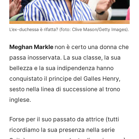
L’ex-duchessa è rifatta? (foto: Clive Mason/Getty Images).
Meghan Markle
non è certo una donna che
passa inosservata. La sua classe, la sua
bellezza e la sua indipendenza hanno
conquistato il principe del Galles Henry,
sesto nella linea di successione al trono
inglese.
Forse per il suo passato da attrice (tutti
ricordiamo la sua presenza nella serie