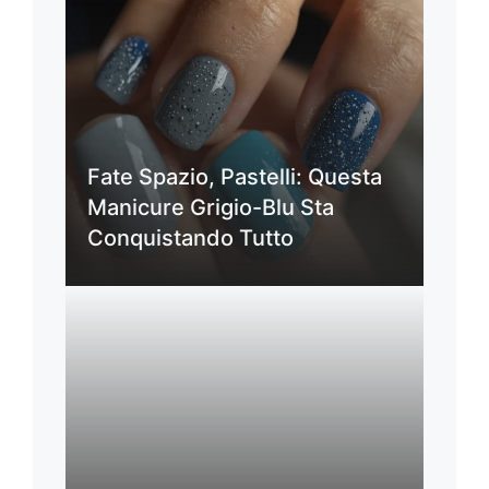
Fate Spazio, Pastelli: Questa
Manicure Grigio-Blu Sta
Conquistando Tutto