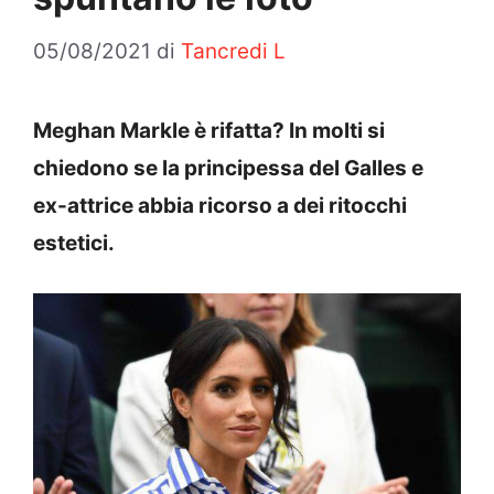
05/08/2021
di
Tancredi L
Meghan Markle è rifatta? In molti si
chiedono se la principessa del Galles e
ex-attrice abbia ricorso a dei ritocchi
estetici.