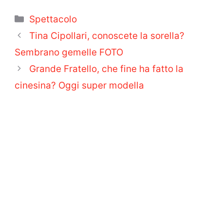
Categorie
Spettacolo
Tina Cipollari, conoscete la sorella?
Sembrano gemelle FOTO
Grande Fratello, che fine ha fatto la
cinesina? Oggi super modella