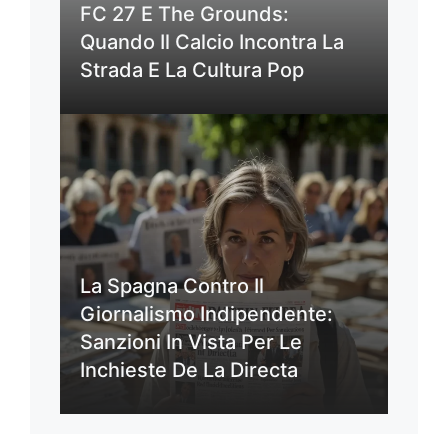
FC 27 E The Grounds:
Quando Il Calcio Incontra La
Strada E La Cultura Pop
La Spagna Contro Il
Giornalismo Indipendente:
Sanzioni In Vista Per Le
Inchieste De La Directa