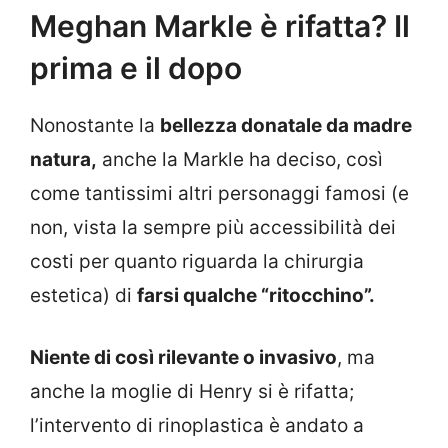
Meghan Markle è rifatta? Il
prima e il dopo
Nonostante la
bellezza donatale da madre
natura,
anche la Markle ha deciso, così
come tantissimi altri personaggi famosi (e
non, vista la sempre più accessibilità dei
costi per quanto riguarda la chirurgia
estetica) di
farsi qualche “ritocchino”.
Niente di così rilevante o invasivo
, ma
anche la moglie di Henry si è rifatta;
l’intervento di rinoplastica è andato a