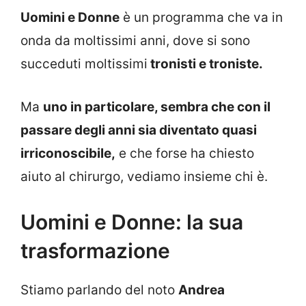
Uomini e Donne
è un programma che va in
onda da moltissimi anni, dove si sono
succeduti moltissimi
tronisti e troniste.
Ma
uno in particolare, sembra che con il
passare degli anni sia diventato quasi
irriconoscibile,
e che forse ha chiesto
aiuto al chirurgo, vediamo insieme chi è.
Uomini e Donne: la sua
trasformazione
Stiamo parlando del noto
Andrea