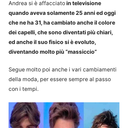
Andrea si è affacciato
in televisione
quando aveva solamente 25 anni ed oggi
che ne ha 31, ha cambiato anche il colore
dei capelli, che sono diventati più chiari,
ed anche il suo fisico si è evoluto,
diventando molto più “massiccio”
Segue molto poi anche i vari cambiamenti
della moda, per essere sempre al passo
con i tempi.