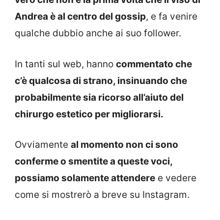
Andrea è al centro del gossip
, e fa venire
qualche dubbio anche ai suo follower.
In tanti sul web, hanno
commentato che
c’è qualcosa di strano, insinuando che
probabilmente sia ricorso all’aiuto del
chirurgo estetico per migliorarsi.
Ovviamente
al momento non ci sono
conferme o smentite a queste voci,
possiamo solamente attendere
e vedere
come si mostrerò a breve su Instagram.