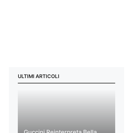
ULTIMI ARTICOLI
Guccini Reinterpreta Bella