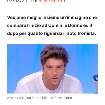
02/08/2021
di
Silvia Petetti
Vediamo meglio insieme un’immagine che
compara l’inizio ad Uomini e Donne ed il
dopo per quanto riguarda il noto tronista.
Andrea e la sua incredibile trasformazione