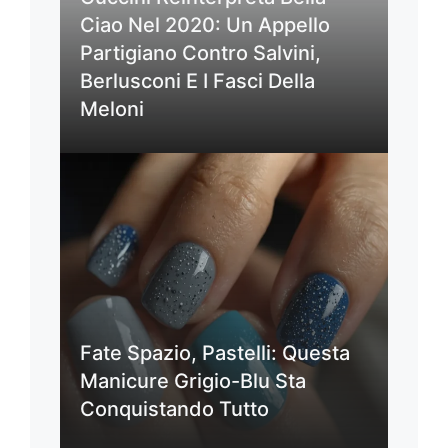
Ciao Nel 2020: Un Appello
Partigiano Contro Salvini,
Berlusconi E I Fasci Della
Meloni
Fate Spazio, Pastelli: Questa
Manicure Grigio-Blu Sta
Conquistando Tutto