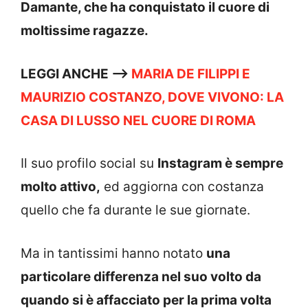
Damante, che ha conquistato il cuore di
moltissime ragazze.
LEGGI ANCHE —>
MARIA DE FILIPPI E
MAURIZIO COSTANZO, DOVE VIVONO: LA
CASA DI LUSSO NEL CUORE DI ROMA
Il suo profilo social su
Instagram è sempre
molto attivo,
ed aggiorna con costanza
quello che fa durante le sue giornate.
Ma in tantissimi hanno notato
una
particolare differenza nel suo volto da
quando si è affacciato per la prima volta