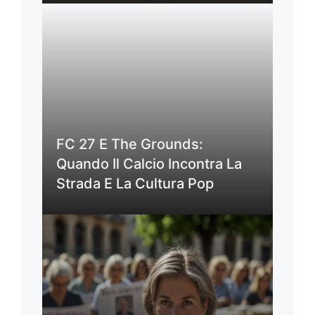
FC 27 E The Grounds:
Quando Il Calcio Incontra La
Strada E La Cultura Pop