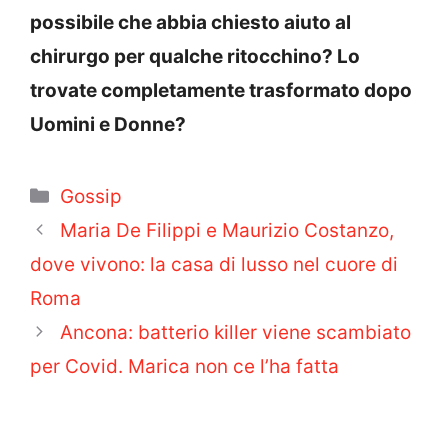
possibile che abbia chiesto aiuto al
chirurgo per qualche ritocchino? Lo
trovate completamente trasformato dopo
Uomini e Donne?
Categorie
Gossip
Maria De Filippi e Maurizio Costanzo,
dove vivono: la casa di lusso nel cuore di
Roma
Ancona: batterio killer viene scambiato
per Covid. Marica non ce l’ha fatta