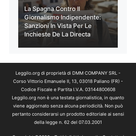
La Spagna Contro Il
Giornalismo Indipendente:
Sanzioni In Vista Per Le
Inchieste De La Directa
Leggilo.org di proprietà di DMM COMPANY SRL -
Corso Vittorio Emanuele II, 13, 03018 Paliano (FR) -
Codice Fiscale e Partita I.V.A. 03144800608
Leggilo.org non è una testata giornalistica, in quanto
viene aggiornato senza alcuna periodicità. Non può
pertanto considerarsi un prodotto editoriale ai sensi
della legge n. 62 del 07.03.2001