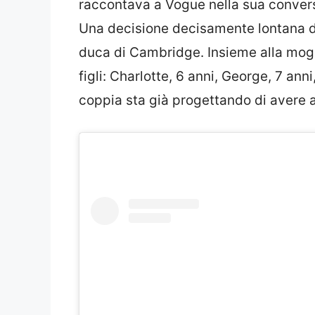
raccontava a Vogue nella sua conver
Una decisione decisamente lontana d
duca di Cambridge. Insieme alla mog
figli: Charlotte, 6 anni, George, 7 anni,
coppia sta già progettando di avere alt