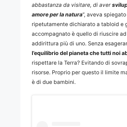
abbastanza da visitare, di aver
svilu
amore per la natura
“, aveva spiegato
ripetutamente dichiarato a tabloid e g
accompagnato è quello di riuscire ad 
addirittura più di uno. Senza esagera
l’equilibrio del pianeta che tutti noi a
rispettare la Terra? Evitando di sovra
risorse. Proprio per questo il limite 
è di due bambini.