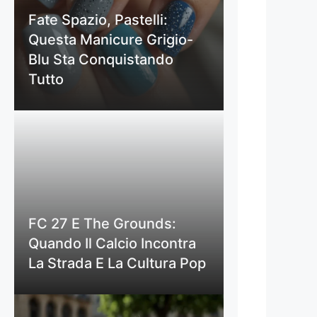
Fate Spazio, Pastelli:
Questa Manicure Grigio-
Blu Sta Conquistando
Tutto
FC 27 E The Grounds:
Quando Il Calcio Incontra
La Strada E La Cultura Pop