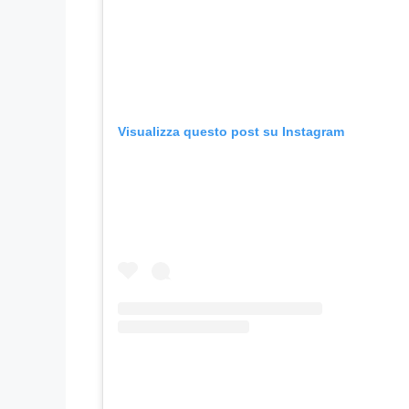
Visualizza questo post su Instagram