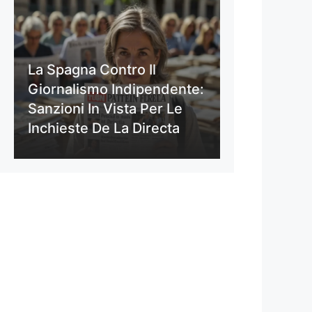
La Spagna Contro Il
Giornalismo Indipendente:
Sanzioni In Vista Per Le
Inchieste De La Directa