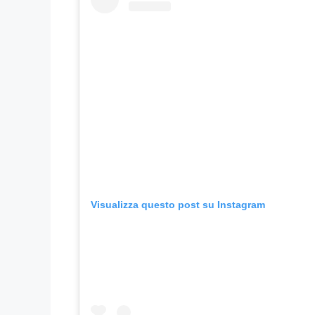
Visualizza questo post su Instagram