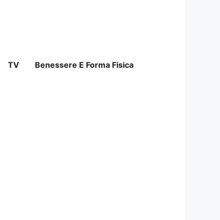
TV
Benessere E Forma Fisica