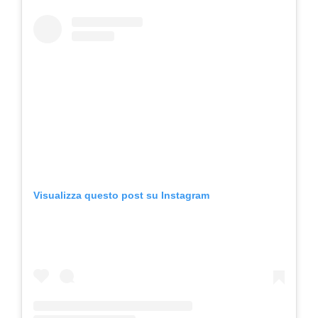
Visualizza questo post su Instagram