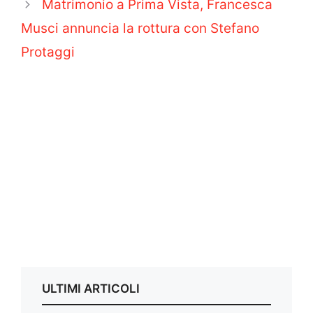
Matrimonio a Prima Vista, Francesca
Musci annuncia la rottura con Stefano
Protaggi
ULTIMI ARTICOLI