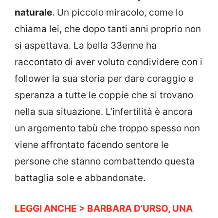
naturale
. Un piccolo miracolo, come lo
chiama lei, che dopo tanti anni proprio non
si aspettava. La bella 33enne ha
raccontato di aver voluto condividere con i
follower la sua storia per dare coraggio e
speranza a tutte le coppie che si trovano
nella sua situazione. L’infertilità è ancora
un argomento tabù che troppo spesso non
viene affrontato facendo sentore le
persone che stanno combattendo questa
battaglia sole e abbandonate.
LEGGI ANCHE > BARBARA D’URSO, UNA