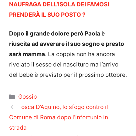
NAUFRAGA DELL’ISOLA DEI FAMOSI
PRENDERÀ IL SUO POSTO ?
Dopo il grande dolore però Paola è
riuscita ad avverare il suo sogno e presto
sarà mamma
. La coppia non ha ancora
rivelato il sesso del nascituro ma l’arrivo
del bebè è previsto per il prossimo ottobre.
Categorie
Gossip
Tosca D’Aquino, lo sfogo contro il
Comune di Roma dopo l’infortunio in
strada