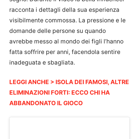
racconta i dettagli della sua esperienza
visibilmente commossa. La pressione e le
domande delle persone su quando
avrebbe messo al mondo dei figli l’hanno
fatta soffrire per anni, facendola sentire
inadeguata e sbagliata.
LEGGI ANCHE > ISOLA DEI FAMOSI, ALTRE
ELIMINAZIONI FORTI: ECCO CHI HA
ABBANDONATO IL GIOCO