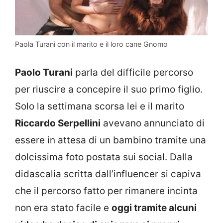
Paola Turani con il marito e il loro cane Gnomo
Paolo Turani
parla del difficile percorso
per riuscire a concepire il suo primo figlio.
Solo la settimana scorsa lei e il marito
Riccardo Serpellini
avevano annunciato di
essere in attesa di un bambino tramite una
dolcissima foto postata sui social. Dalla
didascalia scritta dall’influencer si capiva
che il percorso fatto per rimanere incinta
non era stato facile e
oggi tramite alcuni