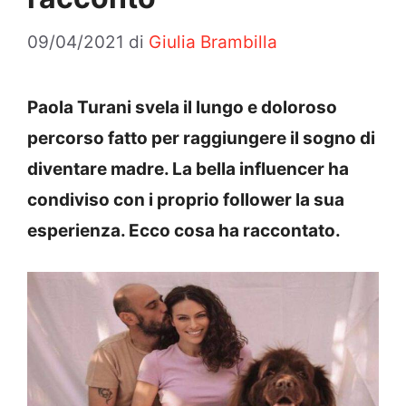
09/04/2021
di
Giulia Brambilla
Paola Turani svela il lungo e doloroso
percorso fatto per raggiungere il sogno di
diventare madre. La bella influencer ha
condiviso con i proprio follower la sua
esperienza. Ecco cosa ha raccontato.