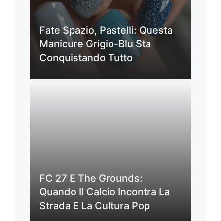
Fate Spazio, Pastelli: Questa
Manicure Grigio-Blu Sta
Conquistando Tutto
FC 27 E The Grounds:
Quando Il Calcio Incontra La
Strada E La Cultura Pop