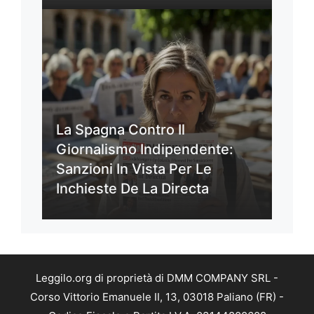
La Spagna Contro Il
Giornalismo Indipendente:
Sanzioni In Vista Per Le
Inchieste De La Directa
Leggilo.org di proprietà di DMM COMPANY SRL -
Corso Vittorio Emanuele II, 13, 03018 Paliano (FR) -