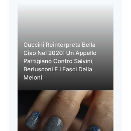
Guccini Reinterpreta Bella
Ciao Nel 2020: Un Appello
Partigiano Contro Salvini,
Berlusconi E I Fasci Della
Meloni