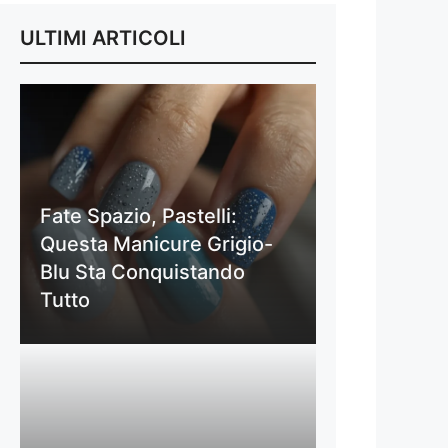
ULTIMI ARTICOLI
Fate Spazio, Pastelli:
Questa Manicure Grigio-
Blu Sta Conquistando
Tutto