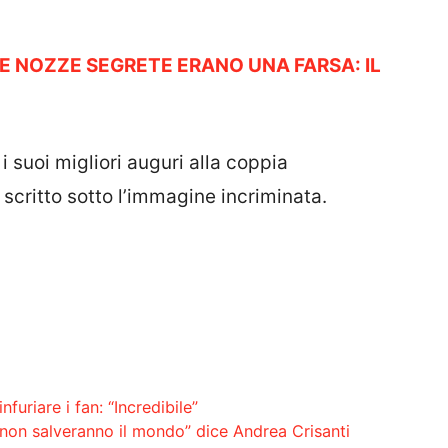
E NOZZE SEGRETE ERANO UNA FARSA: IL
 suoi migliori auguri alla coppia
 scritto sotto l’immagine incriminata.
nfuriare i fan: “Incredibile”
 non salveranno il mondo” dice Andrea Crisanti