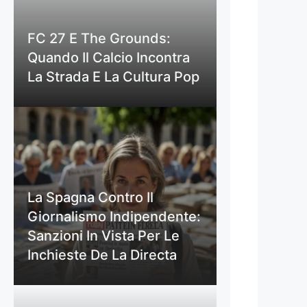
FC 27 E The Grounds:
Quando Il Calcio Incontra
La Strada E La Cultura Pop
La Spagna Contro Il
Giornalismo Indipendente:
Sanzioni In Vista Per Le
Inchieste De La Directa