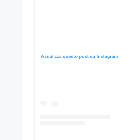
Visualizza questo post su Instagram