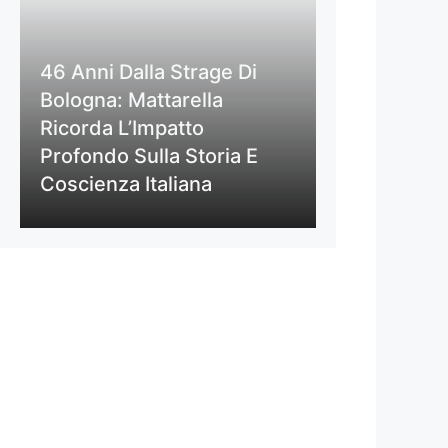
46 Anni Dalla Strage Di
Bologna: Mattarella
Ricorda L’Impatto
Profondo Sulla Storia E
Coscienza Italiana