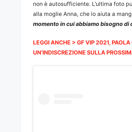
non è autosufficiente. L’ultima foto 
alla moglie Anna, che lo aiuta a mang
momento in cui abbiamo bisogno di c
LEGGI ANCHE > GF VIP 2021, PAOL
UN’INDISCREZIONE SULLA PROSSIM