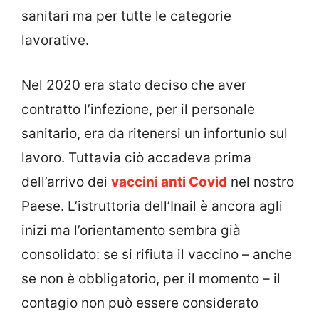
sanitari ma per tutte le categorie
lavorative.
Nel 2020 era stato deciso che aver
contratto l’infezione, per il personale
sanitario, era da ritenersi un infortunio sul
lavoro. Tuttavia ciò accadeva prima
dell’arrivo dei
vaccini anti Covid
nel nostro
Paese. L’istruttoria dell’Inail è ancora agli
inizi ma l’orientamento sembra già
consolidato: se si rifiuta il vaccino – anche
se non è obbligatorio, per il momento – il
contagio non può essere considerato