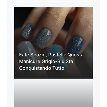
Fate Spazio, Pastelli: Questa
Manicure Grigio-Blu Sta
Conquistando Tutto