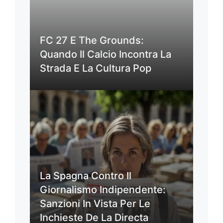
FC 27 E The Grounds:
Quando Il Calcio Incontra La
Strada E La Cultura Pop
La Spagna Contro Il
Giornalismo Indipendente:
Sanzioni In Vista Per Le
Inchieste De La Directa