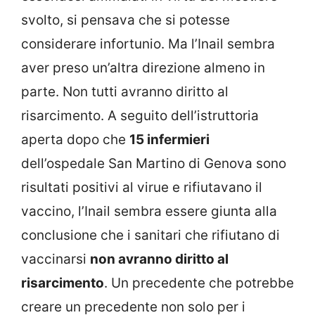
svolto, si pensava che si potesse
considerare infortunio. Ma l’Inail sembra
aver preso un’altra direzione almeno in
parte. Non tutti avranno diritto al
risarcimento. A seguito dell’istruttoria
aperta dopo che
15 infermieri
dell’ospedale San Martino di Genova sono
risultati positivi al virue e rifiutavano il
vaccino, l’Inail sembra essere giunta alla
conclusione che i sanitari che rifiutano di
vaccinarsi
non avranno diritto al
risarcimento
. Un precedente che potrebbe
creare un precedente non solo per i