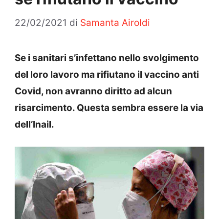
22/02/2021
di
Samanta Airoldi
Se i sanitari s’infettano nello svolgimento
del loro lavoro ma rifiutano il vaccino anti
Covid, non avranno diritto ad alcun
risarcimento. Questa sembra essere la via
dell’Inail.