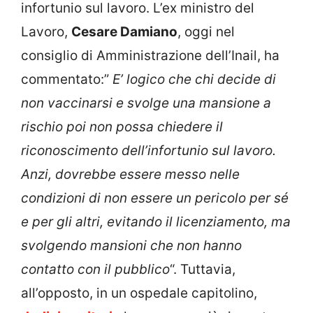
infortunio sul lavoro. L’ex ministro del
Lavoro,
Cesare Damiano
, oggi nel
consiglio di Amministrazione dell’Inail, ha
commentato:”
E’ logico che chi decide di
non vaccinarsi e svolge una mansione a
rischio poi non possa chiedere il
riconoscimento dell’infortunio sul lavoro.
Anzi, dovrebbe essere messo nelle
condizioni di non essere un pericolo per sé
e per gli altri, evitando il licenziamento, ma
svolgendo mansioni che non hanno
contatto con il pubblico
“. Tuttavia,
all’opposto, in un ospedale capitolino,