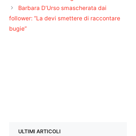
Barbara D’Urso smascherata dai
follower: “La devi smettere di raccontare
bugie”
ULTIMI ARTICOLI