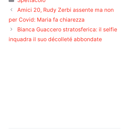
Spettacolo
Amici 20, Rudy Zerbi assente ma non
per Covid: Maria fa chiarezza
Bianca Guaccero stratosferica: il selfie
inquadra il suo décolleté abbondate