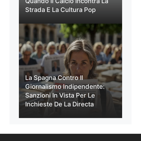
Quando Il Calcio Incontra La
Strada E La Cultura Pop
La Spagna Contro Il
Giornalismo Indipendente:
Sanzioni In Vista Per Le
Inchieste De La Directa