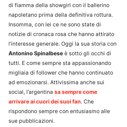
di fiamma della showgirl con il ballerino
napoletano prima della definitiva rottura.
Insomma, con lei ce ne sono state di
notizie di cronaca rosa che hanno attirato
l’interesse generale. Oggi la sua storia con
Antonino Spinalbese
è sotto gli occhi di
tutti. E come sempre sta appassionando
migliaia di follower che hanno continuato
ad emozionarsi. Attivissima anche sui
social, l’argentina
sa sempre come
arrivare ai cuori dei suoi fan
. Che
rispondono sempre con entusiasmo alle
sue pubblicazioni.