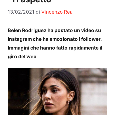
13/02/2021
di
Vincenzo Rea
Belen Rodriguez ha postato un video su
Instagram che ha emozionato i follower.
Immagini che hanno fatto rapidamente il
giro del web