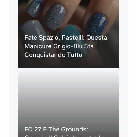
Fate Spazio, Pastelli: Questa
Manicure Grigio-Blu Sta
Conquistando Tutto
FC 27 E The Grounds: