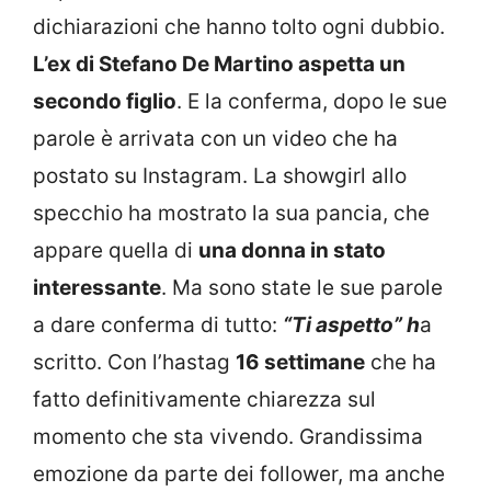
dichiarazioni che hanno tolto ogni dubbio.
L’ex di Stefano De Martino aspetta un
secondo figlio
. E la conferma, dopo le sue
parole è arrivata con un video che ha
postato su Instagram. La showgirl allo
specchio ha mostrato la sua pancia, che
appare quella di
una donna in stato
interessante
. Ma sono state le sue parole
a dare conferma di tutto:
“Ti aspetto” h
a
scritto. Con l’hastag
16 settimane
che ha
fatto definitivamente chiarezza sul
momento che sta vivendo. Grandissima
emozione da parte dei follower, ma anche