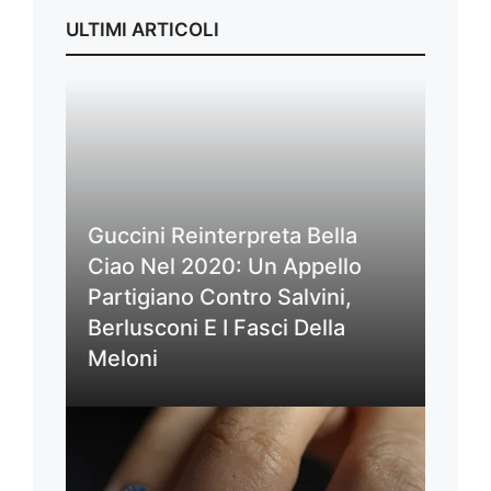
ULTIMI ARTICOLI
Guccini Reinterpreta Bella
Ciao Nel 2020: Un Appello
Partigiano Contro Salvini,
Berlusconi E I Fasci Della
Meloni