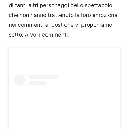
di tanti altri personaggi dello spettacolo,
che non hanno trattenuto la loro emozione
nei commenti al post che vi proponiamo
sotto. A voi i commenti.