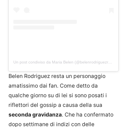
Un post condiviso da Maria Belen (@belenrodriguezreal)
Belen Rodriguez resta un personaggio
amatissimo dai fan. Come detto da
qualche giorno su di lei si sono posati i
riflettori del gossip a causa della sua
seconda gravidanza
. Che ha confermato
dopo settimane di indizi con delle