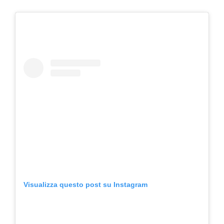
Visualizza questo post su Instagram