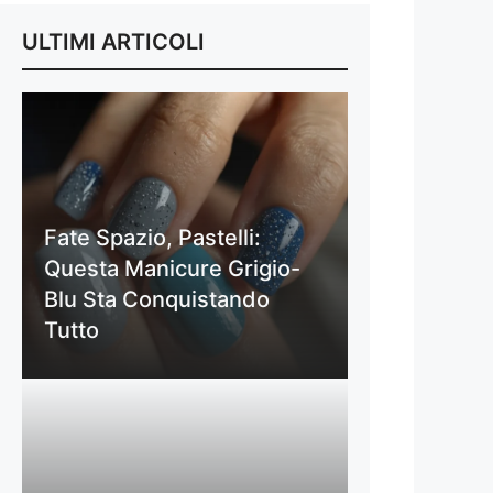
ULTIMI ARTICOLI
Fate Spazio, Pastelli:
Questa Manicure Grigio-
Blu Sta Conquistando
Tutto