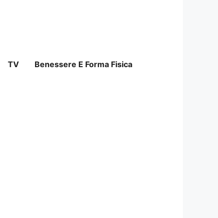
TV
Benessere E Forma Fisica