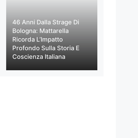
46 Anni Dalla Strage Di
Bologna: Mattarella
Ricorda L’Impatto
Profondo Sulla Storia E
Coscienza Italiana