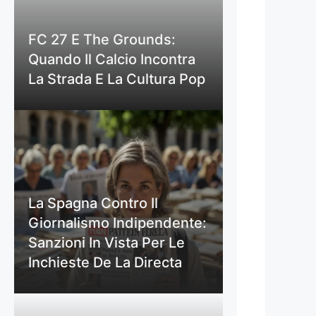
FC 27 E The Grounds:
Quando Il Calcio Incontra
La Strada E La Cultura Pop
La Spagna Contro Il
Giornalismo Indipendente:
Sanzioni In Vista Per Le
Inchieste De La Directa