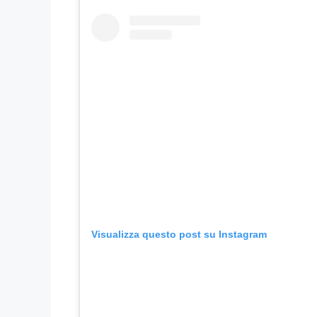
Visualizza questo post su Instagram