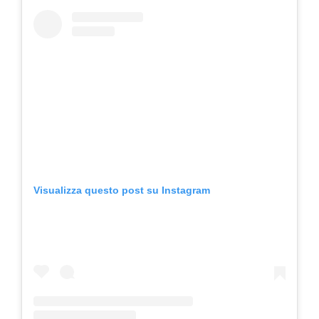
Visualizza questo post su Instagram