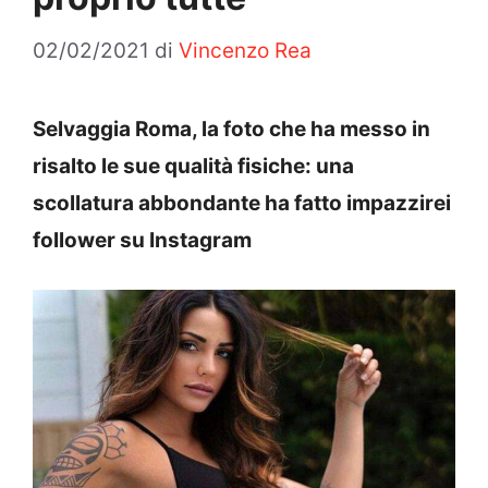
02/02/2021
di
Vincenzo Rea
Selvaggia Roma, la foto che ha messo in
risalto le sue qualità fisiche: una
scollatura abbondante ha fatto impazzirei
follower su Instagram