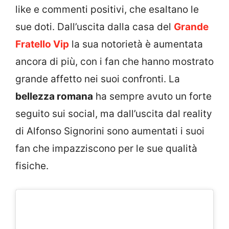
like e commenti positivi, che esaltano le
sue doti. Dall’uscita dalla casa del
Grande
Fratello Vip
la sua notorietà è aumentata
ancora di più, con i fan che hanno mostrato
grande affetto nei suoi confronti. La
bellezza romana
ha sempre avuto un forte
seguito sui social, ma dall’uscita dal reality
di Alfonso Signorini sono aumentati i suoi
fan che impazziscono per le sue qualità
fisiche.