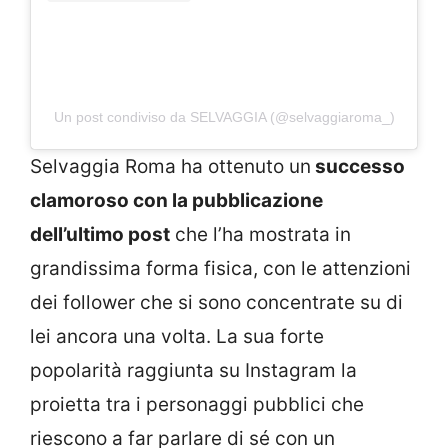
Un post condiviso da SELVAGGIA (@selvaggiaroma_)
Selvaggia Roma ha ottenuto un
successo
clamoroso con la pubblicazione
dell’ultimo post
che l’ha mostrata in
grandissima forma fisica, con le attenzioni
dei follower che si sono concentrate su di
lei ancora una volta. La sua forte
popolarità raggiunta su Instagram la
proietta tra i personaggi pubblici che
riescono a far parlare di sé con un