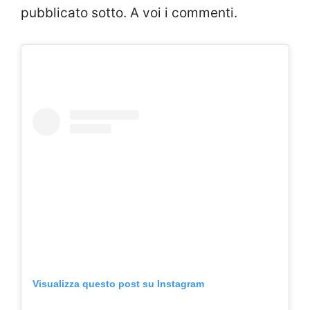
pubblicato sotto. A voi i commenti.
Visualizza questo post su Instagram