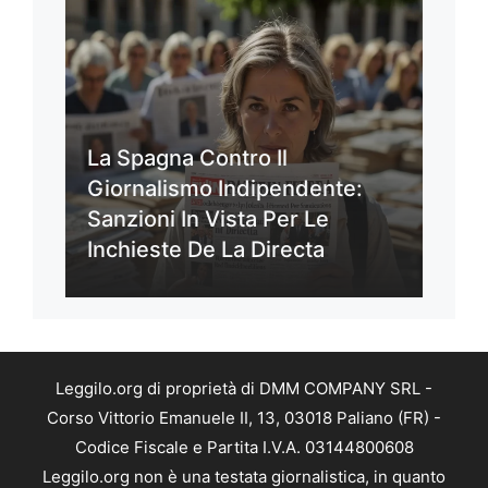
La Spagna Contro Il
Giornalismo Indipendente:
Sanzioni In Vista Per Le
Inchieste De La Directa
Leggilo.org di proprietà di DMM COMPANY SRL -
Corso Vittorio Emanuele II, 13, 03018 Paliano (FR) -
Codice Fiscale e Partita I.V.A. 03144800608
Leggilo.org non è una testata giornalistica, in quanto