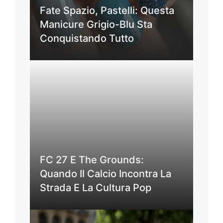
Fate Spazio, Pastelli: Questa
Manicure Grigio-Blu Sta
Conquistando Tutto
FC 27 E The Grounds:
Quando Il Calcio Incontra La
Strada E La Cultura Pop