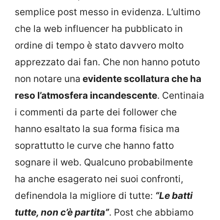
semplice post messo in evidenza. L’ultimo
che la web influencer ha pubblicato in
ordine di tempo è stato davvero molto
apprezzato dai fan. Che non hanno potuto
non notare una
evidente scollatura che ha
reso l’atmosfera incandescente
. Centinaia
i commenti da parte dei follower che
hanno esaltato la sua forma fisica ma
soprattutto le curve che hanno fatto
sognare il web. Qualcuno probabilmente
ha anche esagerato nei suoi confronti,
definendola la migliore di tutte:
“Le batti
tutte, non c’è partita”
. Post che abbiamo