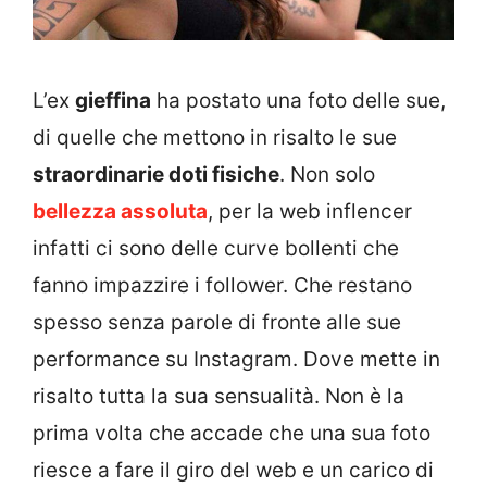
L’ex
gieffina
ha postato una foto delle sue,
di quelle che mettono in risalto le sue
straordinarie doti fisiche
. Non solo
bellezza assoluta
, per la web inflencer
infatti ci sono delle curve bollenti che
fanno impazzire i follower. Che restano
spesso senza parole di fronte alle sue
performance su Instagram. Dove mette in
risalto tutta la sua sensualità. Non è la
prima volta che accade che una sua foto
riesce a fare il giro del web e un carico di