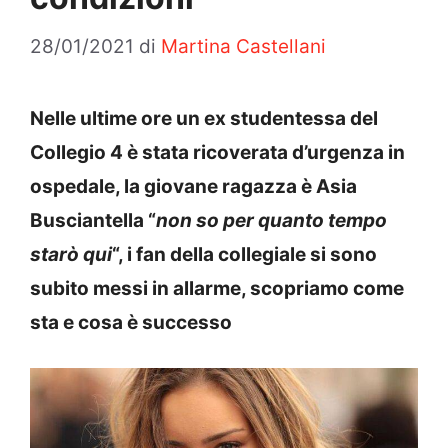
28/01/2021
di
Martina Castellani
Nelle ultime ore un ex studentessa del
Collegio 4 è stata ricoverata d’urgenza in
ospedale, la giovane ragazza è Asia
Busciantella “
non so per quanto tempo
starò qui
“, i fan della collegiale si sono
subito messi in allarme, scopriamo come
sta e cosa è successo