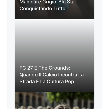
Manicure Grigio-Blu Sta
Conquistando Tutto
FC 27 E The Grounds:
Quando Il Calcio Incontra La
Strada E La Cultura Pop