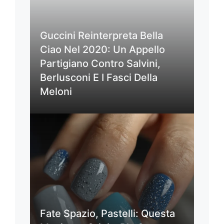
Guccini Reinterpreta Bella
Ciao Nel 2020: Un Appello
Partigiano Contro Salvini,
Berlusconi E I Fasci Della
Meloni
Fate Spazio, Pastelli: Questa