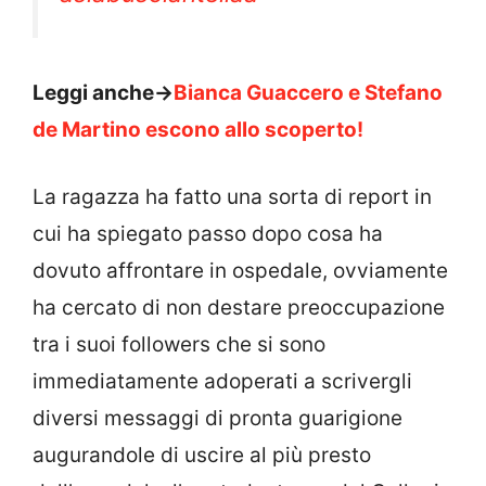
Leggi anche->
Bianca Guaccero e Stefano
de Martino escono allo scoperto!
La ragazza ha fatto una sorta di report in
cui ha spiegato passo dopo cosa ha
dovuto affrontare in ospedale, ovviamente
ha cercato di non destare preoccupazione
tra i suoi followers che si sono
immediatamente adoperati a scrivergli
diversi messaggi di pronta guarigione
augurandole di uscire al più presto