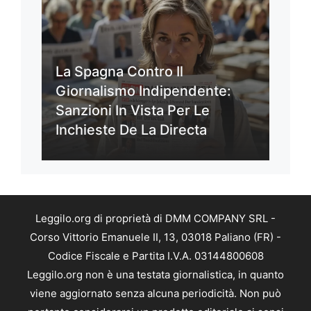
La Spagna Contro Il
Giornalismo Indipendente:
Sanzioni In Vista Per Le
Inchieste De La Directa
Leggilo.org di proprietà di DMM COMPANY SRL -
Corso Vittorio Emanuele II, 13, 03018 Paliano (FR) -
Codice Fiscale e Partita I.V.A. 03144800608
Leggilo.org non è una testata giornalistica, in quanto
viene aggiornato senza alcuna periodicità. Non può