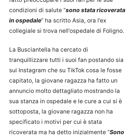
condizioni di salute “
sono stata ricoverata
in ospedale
” ha scritto Asia, ora l’ex
collegiale si trova nell’ospedale di Foligno.
La Busciantella ha cercato di
tranquillizzare tutti i suoi fan postando sia
sui Instagram che su TikTok cosa le fosse
capitato, la giovane ragazza ha fatto un
annuncio molto dettagliato mostrando la
sua stanza in ospedale e le cure a cui si è
sottoposta, la giovane ragazza non ha
specificato i motivi per cui è stata
ricoverata ma ha detto inizialmente “
Sono