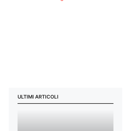
ULTIMI ARTICOLI