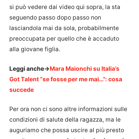
si può vedere dai video qui sopra, la sta
seguendo passo dopo passo non
lasciandola mai da sola, probabilmente
preoccupata per quello che è accaduto
alla giovane figlia.
Leggi anche->
Mara Maionchi su Italia’s
Got Talent “se fosse per me mai…”: cosa
succede
Per ora non ci sono altre informazioni sulle
condizioni di salute della ragazza, ma le
auguriamo che possa uscire al più presto