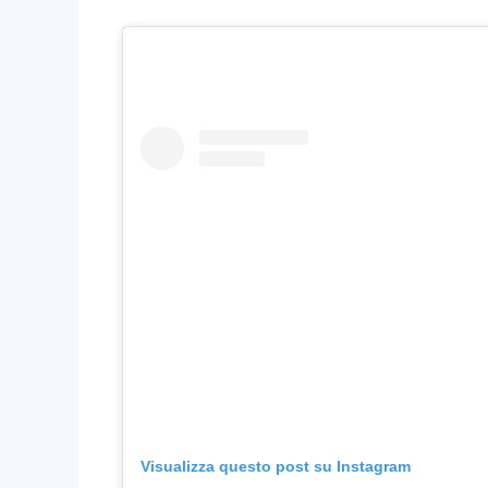
Visualizza questo post su Instagram