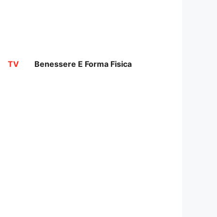
TV
Benessere E Forma Fisica