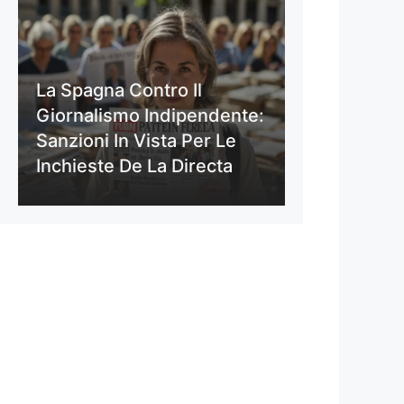
La Spagna Contro Il
Giornalismo Indipendente:
Sanzioni In Vista Per Le
Inchieste De La Directa