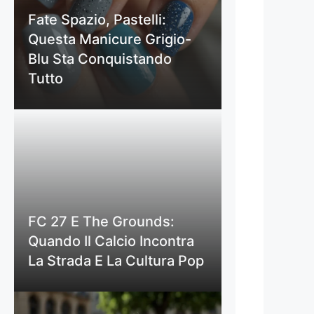
Fate Spazio, Pastelli:
Questa Manicure Grigio-
Blu Sta Conquistando
Tutto
FC 27 E The Grounds:
Quando Il Calcio Incontra
La Strada E La Cultura Pop