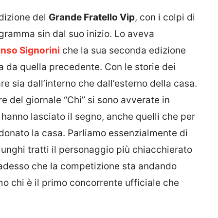
dizione del
Grande Fratello Vip
, con i colpi di
gramma sin dal suo inizio. Lo aveva
onso Signorini
che la sua seconda edizione
da quella precedente. Con le storie dei
e sia dall’interno che dall’esterno della casa.
re del giornale “Chi” si sono avverate in
hanno lasciato il segno, anche quelli che per
donato la casa. Parliamo essenzialmente di
lunghi tratti il personaggio più chiacchierato
 adesso che la competizione sta andando
mo chi è il primo concorrente ufficiale che