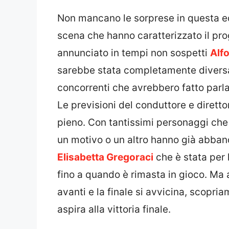
Non mancano le sorprese in questa e
scena che hanno caratterizzato il pro
annunciato in tempi non sospetti
Alf
sarebbe stata completamente diversa 
concorrenti che avrebbero fatto parlar
Le previsioni del conduttore e diretto
pieno. Con tantissimi personaggi che 
un motivo o un altro hanno già abban
Elisabetta Gregoraci
che è stata per 
fino a quando è rimasta in gioco. Ma
avanti e la finale si avvicina, scopria
aspira alla vittoria finale.