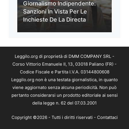
Giornalismo Indipendente:
Sanzioni In Vista Per Le
Inchieste De La Directa
Leggilo.org di proprietà di DMM COMPANY SRL -
Corso Vittorio Emanuele II, 13, 03018 Paliano (FR) -
Codice Fiscale e Partita I.V.A. 03144800608
Leggilo.org non è una testata giornalistica, in quanto
viene aggiornato senza alcuna periodicità. Non può
pertanto considerarsi un prodotto editoriale ai sensi
della legge n. 62 del 07.03.2001
Copyright ©2026 - Tutti i diritti riservati -
Contattaci