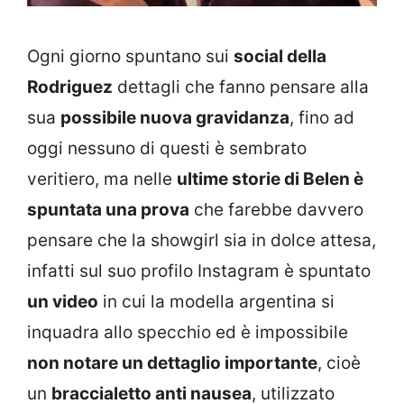
Ogni giorno spuntano sui
social della
Rodriguez
dettagli che fanno pensare alla
sua
possibile nuova gravidanza
, fino ad
oggi nessuno di questi è sembrato
veritiero, ma nelle
ultime storie di Belen è
spuntata una prova
che farebbe davvero
pensare che la showgirl sia in dolce attesa,
infatti sul suo profilo Instagram è spuntato
un video
in cui la modella argentina si
inquadra allo specchio ed è impossibile
non notare un dettaglio importante
, cioè
un
braccialetto anti nausea
, utilizzato