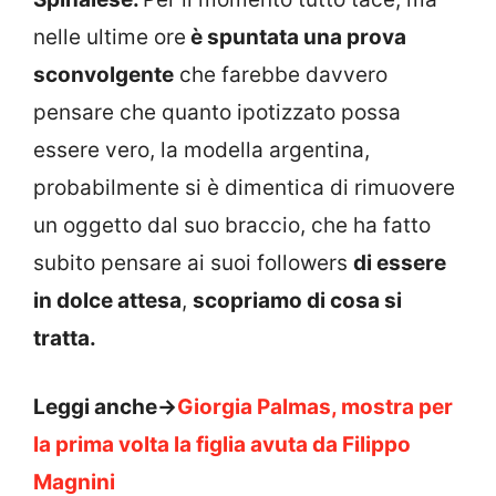
nelle ultime ore
è spuntata una prova
sconvolgente
che farebbe davvero
pensare che quanto ipotizzato possa
essere vero, la modella argentina,
probabilmente si è dimentica di rimuovere
un oggetto dal suo braccio, che ha fatto
subito pensare ai suoi followers
di essere
in dolce attesa
,
scopriamo di cosa si
tratta.
Leggi anche->
Giorgia Palmas, mostra per
la prima volta la figlia avuta da Filippo
Magnini