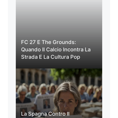
FC 27 E The Grounds:
Quando Il Calcio Incontra La
Strada E La Cultura Pop
La Spagna Contro Il