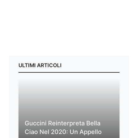
ULTIMI ARTICOLI
Guccini Reinterpreta Bella
Ciao Nel 2020: Un Appello