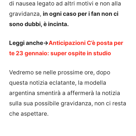
di nausea legato ad altri motivi e non alla
gravidanza,
in ogni caso per i fan non ci
sono dubbi, è incinta.
Leggi anche->
Anticipazioni C’è posta per
te 23 gennaio: super ospite in studio
Vedremo se nelle prossime ore, dopo
questa notizia eclatante, la modella
argentina smentirà a affermerà la notizia
sulla sua possibile gravidanza, non ci resta
che aspettare.