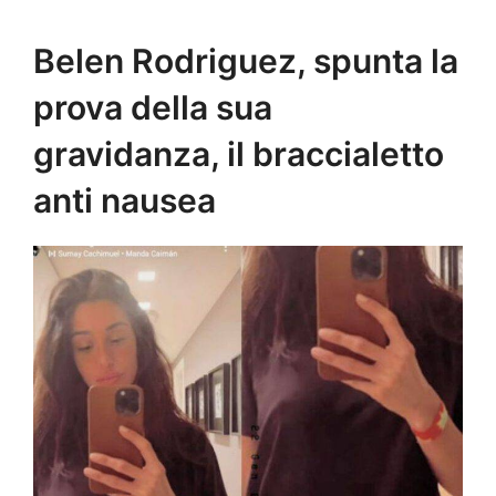
Belen Rodriguez, spunta la
prova della sua
gravidanza, il braccialetto
anti nausea