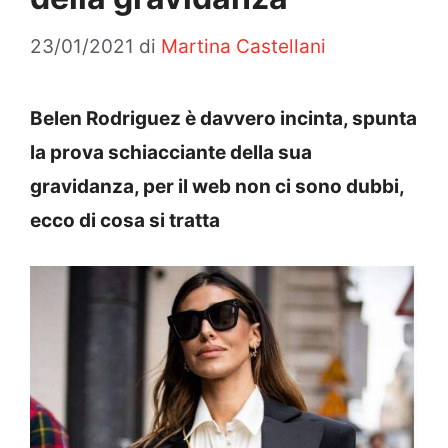
23/01/2021
di
Martina Castellani
Belen Rodriguez è davvero incinta, spunta
la prova schiacciante della sua
gravidanza, per il web non ci sono dubbi,
ecco di cosa si tratta