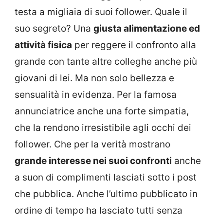
testa a migliaia di suoi follower. Quale il
suo segreto? Una
giusta alimentazione ed
attività fisica
per reggere il confronto alla
grande con tante altre colleghe anche più
giovani di lei. Ma non solo bellezza e
sensualità in evidenza. Per la famosa
annunciatrice anche una forte simpatia,
che la rendono irresistibile agli occhi dei
follower. Che per la verità mostrano
grande interesse nei suoi confronti
anche
a suon di complimenti lasciati sotto i post
che pubblica. Anche l’ultimo pubblicato in
ordine di tempo ha lasciato tutti senza