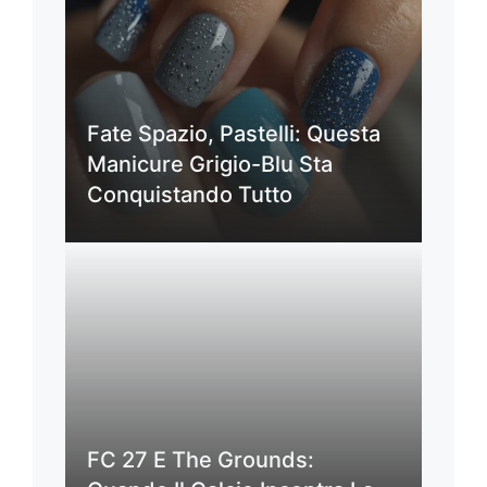
Fate Spazio, Pastelli: Questa
Manicure Grigio-Blu Sta
Conquistando Tutto
FC 27 E The Grounds: