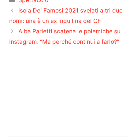
Spettacolo
Isola Dei Famosi 2021 svelati altri due
nomi: una è un ex inquilina del GF
Alba Parietti scatena le polemiche su
Instagram: “Ma perché continui a farlo?”