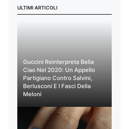
ULTIMI ARTICOLI
Guccini Reinterpreta Bella
Ciao Nel 2020: Un Appello
Partigiano Contro Salvini,
Berlusconi E I Fasci Della
Meloni