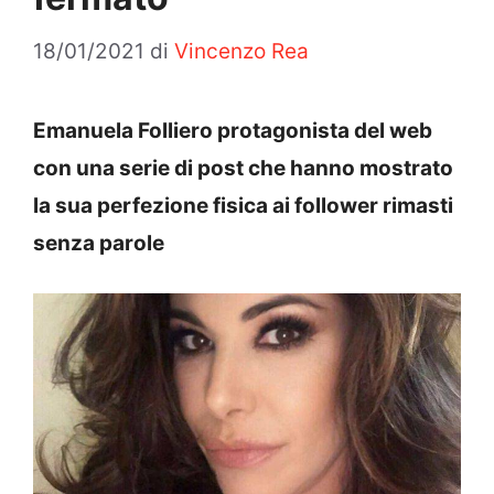
18/01/2021
di
Vincenzo Rea
Emanuela Folliero protagonista del web
con una serie di post che hanno mostrato
la sua perfezione fisica ai follower rimasti
senza parole