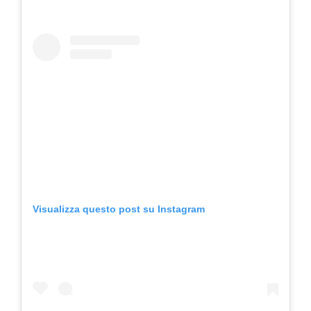
Visualizza questo post su Instagram