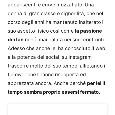
appariscenti e curve mozzafiato. Una
donna di gran classe e signorilità, che nel
corso degli anni ha mantenuto inalterato il
suo aspetto fisico così come
la passione
dei fan
non è mai calata nei suoi confronti.
Adesso che anche lei ha conosciuto il web
e la potenza dei social, su Instagram
trascorre molto del suo tempo, allietando i
follower che l’hanno riscoperta ed
apprezzata ancora. Anche perché
per lei il
tempo sembra proprio essersi fermato
.