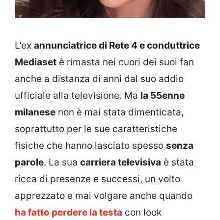
L’ex
annunciatrice di Rete 4 e conduttrice
Mediaset
è rimasta nei cuori dei suoi fan
anche a distanza di anni dal suo addio
ufficiale alla televisione. Ma
la 55enne
milanese
non è mai stata dimenticata,
soprattutto per le sue caratteristiche
fisiche che hanno lasciato spesso
senza
parole
. La sua
carriera televisiva
è stata
ricca di presenze e successi, un volto
apprezzato e mai volgare anche quando
ha fatto perdere la testa
con look