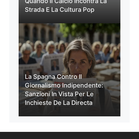
Quando Il Calcio Incontra La
Strada E La Cultura Pop
La Spagna Contro Il
Giornalismo Indipendente:
Sanzioni In Vista Per Le
Inchieste De La Directa