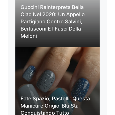
Guccini Reinterpreta Bella
Ciao Nel 2020: Un Appello
Partigiano Contro Salvini,
Berlusconi E I Fasci Della
Meloni
Fate Spazio, Pastelli: Questa
Manicure Grigio-Blu Sta
Conquistando Tutto