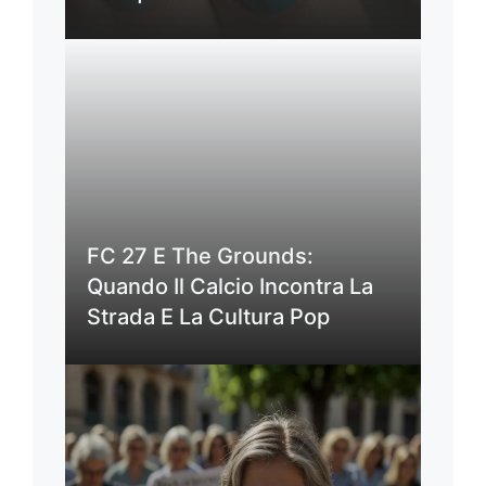
FC 27 E The Grounds:
Quando Il Calcio Incontra La
Strada E La Cultura Pop