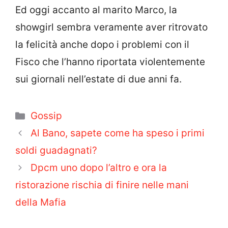
Ed oggi accanto al marito Marco, la
showgirl sembra veramente aver ritrovato
la felicità anche dopo i problemi con il
Fisco
che l’hanno riportata violentemente
sui giornali nell’estate di due anni fa.
Categorie
Gossip
Al Bano, sapete come ha speso i primi
soldi guadagnati?
Dpcm uno dopo l’altro e ora la
ristorazione rischia di finire nelle mani
della Mafia