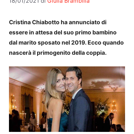
18/01/2021
di
Giulia Brambilla
Cristina Chiabotto ha annunciato di
essere in attesa del suo primo bambino
dal marito sposato nel 2019. Ecco quando
nascerà il primogenito della coppia.