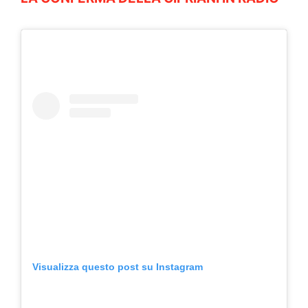
Visualizza questo post su Instagram