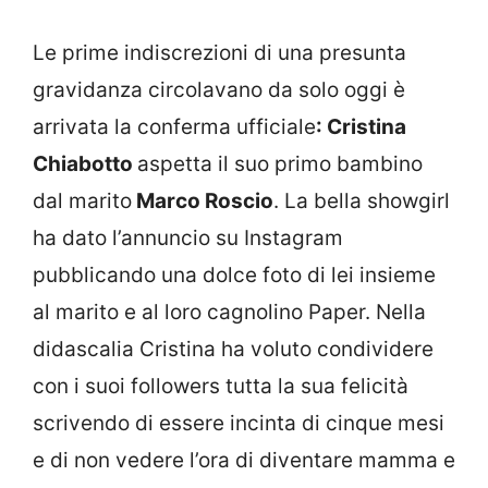
Le prime indiscrezioni di una presunta
gravidanza circolavano da solo oggi è
arrivata la conferma ufficiale
: Cristina
Chiabotto
aspetta il suo primo bambino
dal marito
Marco Roscio
. La bella showgirl
ha dato l’annuncio su Instagram
pubblicando una dolce foto di lei insieme
al marito e al loro cagnolino Paper. Nella
didascalia Cristina ha voluto condividere
con i suoi followers tutta la sua felicità
scrivendo di essere incinta di cinque mesi
e di non vedere l’ora di diventare mamma e