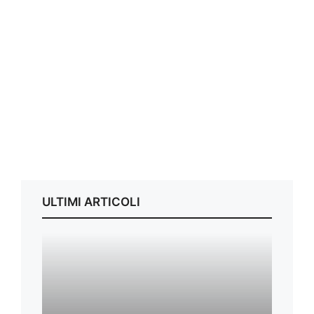
ULTIMI ARTICOLI