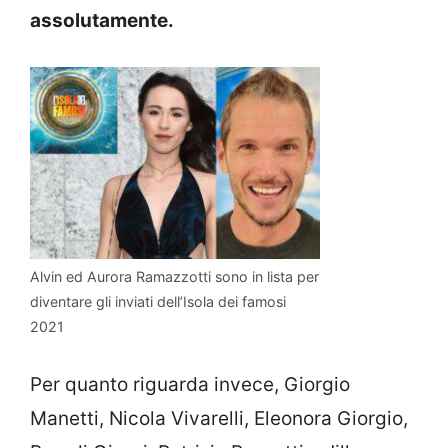
assolutamente.
Alvin ed Aurora Ramazzotti sono in lista per
diventare gli inviati dell’Isola dei famosi
2021
Per quanto riguarda invece, Giorgio
Manetti, Nicola Vivarelli, Eleonora Giorgio,