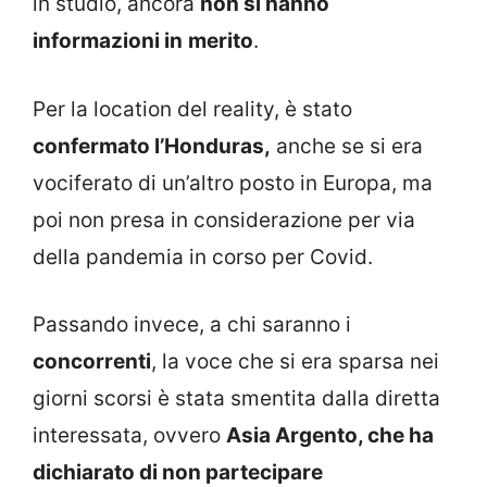
in studio, ancora
non si hanno
informazioni in
merito
.
Per la location del reality, è stato
confermato l’Honduras,
anche se si era
vociferato di un’altro posto in Europa, ma
poi non presa in considerazione per via
della pandemia in corso per Covid.
Passando invece, a chi saranno i
concorrenti
, la voce che si era sparsa nei
giorni scorsi è stata smentita dalla diretta
interessata, ovvero
Asia Argento, che ha
dichiarato di non partecipare