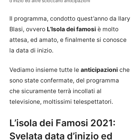
d’inizio ed altre scioccanti anticipazioni
Il programma, condotto quest’anno da Ilary
Blasi, ovvero
L’Isola dei famosi
è molto
attesa, ed amato, e finalmente si conosce
la data di inizio.
Vediamo insieme tutte le
anticipazioni
che
sono state confermate, del programma
che sicuramente terrà incollati al
televisione, moltissimi telespettatori.
L’isola dei Famosi 2021:
Svelata data d’inizio ed