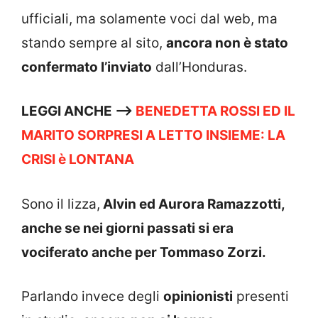
ufficiali, ma solamente voci dal web, ma
stando sempre al sito,
ancora non è stato
confermato l’inviato
dall’Honduras.
LEGGI ANCHE —>
BENEDETTA ROSSI ED IL
MARITO SORPRESI A LETTO INSIEME: LA
CRISI è LONTANA
Sono il lizza,
Alvin ed Aurora Ramazzotti,
anche se nei giorni passati si era
vociferato anche per Tommaso Zorzi.
Parlando invece degli
opinionisti
presenti