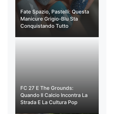
Fate Spazio, Pastelli: Questa
Manicure Grigio-Blu Sta
Conquistando Tutto
FC 27 E The Grounds:
Quando Il Calcio Incontra La
Strada E La Cultura Pop