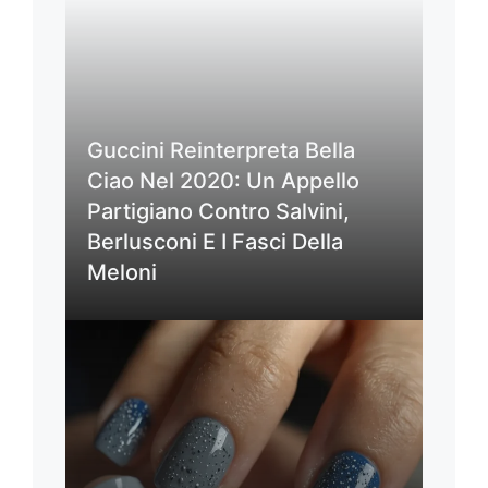
Guccini Reinterpreta Bella
Ciao Nel 2020: Un Appello
Partigiano Contro Salvini,
Berlusconi E I Fasci Della
Meloni