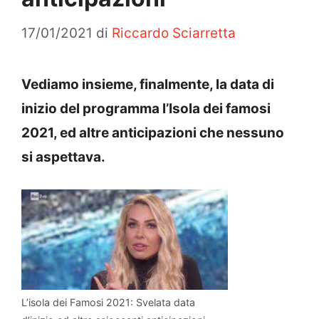
17/01/2021
di
Riccardo Sciarretta
Vediamo insieme, finalmente, la data di
inizio del programma l’Isola dei famosi
2021, ed altre anticipazioni che nessuno
si aspettava.
L’isola dei Famosi 2021: Svelata data