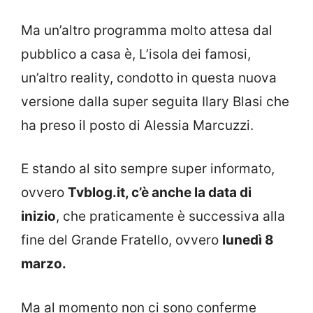
Ma un’altro programma molto attesa dal
pubblico a casa è, L’isola dei famosi,
un’altro reality, condotto in questa nuova
versione dalla super seguita Ilary Blasi che
ha preso il posto di Alessia Marcuzzi.
E stando al sito sempre super informato,
ovvero
Tvblog.it, c’è anche la data di
inizio
, che praticamente è successiva alla
fine del Grande Fratello, ovvero
lunedì 8
marzo.
Ma al momento non ci sono conferme