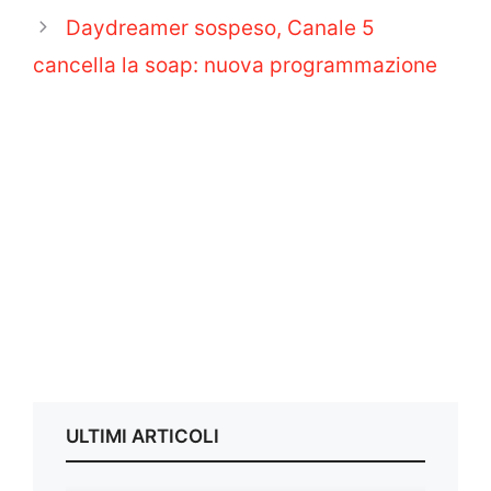
Daydreamer sospeso, Canale 5
cancella la soap: nuova programmazione
ULTIMI ARTICOLI