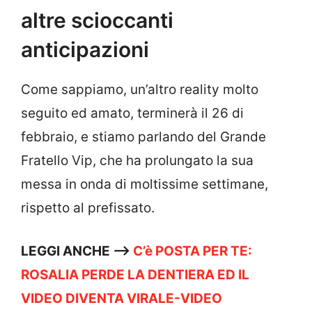
altre scioccanti
anticipazioni
Come sappiamo, un’altro reality molto
seguito ed amato, terminerà il 26 di
febbraio, e stiamo parlando del Grande
Fratello Vip, che ha prolungato la sua
messa in onda di moltissime settimane,
rispetto al prefissato.
LEGGI ANCHE —->
C’è POSTA PER TE:
ROSALIA PERDE LA DENTIERA ED IL
VIDEO DIVENTA VIRALE-VIDEO