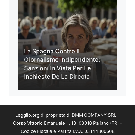
La Spagna Contro Il
Giornalismo Indipendente:
Sanzioni In Vista Per Le
Inchieste De La Directa
Leggilo.org di proprietà di DMM COMPANY SRL -
Corso Vittorio Emanuele II, 13, 03018 Paliano (FR) -
Codice Fiscale e Partita I.V.A. 03144800608