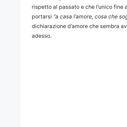
rispetto al passato e che l’unico fine 
portarsi
“a casa l’amore, cosa che sog
dichiarazione d’amore che sembra ave
adesso.