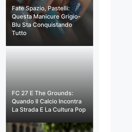
Fate Spazio, Pastelli:
Questa Manicure Grigio-
Blu Sta Conquistando
Tutto
FC 27 E The Grounds:
Quando Il Calcio Incontra
La Strada E La Cultura Pop