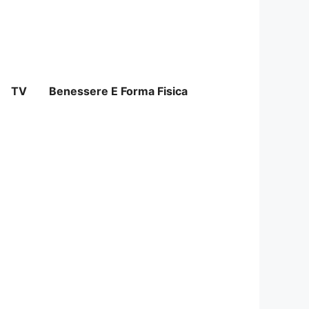
TV
Benessere E Forma Fisica