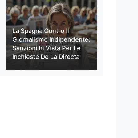
La Spagna Contro Il
Giornalismo Indipendente:
Sanzioni In Vista Per Le
Inchieste De La Directa