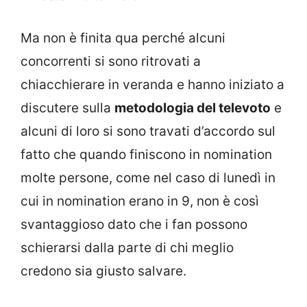
Ma non è finita qua perché alcuni
concorrenti si sono ritrovati a
chiacchierare in veranda e hanno iniziato a
discutere sulla
metodologia del televoto
e
alcuni di loro si sono travati d’accordo sul
fatto che quando finiscono in nomination
molte persone, come nel caso di lunedì in
cui in nomination erano in 9, non è così
svantaggioso dato che i fan possono
schierarsi dalla parte di chi meglio
credono sia giusto salvare.