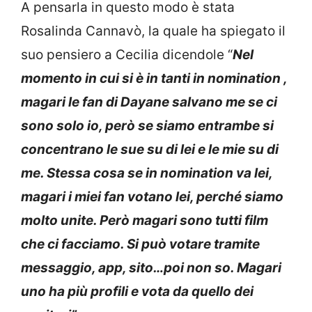
A pensarla in questo modo è stata
Rosalinda Cannavò, la quale ha spiegato il
suo pensiero a Cecilia dicendole “
Nel
momento in cui si è in tanti in nomination ,
magari le fan di Dayane salvano me se ci
sono solo io, però se siamo entrambe si
concentrano le sue su di lei e le mie su di
me. Stessa cosa se in nomination va lei,
magari i miei fan votano lei, perché siamo
molto unite. Però magari sono tutti film
che ci facciamo. Si può votare tramite
messaggio, app, sito…poi non so. Magari
uno ha più profili e vota da quello dei