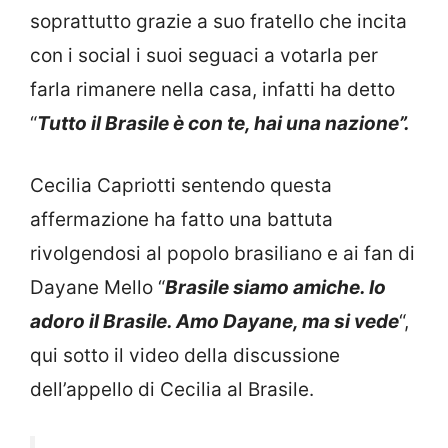
soprattutto grazie a suo fratello che incita
con i social i suoi seguaci a votarla per
farla rimanere nella casa, infatti ha detto
“
Tutto il Brasile è con te, hai una nazione”.
Cecilia Capriotti sentendo questa
affermazione ha fatto una battuta
rivolgendosi al popolo brasiliano e ai fan di
Dayane Mello “
Brasile siamo amiche. Io
adoro il Brasile. Amo Dayane, ma si vede
“,
qui sotto il video della discussione
dell’appello di Cecilia al Brasile.