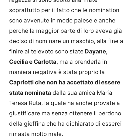
soprattutto per il fatto che le nomination
sono avvenute in modo palese e anche
perché la maggior parte di loro aveva già
deciso di nominare un maschio, alla fine a
finire al televoto sono state
Dayane,
Cecilia e Carlotta
, ma a prenderla in
maniera negativa è stata proprio la
Capriotti che non ha accettato di essere
stata nominata
dalla sua amica Maria
Teresa Ruta, la quale ha anche provate a
giustificare ma senza ottenere il perdono
della gieffina che ha dichiarato di esserci
rimasta molto male.