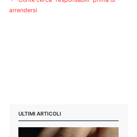
arrendersi
ULTIMI ARTICOLI