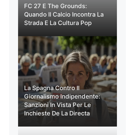
FC 27 E The Grounds:
Quando Il Calcio Incontra La
Strada E La Cultura Pop
La Spagna Contro Il
Giornalismo Indipendente:
Sanzioni In Vista Per Le
Inchieste De La Directa