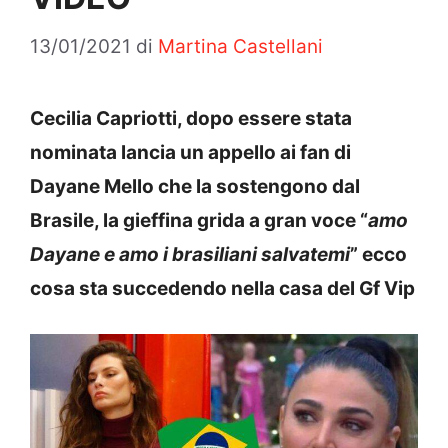
13/01/2021
di
Martina Castellani
Cecilia Capriotti, dopo essere stata
nominata lancia un appello ai fan di
Dayane Mello che la sostengono dal
Brasile, la gieffina grida a gran voce “
amo
Dayane e amo i brasiliani salvatemi
” ecco
cosa sta succedendo nella casa del Gf Vip