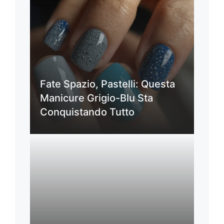
Fate Spazio, Pastelli: Questa
Manicure Grigio-Blu Sta
Conquistando Tutto