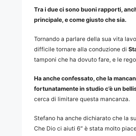
Tra i due ci sono buoni rapporti, anch
principale, e come giusto che sia.
Tornando a parlare della sua vita lavo
difficile tornare alla conduzione di
St
tamponi che ha dovuto fare, e le rego
Ha anche confessato, che la mancanza
fortunatamente in studio c’è un bellis
cerca di limitare questa mancanza.
Stefano ha anche dichiarato che la su
Che Dio ci aiuti 6″ è stata molto piac