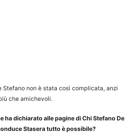
e Stefano non è stata così complicata, anzi
 più che amichevoli.
e ha dichiarato alle pagine di Chi Stefano De
onduce Stasera tutto è possibile?