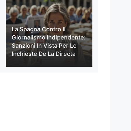
La Spagna Contro Il
Giornalismo Indipendente:
Sanzioni In Vista Per Le
Inchieste De La Directa