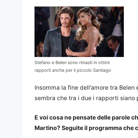
Stefano e Belen sono rimasti in ottimi
rapporti anche per il piccolo Santiago
Insomma la fine dell’amore tra Belen 
sembra che tra i due i rapporti siano
E voi cosa ne pensate delle parole ch
Martino? Seguite il programma che c