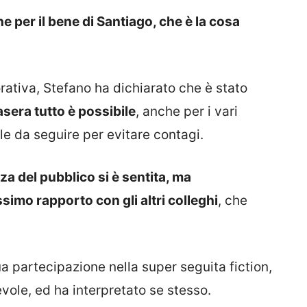
e per il bene di Santiago, che è la cosa
rativa, Stefano ha dichiarato che è stato
asera tutto è possibile
, anche per i vari
le da seguire per evitare contagi.
 del pubblico si è sentita, ma
simo rapporto con gli altri colleghi
, che
a partecipazione nella super seguita fiction,
evole, ed ha interpretato se stesso.