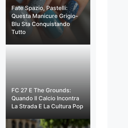
Fate Spazio, Pastelli:
Questa Manicure Grigio-
Blu Sta Conquistando
Tutto
FC 27 E The Grounds:
Quando Il Calcio Incontra
La Strada E La Cultura Pop