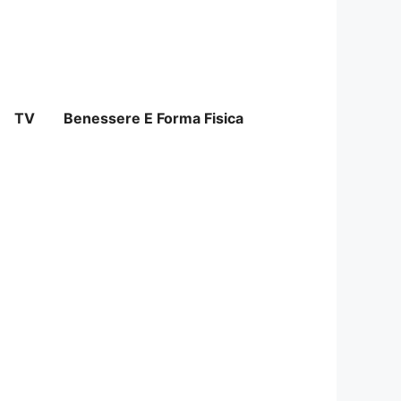
TV
Benessere E Forma Fisica