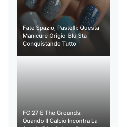
Fate Spazio, Pastelli: Questa
Manicure Grigio-Blu Sta
Conquistando Tutto
FC 27 E The Grounds:
Quando Il Calcio Incontra La