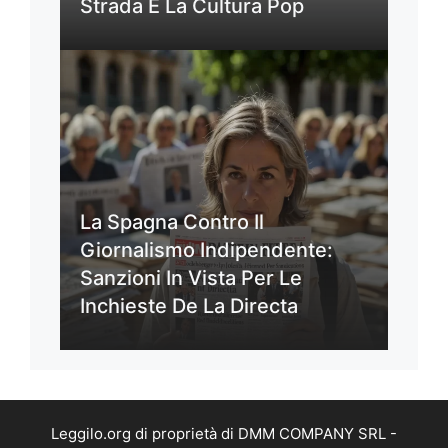
Strada E La Cultura Pop
La Spagna Contro Il
Giornalismo Indipendente:
Sanzioni In Vista Per Le
Inchieste De La Directa
Leggilo.org di proprietà di DMM COMPANY SRL -