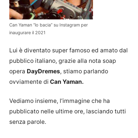
Can Yaman “lo bacia” su Instagram per
inaugurare il 2021
Lui è diventato super famoso ed amato dal
pubblico italiano, grazie alla nota soap
opera
DayDremes
, stiamo parlando
ovviamente di
Can Yaman.
Vediamo insieme, l’immagine che ha
pubblicato nelle ultime ore, lasciando tutti
senza parole.