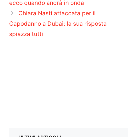
ecco quando andrà in onda
Chiara Nasti attaccata per il
Capodanno a Dubai: la sua risposta
spiazza tutti