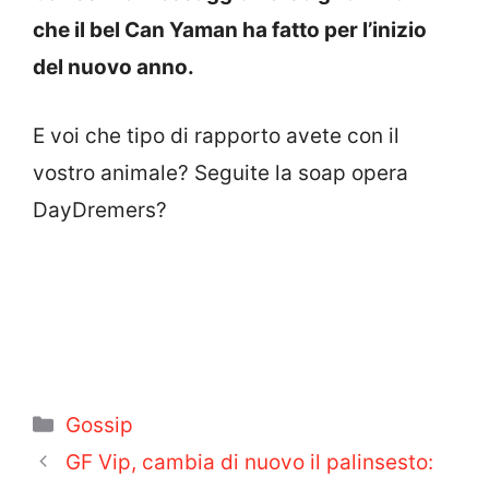
che il bel Can Yaman ha fatto per l’inizio
del nuovo anno.
E voi che tipo di rapporto avete con il
vostro animale? Seguite la soap opera
DayDremers?
Categorie
Gossip
GF Vip, cambia di nuovo il palinsesto: