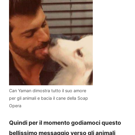
Can Yaman dimostra tutto il suo amore
per gli animali e bacia il cane della Soap
Opera
Quindi per il momento godiamoci questo
bellissimo messaggio verso gli animali