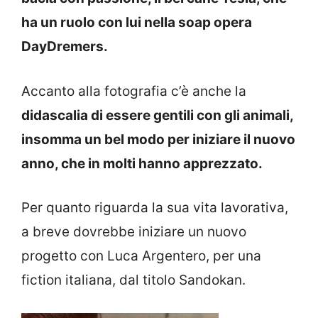
ha un ruolo con lui nella soap opera
DayDremers.
Accanto alla fotografia c’è anche la
didascalia di essere gentili con gli animali,
insomma un bel modo per iniziare il nuovo
anno, che in molti hanno apprezzato.
Per quanto riguarda la sua vita lavorativa,
a breve dovrebbe iniziare un nuovo
progetto con Luca Argentero, per una
fiction italiana, dal titolo Sandokan.