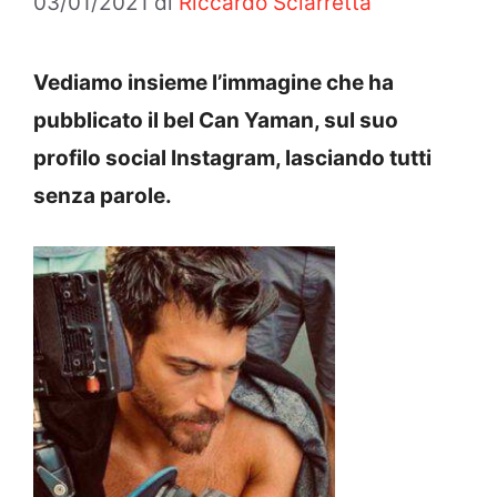
03/01/2021
di
Riccardo Sciarretta
Vediamo insieme l’immagine che ha
pubblicato il bel Can Yaman, sul suo
profilo social Instagram, lasciando tutti
senza parole.