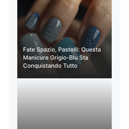
Fate Spazio, Pastelli: Questa
Manicure Grigio-Blu Sta
Conquistando Tutto