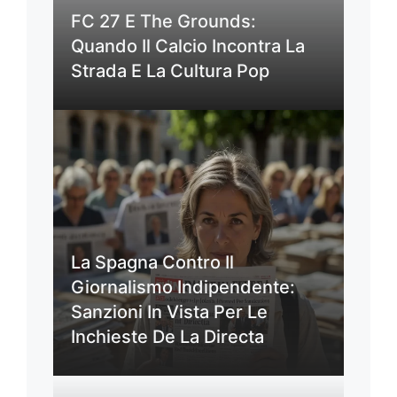
FC 27 E The Grounds:
Quando Il Calcio Incontra La
Strada E La Cultura Pop
La Spagna Contro Il
Giornalismo Indipendente:
Sanzioni In Vista Per Le
Inchieste De La Directa