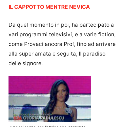
IL CAPPOTTO MENTRE NEVICA
Da quel momento in poi, ha partecipato a
vari programmi televisivi, e a varie fiction,
come Provaci ancora Prof, fino ad arrivare
alla super amata e seguita, Il paradiso
delle signore.