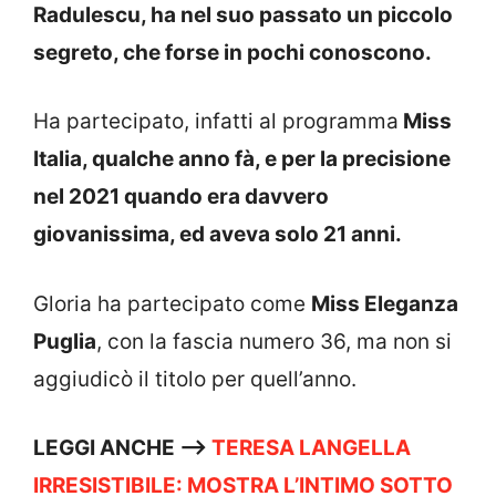
Radulescu, ha nel suo passato un piccolo
segreto, che forse in pochi conoscono.
Ha partecipato, infatti al programma
Miss
Italia, qualche anno fà, e per la precisione
nel 2021 quando era davvero
giovanissima, ed aveva solo 21 anni.
Gloria ha partecipato come
Miss Eleganza
Puglia
, con la fascia numero 36, ma non si
aggiudicò il titolo per quell’anno.
LEGGI ANCHE —–>
TERESA LANGELLA
IRRESISTIBILE: MOSTRA L’INTIMO SOTTO