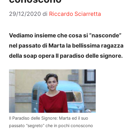
29/12/2020
di
Riccardo Sciarretta
Vediamo insieme che cosa si “nasconde”
nel passato di Marta la bellissima ragazza
della soap opera Il paradiso delle signore.
Il Paradiso delle Signore: Marta ed il suo
passato “segreto” che in pochi conoscono