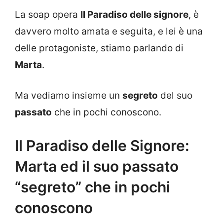
La soap opera
Il Paradiso delle signore
, è
davvero molto amata e seguita, e lei è una
delle protagoniste, stiamo parlando di
Marta
.
Ma vediamo insieme un
segreto
del suo
passato
che in pochi conoscono.
Il Paradiso delle Signore:
Marta ed il suo passato
“segreto” che in pochi
conoscono