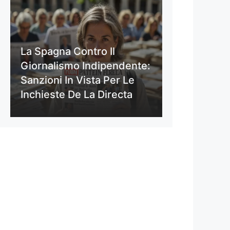
La Spagna Contro Il
Giornalismo Indipendente:
Sanzioni In Vista Per Le
Inchieste De La Directa