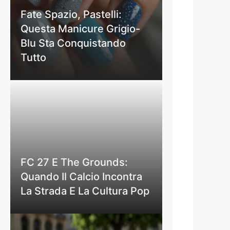
Fate Spazio, Pastelli:
Questa Manicure Grigio-
Blu Sta Conquistando
Tutto
FC 27 E The Grounds:
Quando Il Calcio Incontra
La Strada E La Cultura Pop