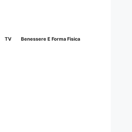
TV
Benessere E Forma Fisica