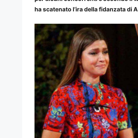
ha scatenato l’ira della fidanzata di 