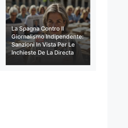
La Spagna Contro Il
Giornalismo Indipendente:
Sanzioni In Vista Per Le
Inchieste De La Directa