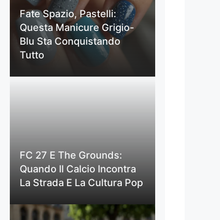
Fate Spazio, Pastelli:
Questa Manicure Grigio-
Blu Sta Conquistando
Tutto
FC 27 E The Grounds:
Quando Il Calcio Incontra
La Strada E La Cultura Pop