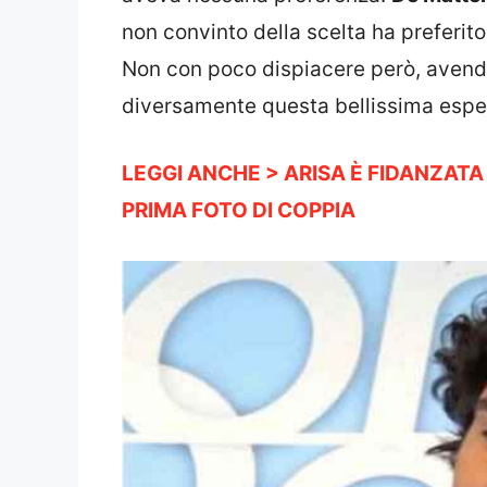
non convinto della scelta ha preferito
Non con poco dispiacere però, avend
diversamente questa bellissima espe
LEGGI ANCHE > ARISA È FIDANZATA
PRIMA FOTO DI COPPIA