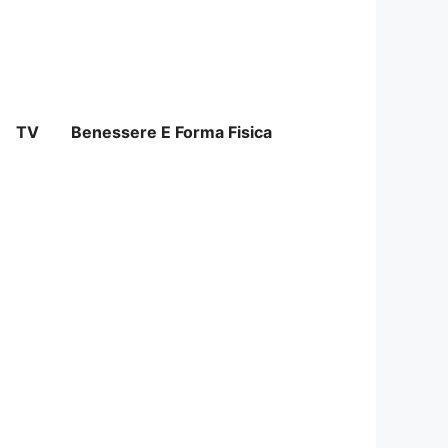
TV
Benessere E Forma Fisica