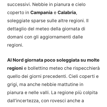
successivi. Nebbie in pianura e cielo
coperto in
Campania
e
Calabria
,
soleggiate sparse sulle altre regioni. Il
dettaglio del meteo della giornata di
domani con gli aggiornamenti dalle
regioni.
Al Nord giornata poco soleggiata su molte
regioni
e bollettino meteo che rispecchierà
quello dei giorni precedenti. Cieli coperti e
grigi, ma anche nebbie mattutine in
pianura e nelle valli. La regione più colpita
dall’incertezza, con rovesci anche a