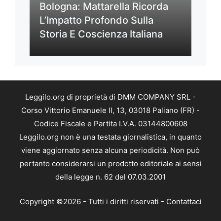
Bologna: Mattarella Ricorda
L’Impatto Profondo Sulla
Storia E Coscienza Italiana
Leggilo.org di proprietà di DMM COMPANY SRL -
Corso Vittorio Emanuele II, 13, 03018 Paliano (FR) -
Codice Fiscale e Partita I.V.A. 03144800608
Leggilo.org non è una testata giornalistica, in quanto
viene aggiornato senza alcuna periodicità. Non può
pertanto considerarsi un prodotto editoriale ai sensi
della legge n. 62 del 07.03.2001
Copyright ©2026 - Tutti i diritti riservati -
Contattaci