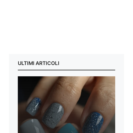
ULTIMI ARTICOLI