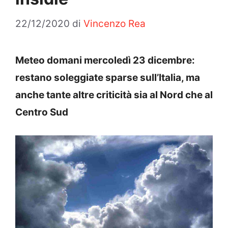
22/12/2020
di
Vincenzo Rea
Meteo domani mercoledì 23 dicembre:
restano soleggiate sparse sull’Italia, ma
anche tante altre criticità sia al Nord che al
Centro Sud