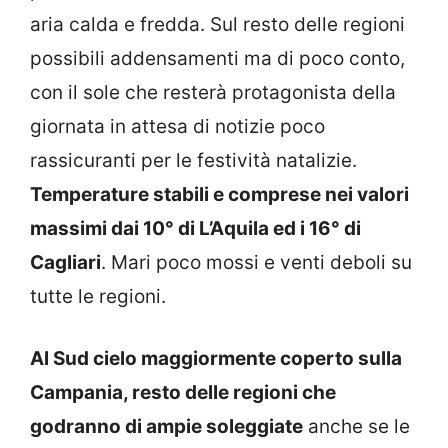
aria calda e fredda. Sul resto delle regioni
possibili addensamenti ma di poco conto,
con il sole che resterà protagonista della
giornata in attesa di notizie poco
rassicuranti per le festività natalizie.
Temperature stabili e comprese nei valori
massimi dai 10° di L’Aquila ed i 16° di
Cagliari
. Mari poco mossi e venti deboli su
tutte le regioni.
Al Sud cielo maggiormente coperto sulla
Campania, resto delle regioni che
godranno di ampie soleggiate
anche se le