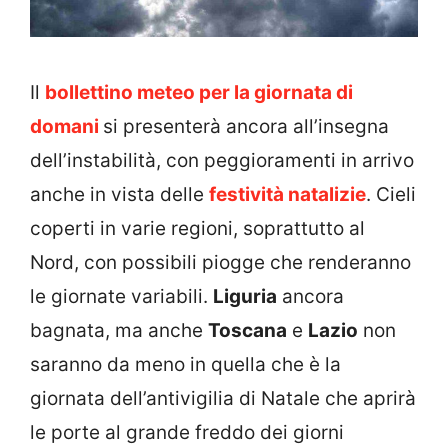
Il
bollettino meteo per la giornata di
domani
si presenterà ancora all’insegna
dell’instabilità, con peggioramenti in arrivo
anche in vista delle
festività natalizie
. Cieli
coperti in varie regioni, soprattutto al
Nord, con possibili piogge che renderanno
le giornate variabili.
Liguria
ancora
bagnata, ma anche
Toscana
e
Lazio
non
saranno da meno in quella che è la
giornata dell’antivigilia di Natale che aprirà
le porte al grande freddo dei giorni