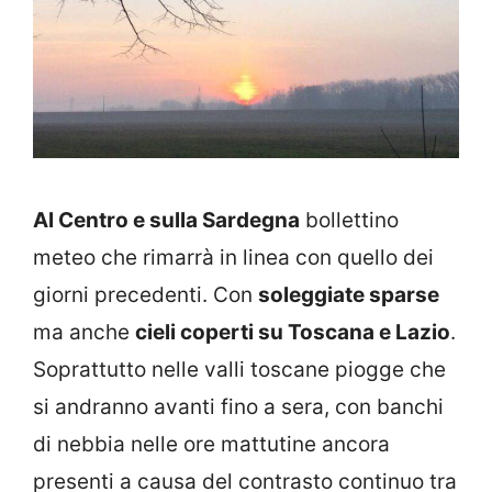
Al Centro e sulla Sardegna
bollettino
meteo che rimarrà in linea con quello dei
giorni precedenti. Con
soleggiate sparse
ma anche
cieli coperti su Toscana e Lazio
.
Soprattutto nelle valli toscane piogge che
si andranno avanti fino a sera, con banchi
di nebbia nelle ore mattutine ancora
presenti a causa del contrasto continuo tra