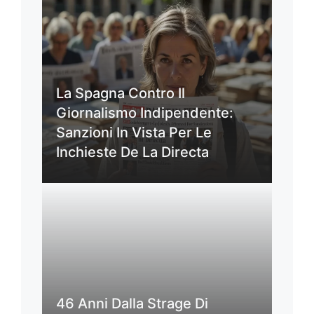
La Spagna Contro Il
Giornalismo Indipendente:
Sanzioni In Vista Per Le
Inchieste De La Directa
46 Anni Dalla Strage Di