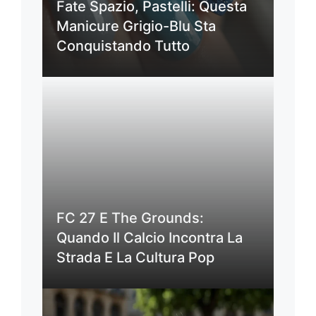
Fate Spazio, Pastelli: Questa
Manicure Grigio-Blu Sta
Conquistando Tutto
FC 27 E The Grounds:
Quando Il Calcio Incontra La
Strada E La Cultura Pop