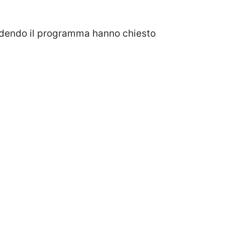
dendo il programma hanno chiesto