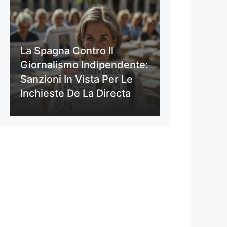
La Spagna Contro Il
Giornalismo Indipendente:
Sanzioni In Vista Per Le
Inchieste De La Directa