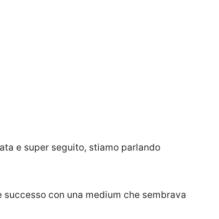
ta e super seguito, stiamo parlando
 è successo con una medium che sembrava