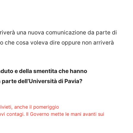
riverà una nuova comunicazione da parte di
o che cosa voleva dire oppure non arriverà
aduto e della smentita che hanno
parte dell’Università di Pavia?
ivieti, anche il pomeriggio
vi contagi. Il Governo mette le mani avanti sui