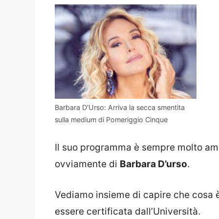
Barbara D’Urso: Arriva la secca smentita
sulla medium di Pomeriggio Cinque
Il suo programma è sempre molto ama
ovviamente di
Barbara D’urso
.
Vediamo insieme di capire che cosa
essere certificata dall’Università.