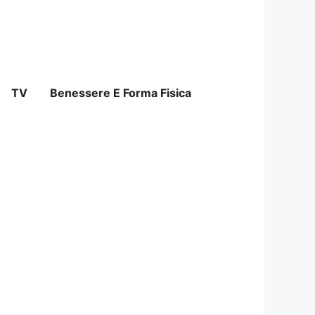
TV
Benessere E Forma Fisica