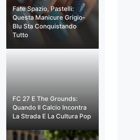
Fate Spazio, Pastelli:
Questa Manicure Grigio-
Blu Sta Conquistando
Tutto
FC 27 E The Grounds:
Quando Il Calcio Incontra
La Strada E La Cultura Pop