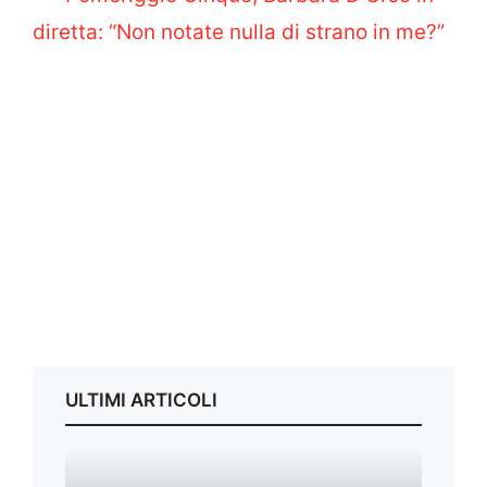
diretta: “Non notate nulla di strano in me?”
ULTIMI ARTICOLI