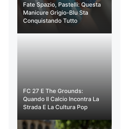
Fate Spazio, Pastelli: Questa
Manicure Grigio-Blu Sta
Conquistando Tutto
FC 27 E The Grounds:
Quando Il Calcio Incontra La
Strada E La Cultura Pop