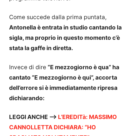
Come succede dalla prima puntata,
Antonella è entrata in studio cantando la
sigla, ma proprio in questo momento c’è
stata la gaffe in diretta.
Invece di dire
“E mezzogiorno è qua” ha
cantato “E mezzogiorno è qui”, accorta
dell’errore si è immediatamente ripresa
dichiarando:
LEGGI ANCHE —->
L’EREDITà: MASSIMO
CANNOLLETTA DICHIARA: “HO