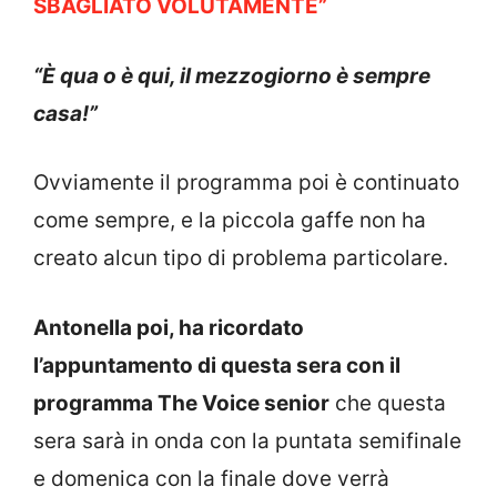
SBAGLIATO VOLUTAMENTE”
“È qua o è qui, il mezzogiorno è sempre
casa!”
Ovviamente il programma poi è continuato
come sempre, e la piccola gaffe non ha
creato alcun tipo di problema particolare.
Antonella poi, ha ricordato
l’appuntamento di questa sera con il
programma The Voice senior
che questa
sera sarà in onda con la puntata semifinale
e domenica con la finale dove verrà