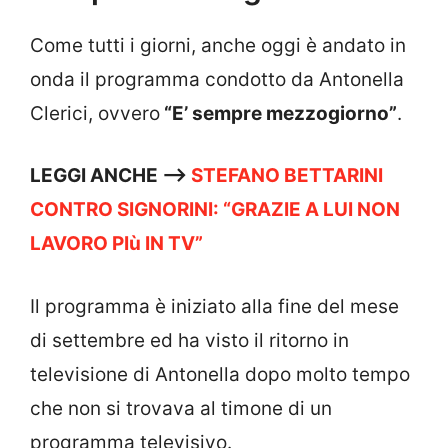
Come tutti i giorni, anche oggi è andato in
onda il programma condotto da Antonella
Clerici, ovvero
“E’ sempre mezzogiorno”
.
LEGGI ANCHE —->
STEFANO BETTARINI
CONTRO SIGNORINI: “GRAZIE A LUI NON
LAVORO PIù IN TV”
Il programma è iniziato alla fine del mese
di settembre ed ha visto il ritorno in
televisione di Antonella dopo molto tempo
che non si trovava al timone di un
programma televisivo.