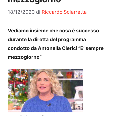
18/12/2020
di
Riccardo Sciarretta
Vediamo insieme che cosa è successo
durante la diretta del programma
condotto da Antonella Clerici “E’ sempre
mezzogiorno”