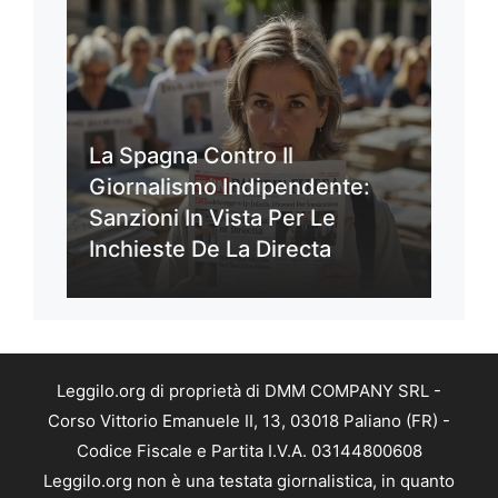
La Spagna Contro Il
Giornalismo Indipendente:
Sanzioni In Vista Per Le
Inchieste De La Directa
Leggilo.org di proprietà di DMM COMPANY SRL -
Corso Vittorio Emanuele II, 13, 03018 Paliano (FR) -
Codice Fiscale e Partita I.V.A. 03144800608
Leggilo.org non è una testata giornalistica, in quanto