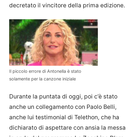
decretato il vincitore della prima edizione.
Il piccolo errore di Antonella è stato
solamente per la canzone iniziale
Durante la puntata di oggi, poi c’è stato
anche un collegamento con Paolo Belli,
anche lui testimonial di Telethon, che ha
dichiarato di aspettare con ansia la messa