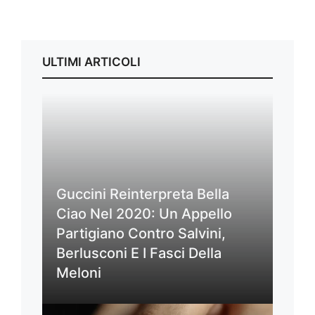
ULTIMI ARTICOLI
Guccini Reinterpreta Bella
Ciao Nel 2020: Un Appello
Partigiano Contro Salvini,
Berlusconi E I Fasci Della
Meloni