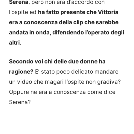
Serena
, però non era d’accordo con
l’ospite ed
ha fatto presente che Vittoria
era a conoscenza della clip che sarebbe
andata in onda, difendendo l’operato degli
altri.
Secondo voi chi delle due donne ha
ragione?
E’ stato poco delicato mandare
un video che magari l’ospite non gradiva?
Oppure ne era a conoscenza come dice
Serena?