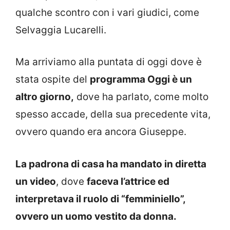
qualche scontro con i vari giudici, come
Selvaggia Lucarelli.
Ma arriviamo alla puntata di oggi dove è
stata ospite del
programma Oggi è un
altro giorno,
dove ha parlato, come molto
spesso accade, della sua precedente vita,
ovvero quando era ancora Giuseppe.
La padrona di casa ha mandato in diretta
un video
, dove
faceva l’attrice ed
interpretava il ruolo di “femminiello”,
ovvero un uomo vestito da donna.