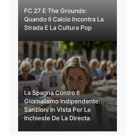
FC 27 E The Grounds:
Quando Il Calcio Incontra La
Strada E La Cultura Pop
La Spagna Contro Il
Giornalismo Indipendente:
Sanzioni In Vista Per Le
Inchieste De La Directa