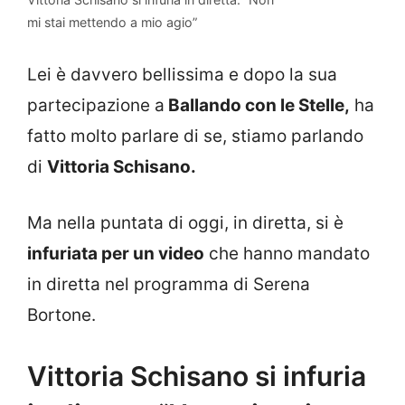
mi stai mettendo a mio agio”
Lei è davvero bellissima e dopo la sua
partecipazione a
Ballando con le Stelle,
ha
fatto molto parlare di se, stiamo parlando
di
Vittoria Schisano.
Ma nella puntata di oggi, in diretta, si è
infuriata per un video
che hanno mandato
in diretta nel programma di Serena
Bortone.
Vittoria Schisano si infuria