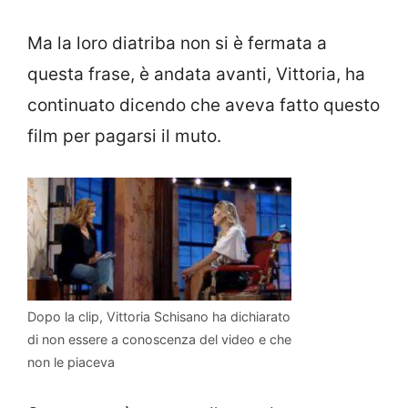
Ma la loro diatriba non si è fermata a
questa frase, è andata avanti, Vittoria, ha
continuato dicendo che aveva fatto questo
film per pagarsi il muto.
Dopo la clip, Vittoria Schisano ha dichiarato
di non essere a conoscenza del video e che
non le piaceva