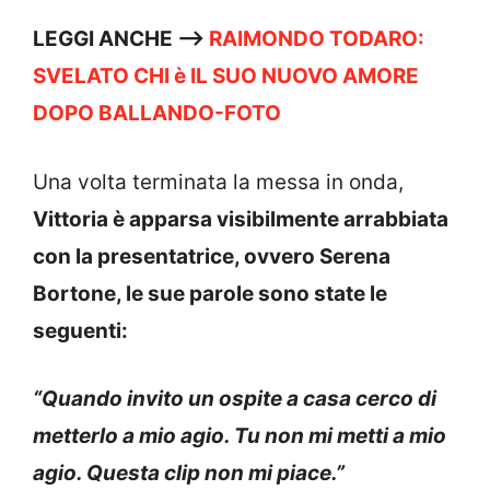
LEGGI ANCHE —->
RAIMONDO TODARO:
SVELATO CHI è IL SUO NUOVO AMORE
DOPO BALLANDO-FOTO
Una volta terminata la messa in onda,
Vittoria è apparsa visibilmente arrabbiata
con la presentatrice, ovvero Serena
Bortone, le sue parole sono state le
seguenti:
“Quando invito un ospite a casa cerco di
metterlo a mio agio. Tu non mi metti a mio
agio. Questa clip non mi piace.”