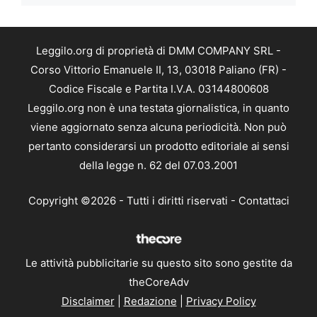
Leggilo.org di proprietà di DMM COMPANY SRL -
Corso Vittorio Emanuele II, 13, 03018 Paliano (FR) -
Codice Fiscale e Partita I.V.A. 03144800608
Leggilo.org non è una testata giornalistica, in quanto
viene aggiornato senza alcuna periodicità. Non può
pertanto considerarsi un prodotto editoriale ai sensi
della legge n. 62 del 07.03.2001
Copyright ©2026 - Tutti i diritti riservati -
Contattaci
Le attività pubblicitarie su questo sito sono gestite da
theCoreAdv
Disclaimer
|
Redazione
|
Privacy Policy