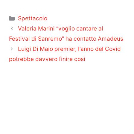
Categorie
Spettacolo
Valeria Marini “voglio cantare al
Festival di Sanremo” ha contatto Amadeus
Luigi Di Maio premier, l’anno del Covid
potrebbe davvero finire così