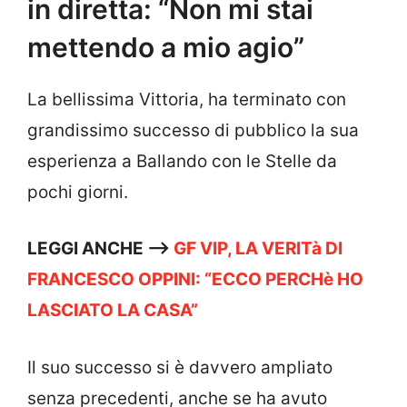
in diretta: “Non mi stai
mettendo a mio agio”
La bellissima Vittoria, ha terminato con
grandissimo successo di pubblico la sua
esperienza a Ballando con le Stelle da
pochi giorni.
LEGGI ANCHE —->
GF VIP, LA VERITà DI
FRANCESCO OPPINI: “ECCO PERCHè HO
LASCIATO LA CASA”
Il suo successo si è davvero ampliato
senza precedenti, anche se ha avuto