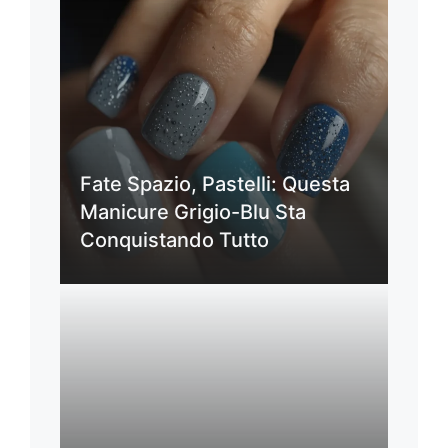
Fate Spazio, Pastelli: Questa
Manicure Grigio-Blu Sta
Conquistando Tutto